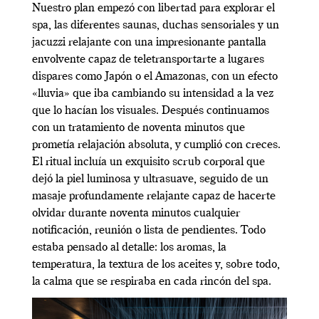
Nuestro plan empezó con libertad para explorar el
spa, las diferentes saunas, duchas sensoriales y un
jacuzzi relajante con una impresionante pantalla
envolvente capaz de teletransportarte a lugares
dispares como Japón o el Amazonas, con un efecto
«lluvia» que iba cambiando su intensidad a la vez
que lo hacían los visuales. Después continuamos
con un tratamiento de noventa minutos que
prometía relajación absoluta, y cumplió con creces.
El ritual incluía un exquisito scrub corporal que
dejó la piel luminosa y ultrasuave, seguido de un
masaje profundamente relajante capaz de hacerte
olvidar durante noventa minutos cualquier
notificación, reunión o lista de pendientes. Todo
estaba pensado al detalle: los aromas, la
temperatura, la textura de los aceites y, sobre todo,
la calma que se respiraba en cada rincón del spa.