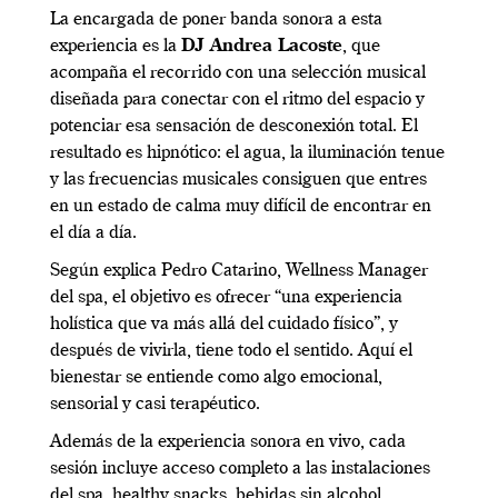
La encargada de poner banda sonora a esta
experiencia es la
DJ Andrea Lacoste
, que
acompaña el recorrido con una selección musical
diseñada para conectar con el ritmo del espacio y
potenciar esa sensación de desconexión total. El
resultado es hipnótico: el agua, la iluminación tenue
y las frecuencias musicales consiguen que entres
en un estado de calma muy difícil de encontrar en
el día a día.
Según explica Pedro Catarino, Wellness Manager
del spa, el objetivo es ofrecer “una experiencia
holística que va más allá del cuidado físico”, y
después de vivirla, tiene todo el sentido. Aquí el
bienestar se entiende como algo emocional,
sensorial y casi terapéutico.
Además de la experiencia sonora en vivo, cada
sesión incluye acceso completo a las instalaciones
del spa, healthy snacks, bebidas sin alcohol,