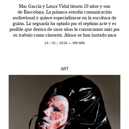
Mar Garcia y Laura Vidal tienen 19 años y son
de Barcelona. La primera estudia comunicación
audiovisual y quiere especializarse en la escritura de
guión. La segunda ha optado por el séptimo arte y es
posible que dentro de unos años la conozcamos más por
su trabajo como cineasta. Ahora se han juntado para
contarnos una […]
13 / 01 / 2016 —
VER MÁS
ART