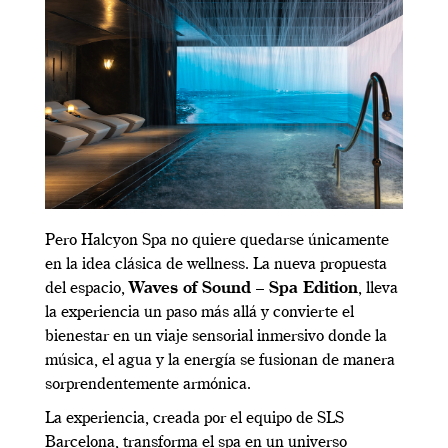
Pero Halcyon Spa no quiere quedarse únicamente
en la idea clásica de wellness. La nueva propuesta
del espacio,
Waves of Sound – Spa Edition
, lleva
la experiencia un paso más allá y convierte el
bienestar en un viaje sensorial inmersivo donde la
música, el agua y la energía se fusionan de manera
sorprendentemente armónica.
La experiencia, creada por el equipo de SLS
Barcelona, transforma el spa en un universo