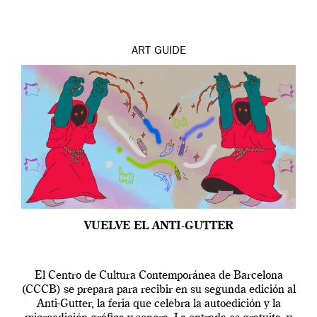
ART
GUIDE
VUELVE EL ANTI-GUTTER
El Centro de Cultura Contemporánea de Barcelona
(CCCB) se prepara para recibir en su segunda edición al
Anti-Gutter, la feria que celebra la autoedición y la