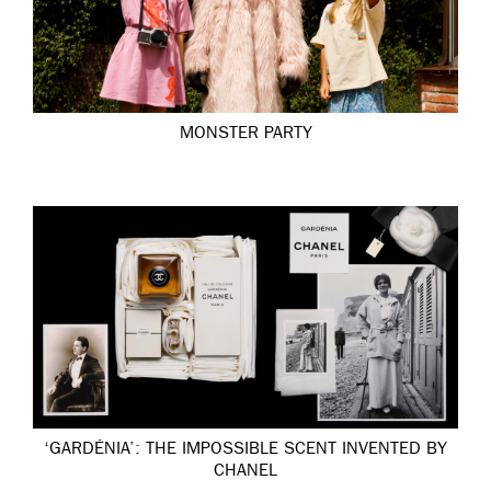
MONSTER PARTY
‘GARDÉNIA’: THE IMPOSSIBLE SCENT INVENTED BY
CHANEL