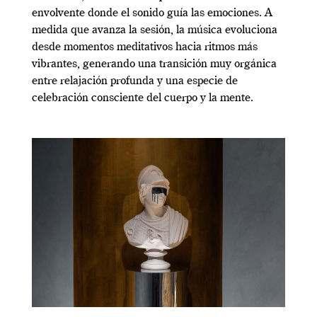
envolvente donde el sonido guía las emociones. A
medida que avanza la sesión, la música evoluciona
desde momentos meditativos hacia ritmos más
vibrantes, generando una transición muy orgánica
entre relajación profunda y una especie de
celebración consciente del cuerpo y la mente.