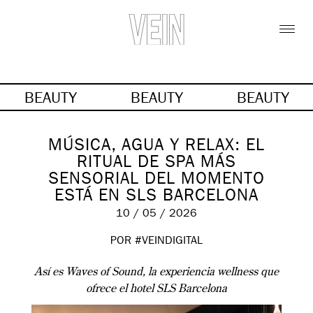
BEAUTY
BEAUTY
BEAUTY
MÚSICA, AGUA Y RELAX: EL
RITUAL DE SPA MÁS
SENSORIAL DEL MOMENTO
ESTÁ EN SLS BARCELONA
10 / 05 / 2026
POR #VEINDIGITAL
Así es Waves of Sound, la experiencia wellness que
ofrece el hotel SLS Barcelona