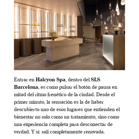
Entrar en
Halcyon Spa
, dentro del
SLS
Barcelona
, es como pulsar el botón de pausa en
mitad del ritmo frenético de la ciudad. Desde el
primer minuto, la sensación es la de haber
descubierto uno de esos lugares que entienden el
bienestar no solo como un tratamiento, sino como
una experiencia completa para desconectar de
verdad. Y sí: salí completamente renovada.