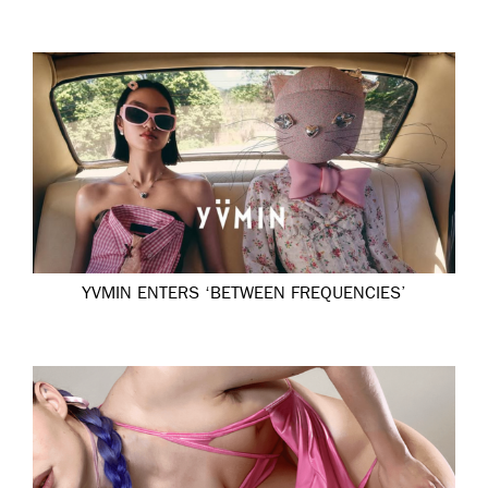
YVMIN ENTERS ‘BETWEEN FREQUENCIES’