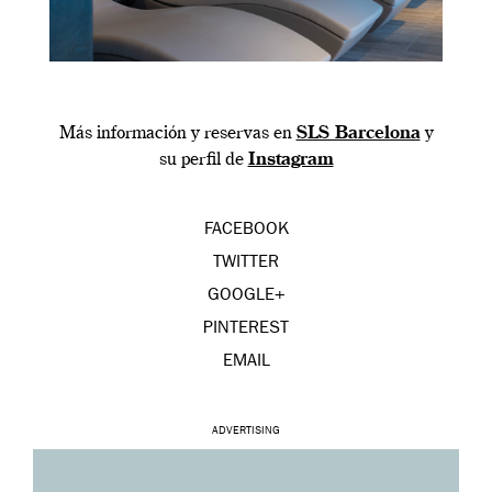
Más información y reservas en
SLS Barcelona
y
su perfil de
Instagram
FACEBOOK
TWITTER
GOOGLE+
PINTEREST
EMAIL
ADVERTISING