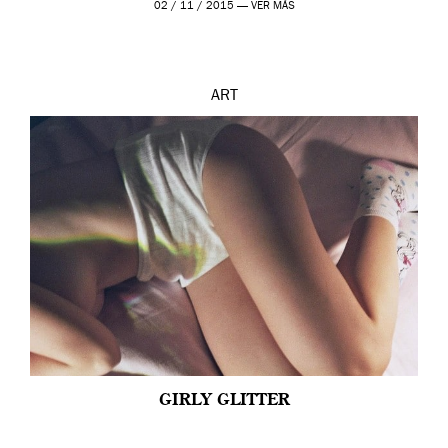
02 / 11 / 2015 —
VER MÁS
ART
GIRLY GLITTER