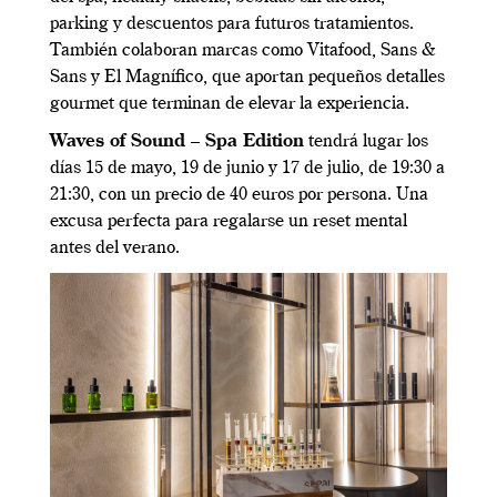
parking y descuentos para futuros tratamientos.
También colaboran marcas como Vitafood, Sans &
Sans y El Magnífico, que aportan pequeños detalles
gourmet que terminan de elevar la experiencia.
Waves of Sound – Spa Edition
tendrá lugar los
días 15 de mayo, 19 de junio y 17 de julio, de 19:30 a
21:30, con un precio de 40 euros por persona. Una
excusa perfecta para regalarse un reset mental
antes del verano.