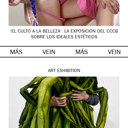
‘EL CULTO A LA BELLEZA’: LA EXPOSICIÓN DEL CCCB
SOBRE LOS IDEALES ESTÉTICOS
MÁS
VEIN
MÁS
VEIN
ART
EXHIBITION