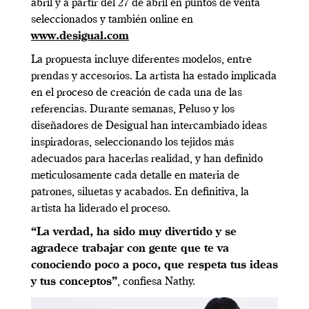
abril y a partir del 27 de abril en puntos de venta
seleccionados y también online en
www.desigual.com
La propuesta incluye diferentes modelos, entre
prendas y accesorios. La artista ha estado implicada
en el proceso de creación de cada una de las
referencias. Durante semanas, Peluso y los
diseñadores de Desigual han intercambiado ideas
inspiradoras, seleccionando los tejidos más
adecuados para hacerlas realidad, y han definido
meticulosamente cada detalle en materia de
patrones, siluetas y acabados. En definitiva, la
artista ha liderado el proceso.
“La verdad, ha sido muy divertido y se
agradece trabajar con gente que te va
conociendo poco a poco, que respeta tus ideas
y tus conceptos”
, confiesa Nathy.