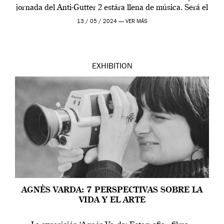
jornada del Anti-Gutter 2 estára llena de música. Será el
[…]
13 / 05 / 2024 —
VER MÁS
EXHIBITION
AGNÈS VARDA: 7 PERSPECTIVAS SOBRE LA
VIDA Y EL ARTE