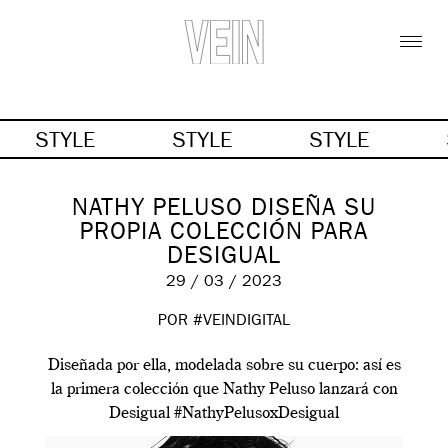
STYLE
STYLE
STYLE
NATHY PELUSO DISEÑA SU
PROPIA COLECCIÓN PARA
DESIGUAL
29 / 03 / 2023
POR #VEINDIGITAL
Diseñada por ella, modelada sobre su cuerpo: así es
la primera colección que Nathy Peluso lanzará con
Desigual #NathyPelusoxDesigual