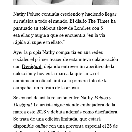
Nathy Peluso continúa creciendo y haciendo llegar
su música a todo el mundo. El diario The Times ha
puntuado su sold-out show de Londres con 5
estrellas y augura que se encuentra “en la vía
rápida al superestrellato.”
Ayer la propia Nathy compartía en sus redes
sociales el primer teaser de esta nueva colaboración
con
Desigual
, dejando entrever un aperitivo de la
colección y hoy es la marca la que lanza el
comunicado oficial junto a la primera foto de la
campaña -un retrato de la artista-.
Se consolida así la relación entre Nathy
Peluso y
Desigual.
La artista sigue siendo embajadora de la
marca este 2023 y debuta además como diseñadora.
Se trata de una edición limitada, que estará
disponible
online
con una preventa especial el 25 de