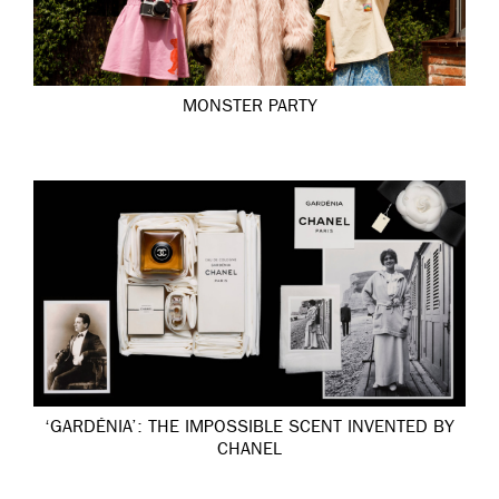
MONSTER PARTY
‘GARDÉNIA’: THE IMPOSSIBLE SCENT INVENTED BY
CHANEL