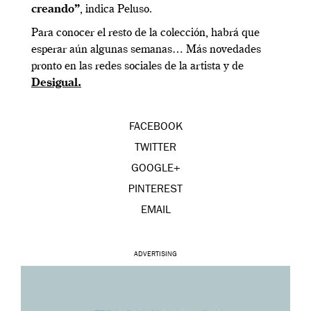
creando”
, indica Peluso.
Para conocer el resto de la colección, habrá que
esperar aún algunas semanas… Más novedades
pronto en las redes sociales de la artista y de
Desigual.
FACEBOOK
TWITTER
GOOGLE+
PINTEREST
EMAIL
ADVERTISING