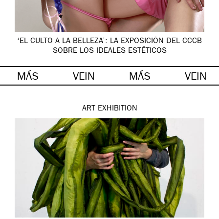
‘EL CULTO A LA BELLEZA’: LA EXPOSICIÓN DEL CCCB
SOBRE LOS IDEALES ESTÉTICOS
MÁS
VEIN
MÁS
VEIN
ART
EXHIBITION