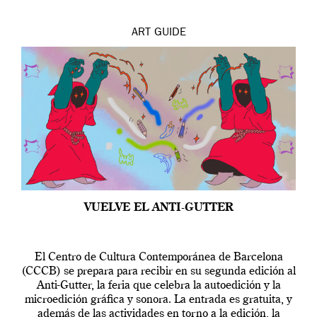
ART
GUIDE
VUELVE EL ANTI-GUTTER
El Centro de Cultura Contemporánea de Barcelona
(CCCB) se prepara para recibir en su segunda edición al
Anti-Gutter, la feria que celebra la autoedición y la
microedición gráfica y sonora. La entrada es gratuita, y
además de las actividades en torno a la edición, la