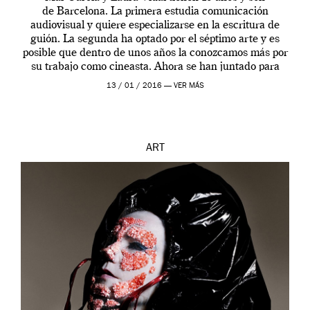
de Barcelona. La primera estudia comunicación
audiovisual y quiere especializarse en la escritura de
guión. La segunda ha optado por el séptimo arte y es
posible que dentro de unos años la conozcamos más por
su trabajo como cineasta. Ahora se han juntado para
contarnos una […]
13 / 01 / 2016 —
VER MÁS
ART