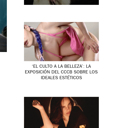
‘EL CULTO A LA BELLEZA’: LA
EXPOSICIÓN DEL CCCB SOBRE LOS
IDEALES ESTÉTICOS