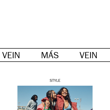
VEIN
MÁS
VEIN
STYLE