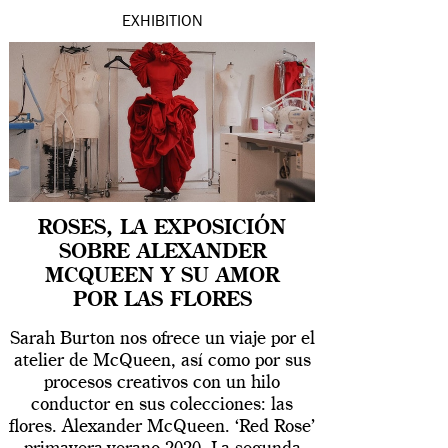
EXHIBITION
ROSES, LA EXPOSICIÓN
SOBRE ALEXANDER
MCQUEEN Y SU AMOR
POR LAS FLORES
Sarah Burton nos ofrece un viaje por el
atelier de McQueen, así como por sus
procesos creativos con un hilo
conductor en sus colecciones: las
flores. Alexander McQueen. ‘Red Rose’