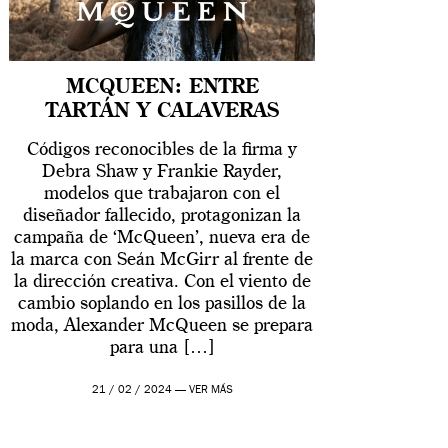
MCQUEEN: ENTRE
TARTÁN Y CALAVERAS
Códigos reconocibles de la firma y
Debra Shaw y Frankie Rayder,
modelos que trabajaron con el
diseñador fallecido, protagonizan la
campaña de ‘McQueen’, nueva era de
la marca con Seán McGirr al frente de
la dirección creativa. Con el viento de
cambio soplando en los pasillos de la
moda, Alexander McQueen se prepara
para una […]
21 / 02 / 2024 —
VER MÁS