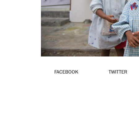
FACEBOOK
TWITTER