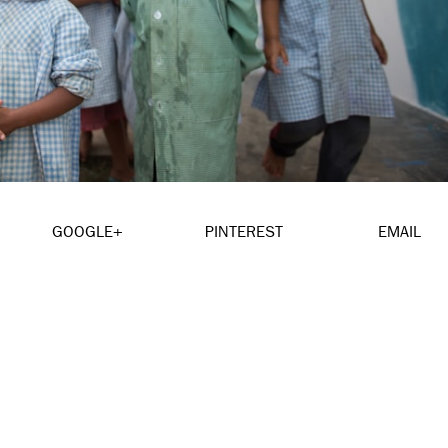
GOOGLE+
PINTEREST
EMAIL