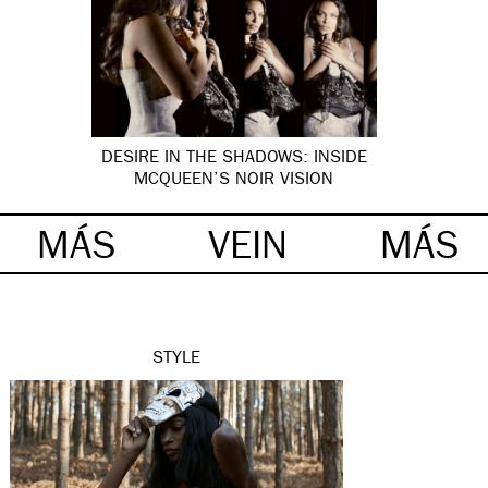
DESIRE IN THE SHADOWS: INSIDE
MCQUEEN’S NOIR VISION
MÁS
VEIN
MÁS
STYLE