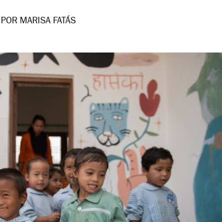
POR MARISA FATÁS