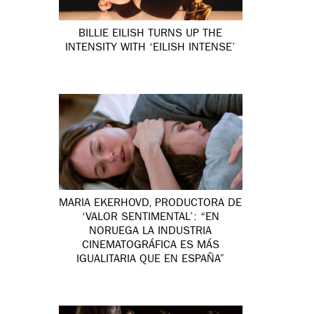
BILLIE EILISH TURNS UP THE
INTENSITY WITH ‘EILISH INTENSE’
MARIA EKERHOVD, PRODUCTORA DE
‘VALOR SENTIMENTAL’: “EN
NORUEGA LA INDUSTRIA
CINEMATOGRÁFICA ES MÁS
IGUALITARIA QUE EN ESPAÑA”