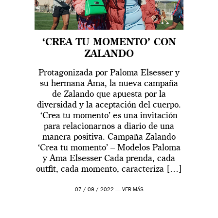
‘CREA TU MOMENTO’ CON
ZALANDO
Protagonizada por Paloma Elsesser y
su hermana Ama, la nueva campaña
de Zalando que apuesta por la
diversidad y la aceptación del cuerpo.
‘Crea tu momento’ es una invitación
para relacionarnos a diario de una
manera positiva. Campaña Zalando
‘Crea tu momento’ – Modelos Paloma
y Ama Elsesser Cada prenda, cada
outfit, cada momento, caracteriza […]
07 / 09 / 2022 —
VER MÁS