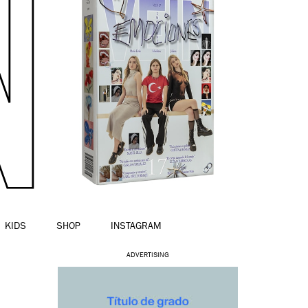
KIDS
SHOP
INSTAGRAM
ADVERTISING