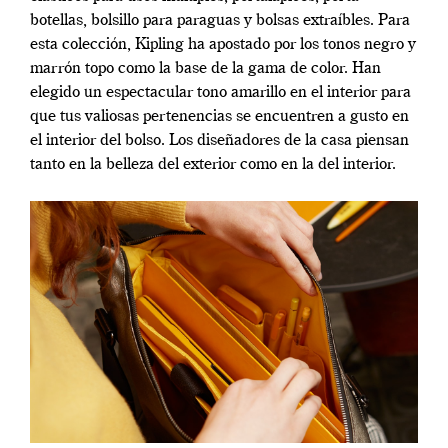
botellas, bolsillo para paraguas y bolsas extraíbles. Para
esta colección, Kipling ha apostado por los tonos negro y
marrón topo como la base de la gama de color. Han
elegido un espectacular tono amarillo en el interior para
que tus valiosas pertenencias se encuentren a gusto en
el interior del bolso. Los diseñadores de la casa piensan
tanto en la belleza del exterior como en la del interior.