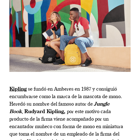
Kipling
se fundó en Amberes en 1987 y consiguió
encumbrarse como la marca de la mascota de mono.
Heredó su nombre del famoso autor de
Jungle
Book
,
Rudyard Kipling,
por este motivo cada
producto de la firma viene acompañado por un
encantador muñeco con forma de mono en miniatura
que toma el nombre de un empleado de la firma del