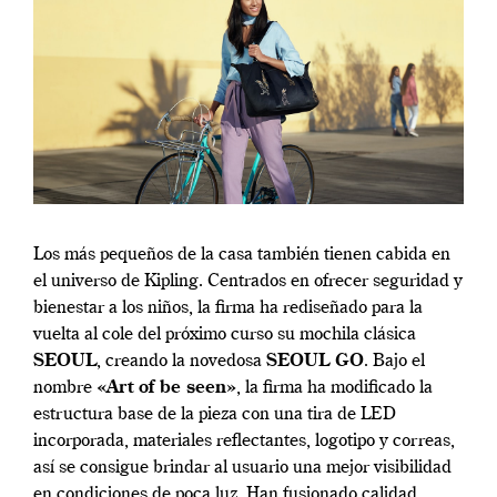
Los más pequeños de la casa también tienen cabida en
el universo de Kipling. Centrados en ofrecer seguridad y
bienestar a los niños, la firma ha rediseñado para la
vuelta al cole del próximo curso su mochila clásica
SEOUL
, creando la novedosa
SEOUL GO
. Bajo el
nombre
«Art of be seen»
, la firma ha modificado la
estructura base de la pieza con una tira de LED
incorporada, materiales reflectantes, logotipo y correas,
así se consigue brindar al usuario una mejor visibilidad
en condiciones de poca luz. Han fusionado calidad,