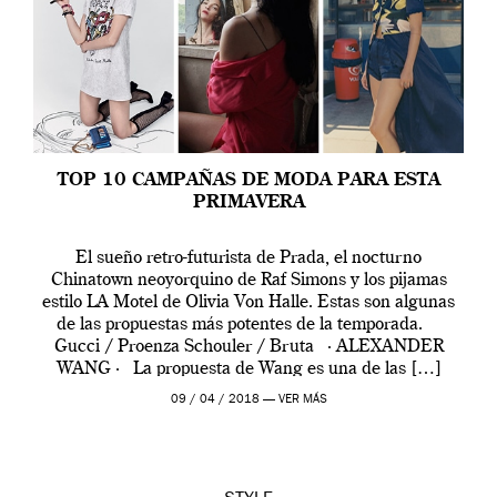
TOP 10 CAMPAÑAS DE MODA PARA ESTA
PRIMAVERA
El sueño retro-futurista de Prada, el nocturno
Chinatown neoyorquino de Raf Simons y los pijamas
estilo LA Motel de Olivia Von Halle. Estas son algunas
de las propuestas más potentes de la temporada.
Gucci / Proenza Schouler / Bruta · ALEXANDER
WANG · La propuesta de Wang es una de las […]
09 / 04 / 2018 —
VER MÁS