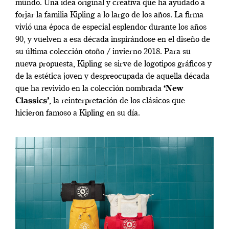
mundo. Una idea original y creativa que ha ayudado a
forjar la familia Kipling a lo largo de los años. La firma
vivió una época de especial esplendor durante los años
90, y vuelven a esa década inspirándose en el diseño de
su última colección otoño / invierno 2018. Para su
nueva propuesta, Kipling se sirve de logotipos gráficos y
de la estética joven y despreocupada de aquella década
que ha revivido en la colección nombrada
‘New
Classics’
, la reinterpretación de los clásicos que
hicieron famoso a Kipling en su día.