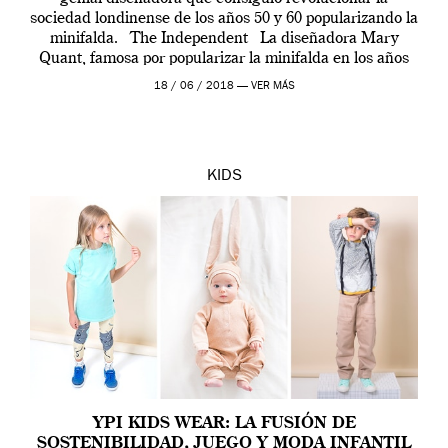
sociedad londinense de los años 50 y 60 popularizando la
minifalda. The Independent La diseñadora Mary
Quant, famosa por popularizar la minifalda en los años
sesenta, está considerada un […]
18 / 06 / 2018 —
VER MÁS
KIDS
YPI KIDS WEAR: LA FUSIÓN DE
SOSTENIBILIDAD, JUEGO Y MODA INFANTIL