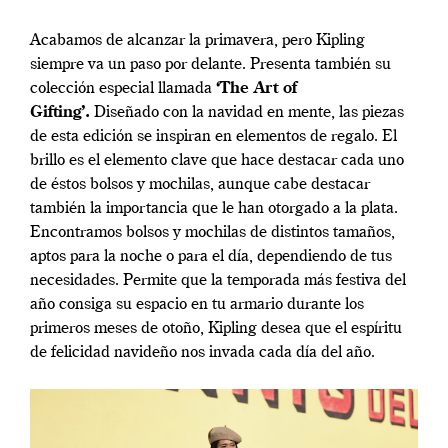
Acabamos de alcanzar la primavera, pero Kipling
siempre va un paso por delante. Presenta también su
colección especial llamada
‘The Art of
Gifting’.
Diseñado con la navidad en mente, las piezas
de esta edición se inspiran en elementos de regalo. El
brillo es el elemento clave que hace destacar cada uno
de éstos bolsos y mochilas, aunque cabe destacar
también la importancia que le han otorgado a la plata.
Encontramos bolsos y mochilas de distintos tamaños,
aptos para la noche o para el día, dependiendo de tus
necesidades. Permite que la temporada más festiva del
año consiga su espacio en tu armario durante los
primeros meses de otoño, Kipling desea que el espíritu
de felicidad navideño nos invada cada día del año.