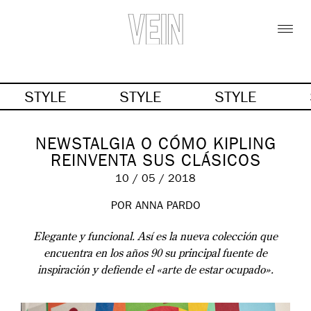
STYLE
STYLE
STYLE
NEWSTALGIA O CÓMO KIPLING
REINVENTA SUS CLÁSICOS
10 / 05 / 2018
POR ANNA PARDO
Elegante y funcional. Así es la nueva colección que
encuentra en los años 90 su principal fuente de
inspiración y defiende el «arte de estar ocupado».