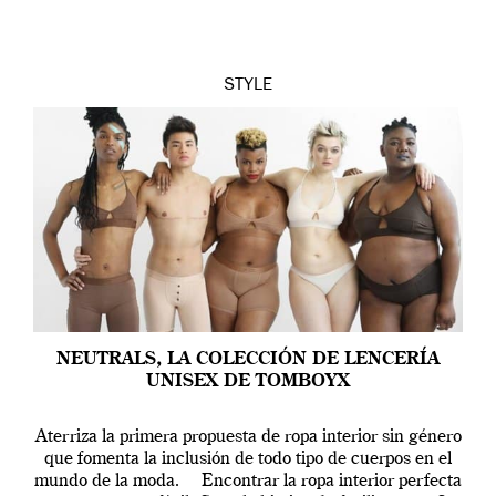
STYLE
NEUTRALS, LA COLECCIÓN DE LENCERÍA
UNISEX DE TOMBOYX
Aterriza la primera propuesta de ropa interior sin género
que fomenta la inclusión de todo tipo de cuerpos en el
mundo de la moda. Encontrar la ropa interior perfecta