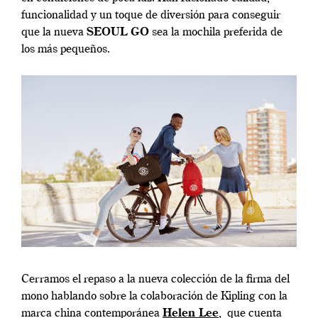
funcionalidad y un toque de diversión para conseguir
que la nueva
SEOUL GO
sea la mochila preferida de
los más pequeños.
Cerramos el repaso a la nueva colección de la firma del
mono hablando sobre la colaboración de Kipling con la
marca china contemporánea
Helen Lee
, que cuenta