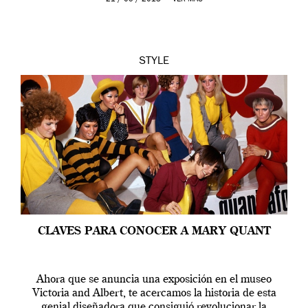
STYLE
CLAVES PARA CONOCER A MARY QUANT
Ahora que se anuncia una exposición en el museo
Victoria and Albert, te acercamos la historia de esta
genial diseñadora que consiguió revolucionar la