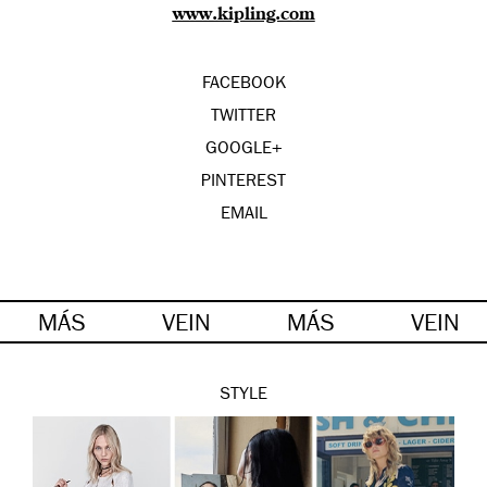
www.kipling.com
FACEBOOK
TWITTER
GOOGLE+
PINTEREST
EMAIL
MÁS
VEIN
MÁS
VEIN
STYLE