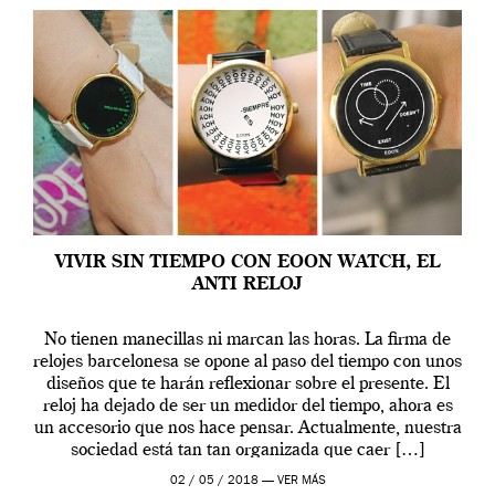
VIVIR SIN TIEMPO CON EOON WATCH, EL
ANTI RELOJ
No tienen manecillas ni marcan las horas. La firma de
relojes barcelonesa se opone al paso del tiempo con unos
diseños que te harán reflexionar sobre el presente. El
reloj ha dejado de ser un medidor del tiempo, ahora es
un accesorio que nos hace pensar. Actualmente, nuestra
sociedad está tan tan organizada que caer […]
02 / 05 / 2018 —
VER MÁS