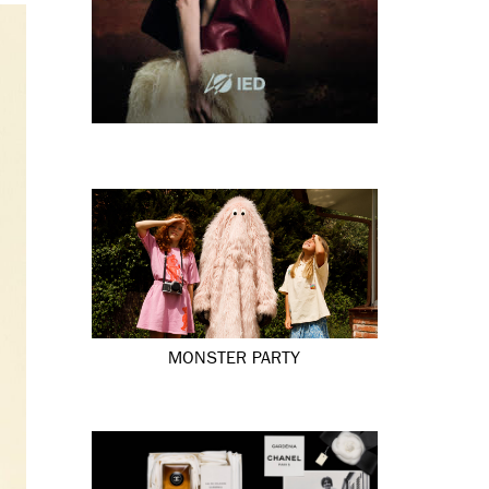
MONSTER PARTY