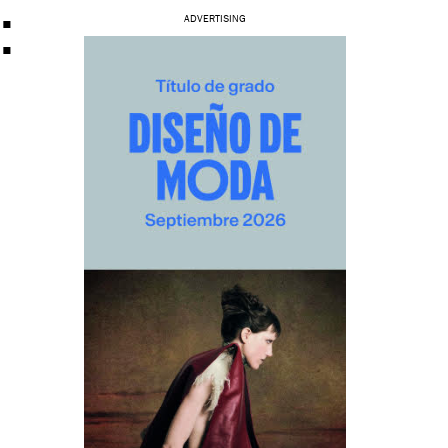
:
ADVERTISING