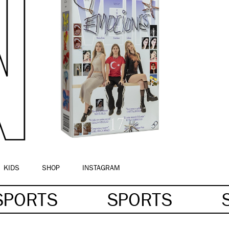
KIDS
SHOP
INSTAGRAM
SPORTS
SPORTS