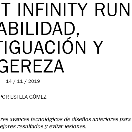
T INFINITY RUN
ABILIDAD,
IGUACIÓN Y
IGEREZA
14 / 11 / 2019
POR ESTELA GÓMEZ
es avances tecnológicos de diseños anteriores para
jores resultados y evitar lesiones.