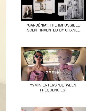
‘GARDÉNIA’: THE IMPOSSIBLE
SCENT INVENTED BY CHANEL
YVMIN ENTERS ‘BETWEEN
FREQUENCIES’