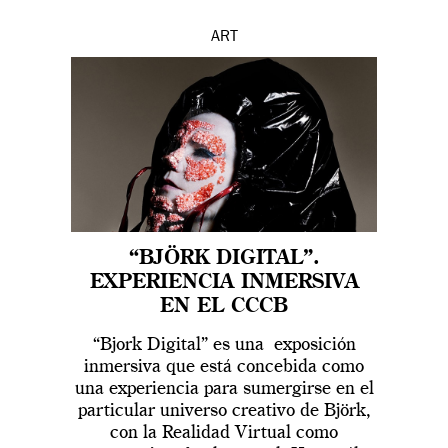
ART
“BJÖRK DIGITAL”.
EXPERIENCIA INMERSIVA
EN EL CCCB
“Bjork Digital” es una exposición
inmersiva que está concebida como
una experiencia para sumergirse en el
particular universo creativo de Björk,
con la Realidad Virtual como