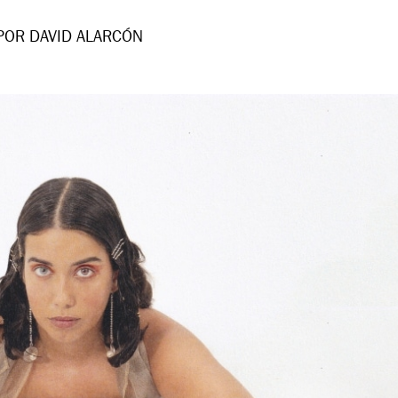
POR DAVID ALARCÓN