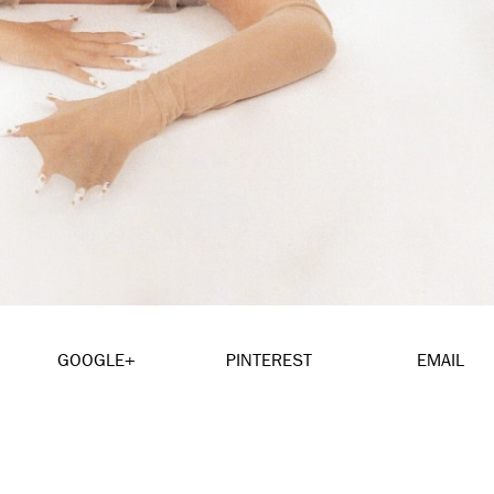
GOOGLE+
PINTEREST
EMAIL