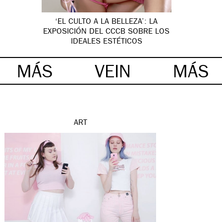
‘EL CULTO A LA BELLEZA’: LA
EXPOSICIÓN DEL CCCB SOBRE LOS
IDEALES ESTÉTICOS
MÁS
VEIN
MÁS
ART