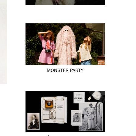
MONSTER PARTY