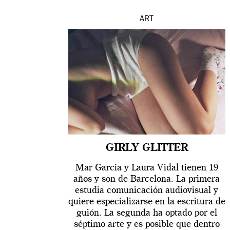
ART
GIRLY GLITTER
Mar Garcia y Laura Vidal tienen 19
años y son de Barcelona. La primera
estudia comunicación audiovisual y
quiere especializarse en la escritura de
guión. La segunda ha optado por el
séptimo arte y es posible que dentro