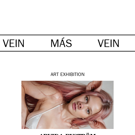
VEIN
MÁS
VEIN
ART
EXHIBITION