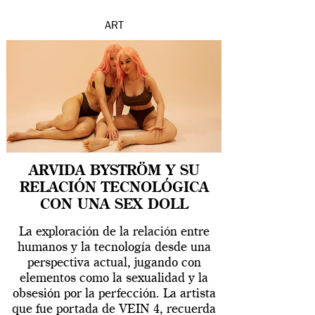
ART
ARVIDA BYSTRÖM Y SU
RELACIÓN TECNOLÓGICA
CON UNA SEX DOLL
La exploración de la relación entre
humanos y la tecnología desde una
perspectiva actual, jugando con
elementos como la sexualidad y la
obsesión por la perfección. La artista
que fue portada de VEIN 4, recuerda