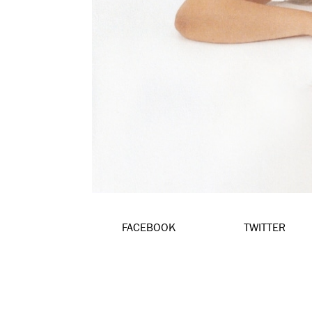
FACEBOOK
TWITTER