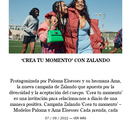
‘CREA TU MOMENTO’ CON ZALANDO
Protagonizada por Paloma Elsesser y su hermana Ama,
la nueva campaña de Zalando que apuesta por la
diversidad y la aceptación del cuerpo. ‘Crea tu momento’
es una invitación para relacionarnos a diario de una
manera positiva. Campaña Zalando ‘Crea tu momento’ –
Modelos Paloma y Ama Elsesser Cada prenda, cada
outfit, cada momento, caracteriza […]
07 / 09 / 2022 —
VER MÁS