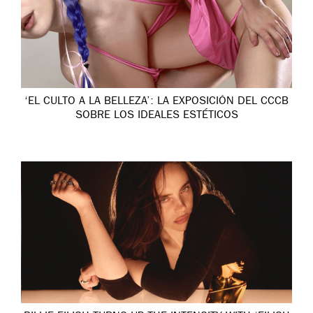
‘EL CULTO A LA BELLEZA’: LA EXPOSICIÓN DEL CCCB
SOBRE LOS IDEALES ESTÉTICOS