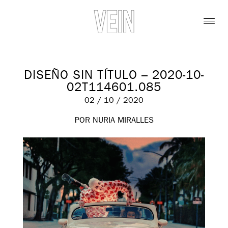
DISEÑO SIN TÍTULO – 2020-10-
02T114601.085
02 / 10 / 2020
POR NURIA MIRALLES