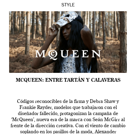
STYLE
MCQUEEN: ENTRE TARTÁN Y CALAVERAS
Códigos reconocibles de la firma y Debra Shaw y
Frankie Rayder, modelos que trabajaron con el
diseñador fallecido, protagonizan la campaña de
‘McQueen’, nueva era de la marca con Seán McGirr al
frente de la dirección creativa. Con el viento de cambio
soplando en los pasillos de la moda, Alexander