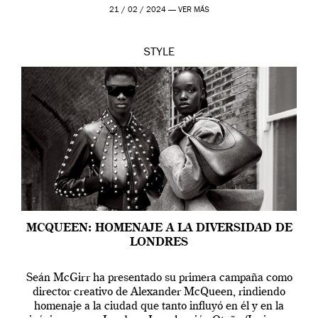
McQueen se prepara para una […]
21 / 02 / 2024 —
VER MÁS
STYLE
MCQUEEN: HOMENAJE A LA DIVERSIDAD DE
LONDRES
Seán McGirr ha presentado su primera campaña como
director creativo de Alexander McQueen, rindiendo
homenaje a la ciudad que tanto influyó en él y en la