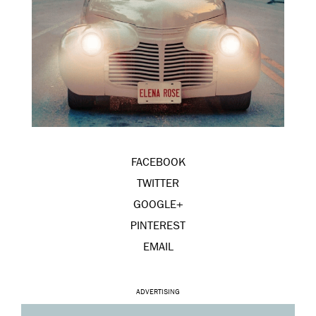
FACEBOOK
TWITTER
GOOGLE+
PINTEREST
EMAIL
ADVERTISING