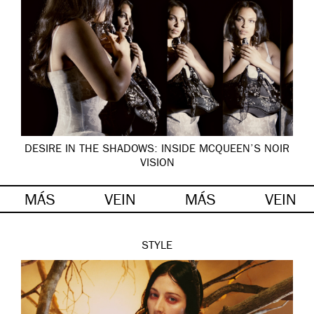
DESIRE IN THE SHADOWS: INSIDE MCQUEEN’S NOIR
VISION
MÁS
VEIN
MÁS
VEIN
STYLE