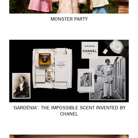
MONSTER PARTY
‘GARDÉNIA’: THE IMPOSSIBLE SCENT INVENTED BY
CHANEL