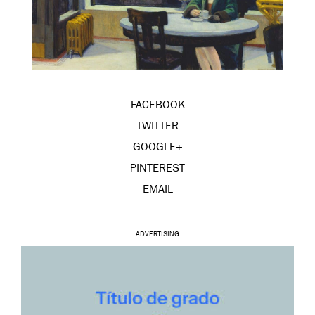
FACEBOOK
TWITTER
GOOGLE+
PINTEREST
EMAIL
ADVERTISING