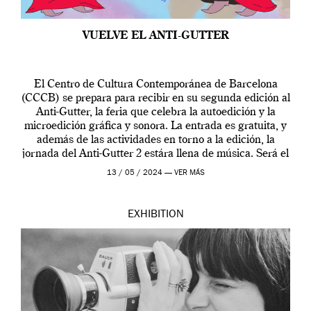
VUELVE EL ANTI-GUTTER
El Centro de Cultura Contemporánea de Barcelona
(CCCB) se prepara para recibir en su segunda edición al
Anti-Gutter, la feria que celebra la autoedición y la
microedición gráfica y sonora. La entrada es gratuita, y
además de las actividades en torno a la edición, la
jornada del Anti-Gutter 2 estára llena de música. Será el
[…]
13 / 05 / 2024 —
VER MÁS
EXHIBITION