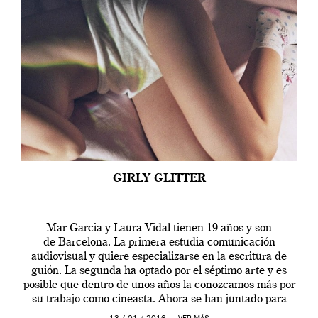
GIRLY GLITTER
Mar Garcia y Laura Vidal tienen 19 años y son
de Barcelona. La primera estudia comunicación
audiovisual y quiere especializarse en la escritura de
guión. La segunda ha optado por el séptimo arte y es
posible que dentro de unos años la conozcamos más por
su trabajo como cineasta. Ahora se han juntado para
contarnos una […]