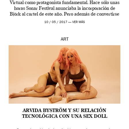
Virtual como protagonista fundamental. Hace sólo unas
horas Sonar Festival anunciaba la incorporación de
Björk al cartel de este año. Pero además de convertirse
en una de las actuaciones más relevantes […]
10 / 05 / 2017 —
VER MÁS
ART
ARVIDA BYSTRÖM Y SU RELACIÓN
TECNOLÓGICA CON UNA SEX DOLL