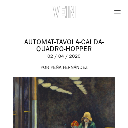
AUTOMAT-TAVOLA-CALDA-
QUADRO-HOPPER
02 / 04 / 2020
POR PEÑA FERNÁNDEZ