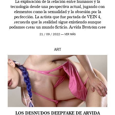
La exploración de la relación entre humanos y la
tecnología desde una perspectiva actual, jugando con
elementos como la sexualidad y la obsesión por la
perfección. La artista que fue portada de VEIN 4,
recuerda que la realidad sigue existiendo aunque
podamos crear un mundo ficticio. Arvida Byström cree
que los humanos tienen un complejo […]
21 / 09 / 2022 —
VER MÁS
ART
LOS DESNUDOS DEEPFAKE DE ARVIDA