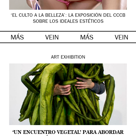
‘EL CULTO A LA BELLEZA’: LA EXPOSICIÓN DEL CCCB
SOBRE LOS IDEALES ESTÉTICOS
MÁS
VEIN
MÁS
VEIN
ART
EXHIBITION
‘UN ENCUENTRO VEGETAL’ PARA ABORDAR