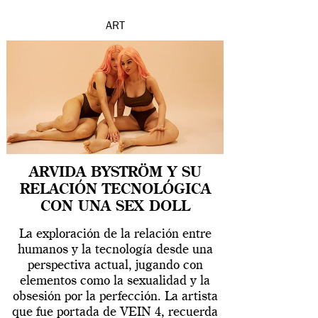
ART
ARVIDA BYSTRÖM Y SU
RELACIÓN TECNOLÓGICA
CON UNA SEX DOLL
La exploración de la relación entre
humanos y la tecnología desde una
perspectiva actual, jugando con
elementos como la sexualidad y la
obsesión por la perfección. La artista
que fue portada de VEIN 4, recuerda