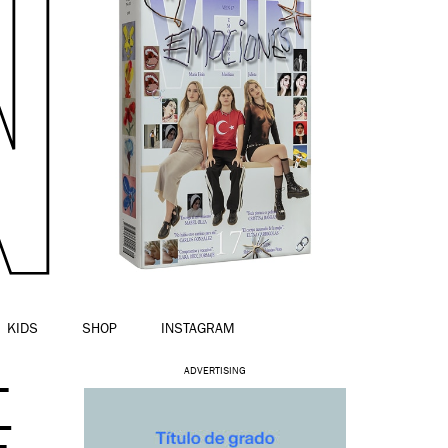
KIDS
SHOP
INSTAGRAM
-
ADVERTISING