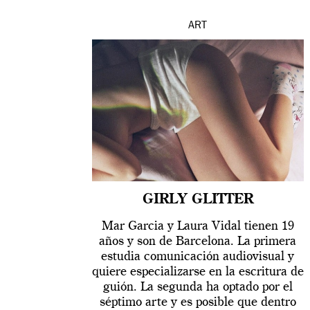
ART
GIRLY GLITTER
Mar Garcia y Laura Vidal tienen 19
años y son de Barcelona. La primera
estudia comunicación audiovisual y
quiere especializarse en la escritura de
guión. La segunda ha optado por el
séptimo arte y es posible que dentro