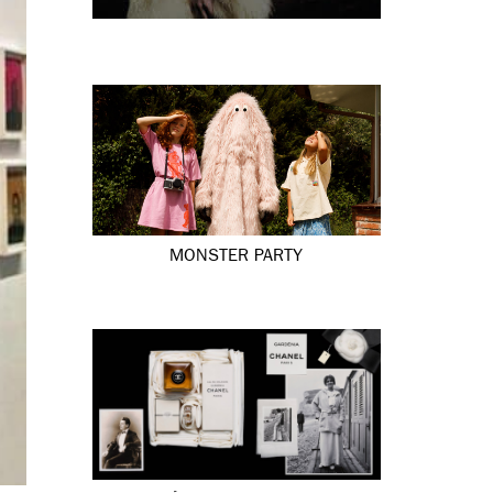
MONSTER PARTY