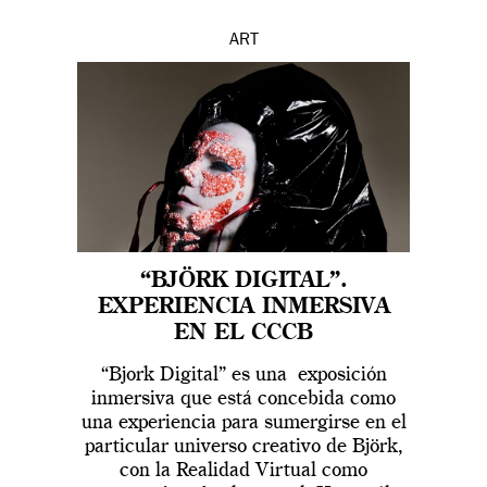
ART
“BJÖRK DIGITAL”.
EXPERIENCIA INMERSIVA
EN EL CCCB
“Bjork Digital” es una exposición
inmersiva que está concebida como
una experiencia para sumergirse en el
particular universo creativo de Björk,
con la Realidad Virtual como