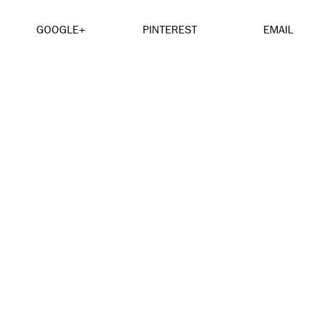
GOOGLE+
PINTEREST
EMAIL