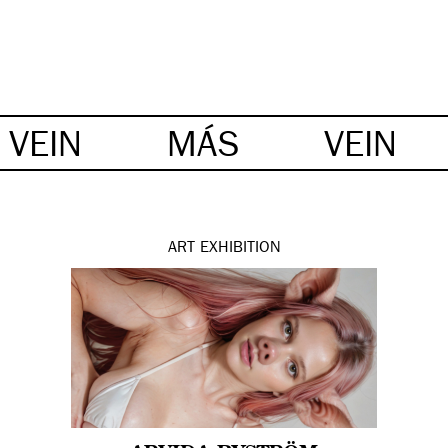
VEIN
MÁS
VEIN
ART
EXHIBITION