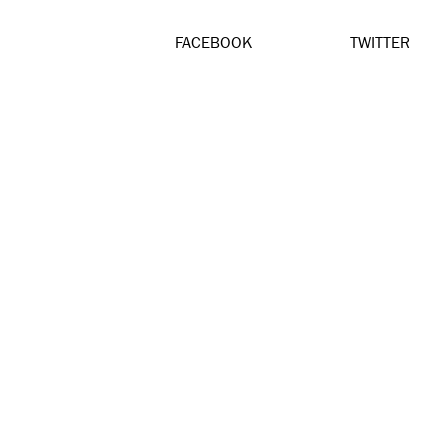
FACEBOOK
TWITTER