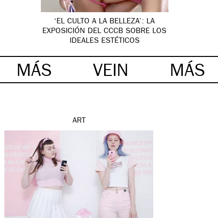
‘EL CULTO A LA BELLEZA’: LA
EXPOSICIÓN DEL CCCB SOBRE LOS
IDEALES ESTÉTICOS
MÁS
VEIN
MÁS
ART