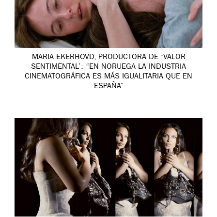
MARIA EKERHOVD, PRODUCTORA DE ‘VALOR
SENTIMENTAL’: “EN NORUEGA LA INDUSTRIA
CINEMATOGRÁFICA ES MÁS IGUALITARIA QUE EN
ESPAÑA”