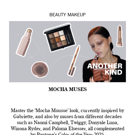
BEAUTY
MAKEUP
MOCHA MUSES
Master the ‘Mocha Mousse’ look, currently inspired by
Gabriette, and also by muses from different decades
such as Naomi Campbell, Twiggy, Donyale Luna,
Winona Ryder, and Paloma Elsesser, all complemented