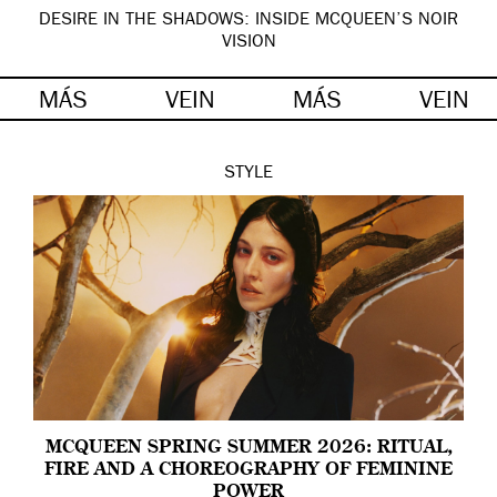
DESIRE IN THE SHADOWS: INSIDE MCQUEEN’S NOIR
VISION
MÁS
VEIN
MÁS
VEIN
STYLE
MCQUEEN SPRING SUMMER 2026: RITUAL,
FIRE AND A CHOREOGRAPHY OF FEMININE
POWER