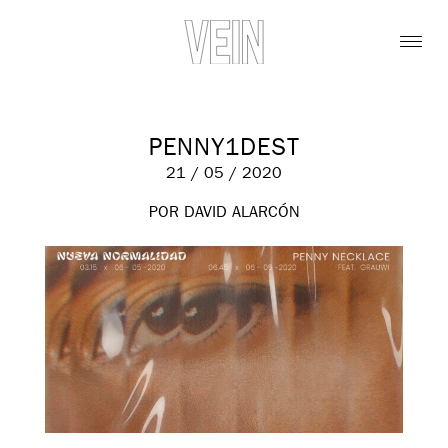
PENNY1DEST
21 / 05 / 2020
POR DAVID ALARCÓN