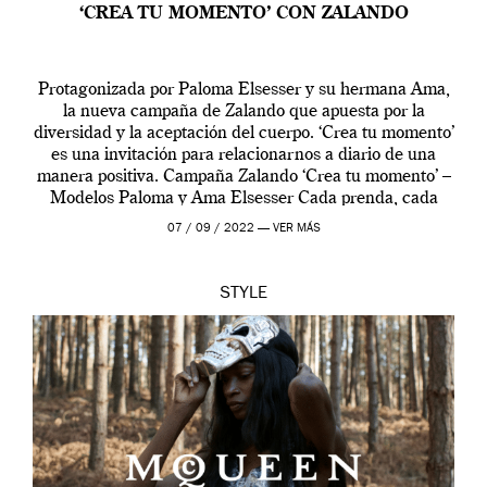
‘CREA TU MOMENTO’ CON ZALANDO
Protagonizada por Paloma Elsesser y su hermana Ama,
la nueva campaña de Zalando que apuesta por la
diversidad y la aceptación del cuerpo. ‘Crea tu momento’
es una invitación para relacionarnos a diario de una
manera positiva. Campaña Zalando ‘Crea tu momento’ –
Modelos Paloma y Ama Elsesser Cada prenda, cada
outfit, cada momento, caracteriza […]
07 / 09 / 2022 —
VER MÁS
STYLE