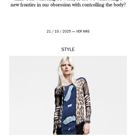
new frontier in our obsession with controlling the body?
21 / 10 / 2025 —
VER MÁS
STYLE