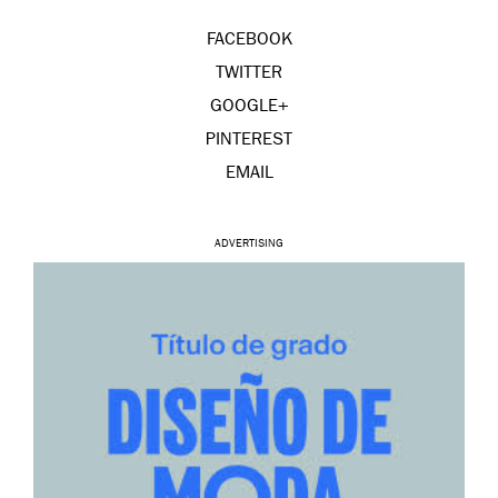
FACEBOOK
TWITTER
GOOGLE+
PINTEREST
EMAIL
ADVERTISING