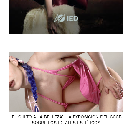
‘EL CULTO A LA BELLEZA’: LA EXPOSICIÓN DEL CCCB
SOBRE LOS IDEALES ESTÉTICOS