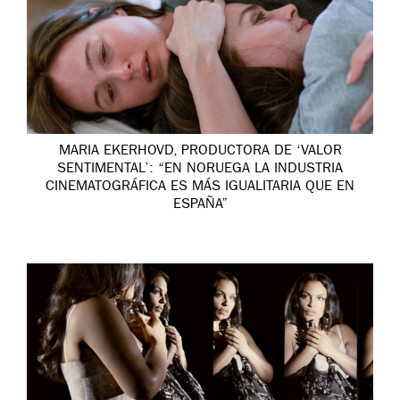
MARIA EKERHOVD, PRODUCTORA DE ‘VALOR
SENTIMENTAL’: “EN NORUEGA LA INDUSTRIA
CINEMATOGRÁFICA ES MÁS IGUALITARIA QUE EN
ESPAÑA”