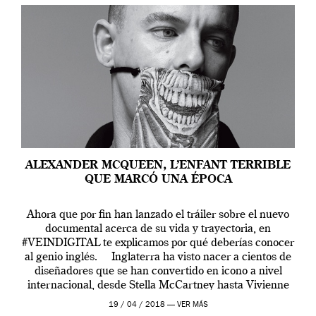
ALEXANDER MCQUEEN, L’ENFANT TERRIBLE
QUE MARCÓ UNA ÉPOCA
Ahora que por fin han lanzado el tráiler sobre el nuevo
documental acerca de su vida y trayectoria, en
#VEINDIGITAL te explicamos por qué deberías conocer
al genio inglés. Inglaterra ha visto nacer a cientos de
diseñadores que se han convertido en icono a nivel
internacional, desde Stella McCartney hasta Vivienne
Westwood pasando […]
19 / 04 / 2018 —
VER MÁS