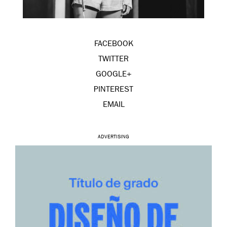
FACEBOOK
TWITTER
GOOGLE+
PINTEREST
EMAIL
ADVERTISING