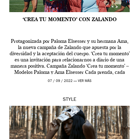
‘CREA TU MOMENTO’ CON ZALANDO
Protagonizada por Paloma Elsesser y su hermana Ama,
la nueva campaña de Zalando que apuesta por la
diversidad y la aceptación del cuerpo. ‘Crea tu momento’
es una invitación para relacionarnos a diario de una
manera positiva. Campaña Zalando ‘Crea tu momento’ –
Modelos Paloma y Ama Elsesser Cada prenda, cada
outfit, cada momento, caracteriza […]
07 / 09 / 2022 —
VER MÁS
STYLE