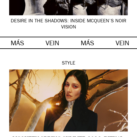
DESIRE IN THE SHADOWS: INSIDE MCQUEEN’S NOIR
VISION
MÁS
VEIN
MÁS
VEIN
STYLE