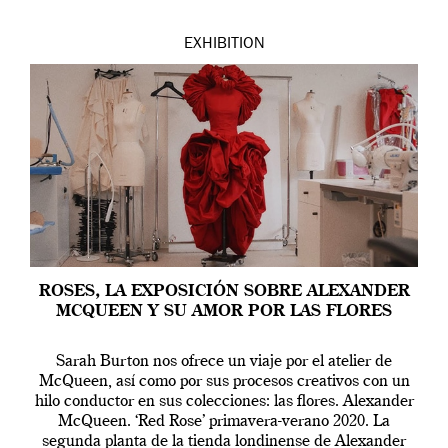
EXHIBITION
ROSES, LA EXPOSICIÓN SOBRE ALEXANDER
MCQUEEN Y SU AMOR POR LAS FLORES
Sarah Burton nos ofrece un viaje por el atelier de
McQueen, así como por sus procesos creativos con un
hilo conductor en sus colecciones: las flores. Alexander
McQueen. ‘Red Rose’ primavera-verano 2020. La
segunda planta de la tienda londinense de Alexander