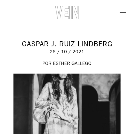
GASPAR J. RUIZ LINDBERG
26 / 10 / 2021
POR ESTHER GALLEGO