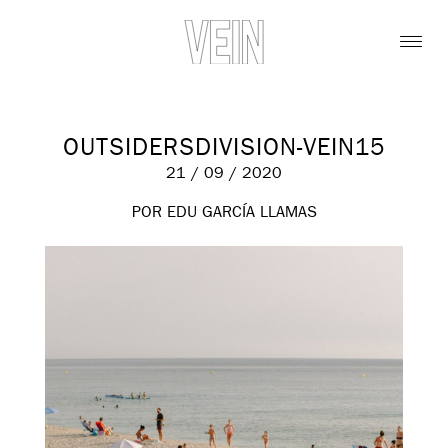
OUTSIDERSDIVISION-VEIN15
21 / 09 / 2020
POR EDU GARCÍA LLAMAS