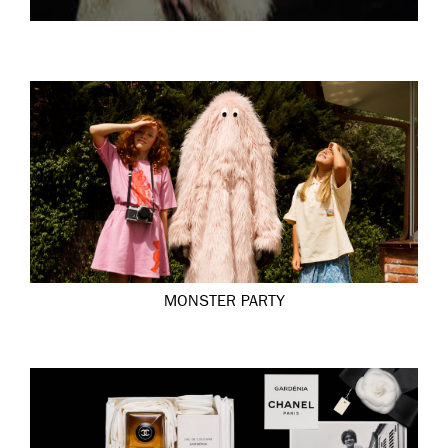
MONSTER PARTY