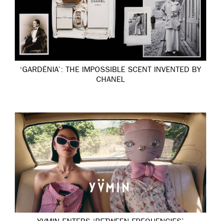
‘GARDÉNIA’: THE IMPOSSIBLE SCENT INVENTED BY
CHANEL