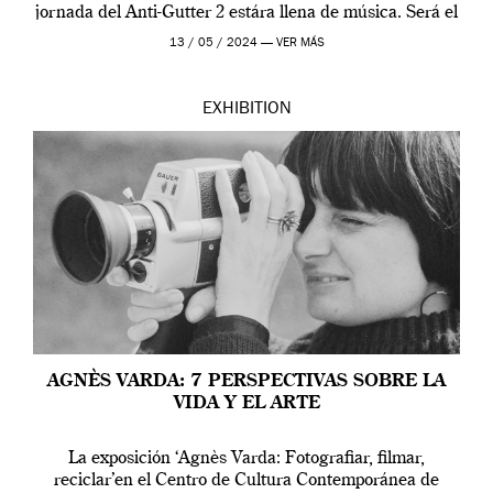
jornada del Anti-Gutter 2 estára llena de música. Será el
[…]
13 / 05 / 2024 —
VER MÁS
EXHIBITION
AGNÈS VARDA: 7 PERSPECTIVAS SOBRE LA
VIDA Y EL ARTE
La exposición ‘Agnès Varda: Fotografiar, filmar,
reciclar’en el Centro de Cultura Contemporánea de