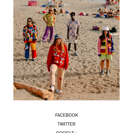
FACEBOOK
TWITTER