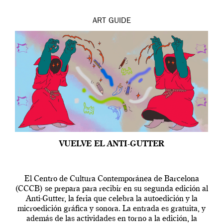
ART
GUIDE
VUELVE EL ANTI-GUTTER
El Centro de Cultura Contemporánea de Barcelona
(CCCB) se prepara para recibir en su segunda edición al
Anti-Gutter, la feria que celebra la autoedición y la
microedición gráfica y sonora. La entrada es gratuita, y
además de las actividades en torno a la edición, la