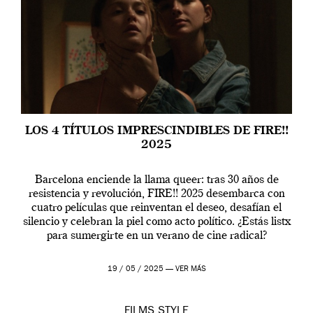
LOS 4 TÍTULOS IMPRESCINDIBLES DE FIRE!!
2025
Barcelona enciende la llama queer: tras 30 años de
resistencia y revolución, FIRE!! 2025 desembarca con
cuatro películas que reinventan el deseo, desafían el
silencio y celebran la piel como acto político. ¿Estás listx
para sumergirte en un verano de cine radical?
19 / 05 / 2025 —
VER MÁS
FILMS
STYLE