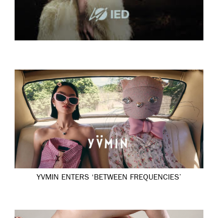
YVMIN ENTERS ‘BETWEEN FREQUENCIES’