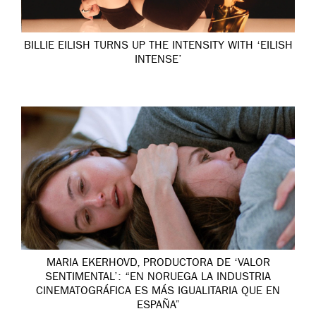
BILLIE EILISH TURNS UP THE INTENSITY WITH ‘EILISH
INTENSE’
MARIA EKERHOVD, PRODUCTORA DE ‘VALOR
SENTIMENTAL’: “EN NORUEGA LA INDUSTRIA
CINEMATOGRÁFICA ES MÁS IGUALITARIA QUE EN
ESPAÑA”