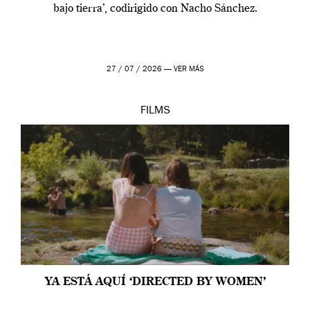
bajo tierra’, codirigido con Nacho Sánchez.
27 / 07 / 2026 —
VER MÁS
FILMS
YA ESTÁ AQUÍ ‘DIRECTED BY WOMEN’