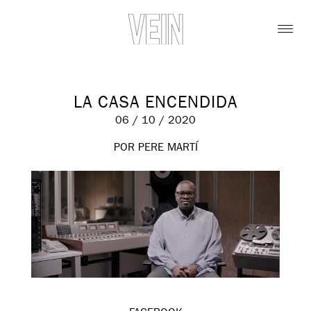
LA CASA ENCENDIDA
06 / 10 / 2020
POR PERE MARTÍ