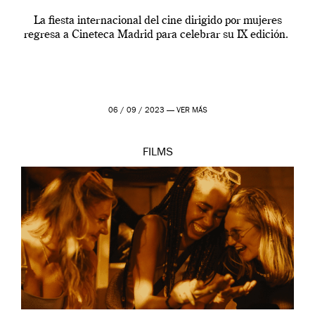
La fiesta internacional del cine dirigido por mujeres
regresa a Cineteca Madrid para celebrar su IX edición.
06 / 09 / 2023 —
VER MÁS
FILMS