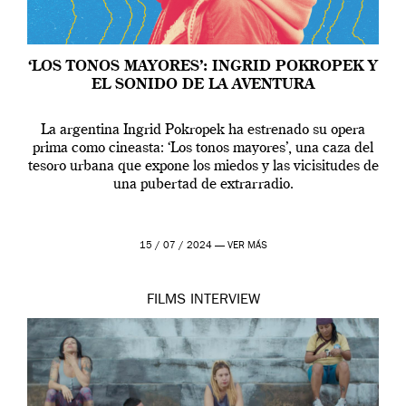
‘LOS TONOS MAYORES’: INGRID POKROPEK Y
EL SONIDO DE LA AVENTURA
La argentina Ingrid Pokropek ha estrenado su opera
prima como cineasta: ‘Los tonos mayores’, una caza del
tesoro urbana que expone los miedos y las vicisitudes de
una pubertad de extrarradio.
15 / 07 / 2024 —
VER MÁS
FILMS
INTERVIEW