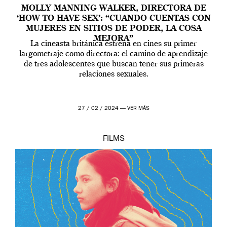
MOLLY MANNING WALKER, DIRECTORA DE
‘HOW TO HAVE SEX’: “CUANDO CUENTAS CON
MUJERES EN SITIOS DE PODER, LA COSA
MEJORA”
La cineasta británica estrena en cines su primer
largometraje como directora: el camino de aprendizaje
de tres adolescentes que buscan tener sus primeras
relaciones sexuales.
27 / 02 / 2024 —
VER MÁS
FILMS