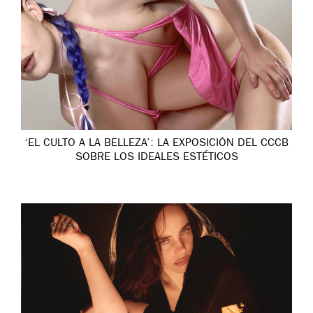
‘EL CULTO A LA BELLEZA’: LA EXPOSICIÓN DEL CCCB
SOBRE LOS IDEALES ESTÉTICOS