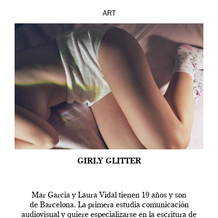
ART
GIRLY GLITTER
Mar Garcia y Laura Vidal tienen 19 años y son
de Barcelona. La primera estudia comunicación
audiovisual y quiere especializarse en la escritura de