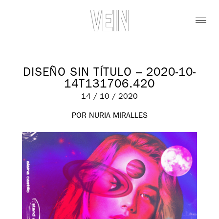
DISEÑO SIN TÍTULO – 2020-10-
14T131706.420
14 / 10 / 2020
POR NURIA MIRALLES