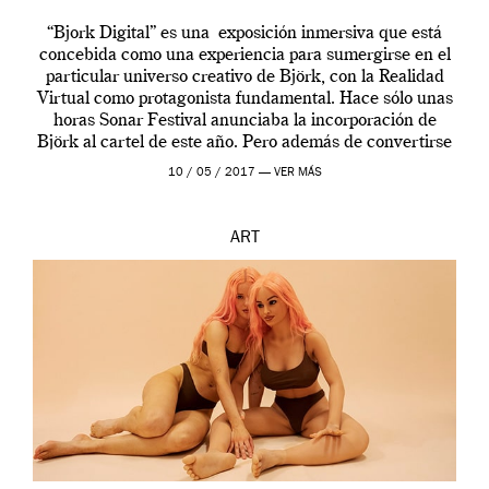
“Bjork Digital” es una exposición inmersiva que está
concebida como una experiencia para sumergirse en el
particular universo creativo de Björk, con la Realidad
Virtual como protagonista fundamental. Hace sólo unas
horas Sonar Festival anunciaba la incorporación de
Björk al cartel de este año. Pero además de convertirse
en una de las actuaciones más relevantes […]
10 / 05 / 2017 —
VER MÁS
ART