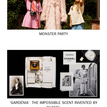
MONSTER PARTY
‘GARDÉNIA’: THE IMPOSSIBLE SCENT INVENTED BY