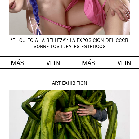
‘EL CULTO A LA BELLEZA’: LA EXPOSICIÓN DEL CCCB
SOBRE LOS IDEALES ESTÉTICOS
MÁS
VEIN
MÁS
VEIN
ART
EXHIBITION