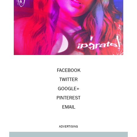
FACEBOOK
TWITTER
GOOGLE+
PINTEREST
EMAIL
ADVERTISING