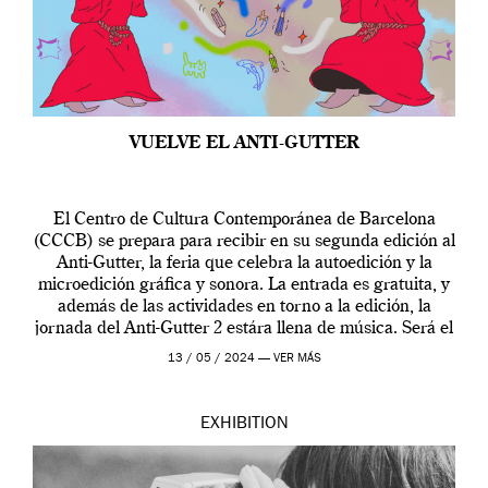
VUELVE EL ANTI-GUTTER
El Centro de Cultura Contemporánea de Barcelona
(CCCB) se prepara para recibir en su segunda edición al
Anti-Gutter, la feria que celebra la autoedición y la
microedición gráfica y sonora. La entrada es gratuita, y
además de las actividades en torno a la edición, la
jornada del Anti-Gutter 2 estára llena de música. Será el
[…]
13 / 05 / 2024 —
VER MÁS
EXHIBITION