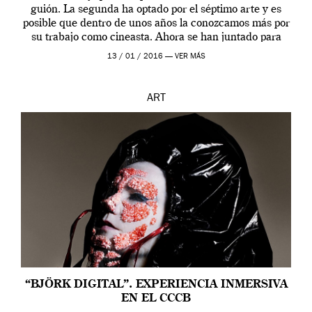
guión. La segunda ha optado por el séptimo arte y es
posible que dentro de unos años la conozcamos más por
su trabajo como cineasta. Ahora se han juntado para
contarnos una […]
13 / 01 / 2016 —
VER MÁS
ART
“BJÖRK DIGITAL”. EXPERIENCIA INMERSIVA
EN EL CCCB