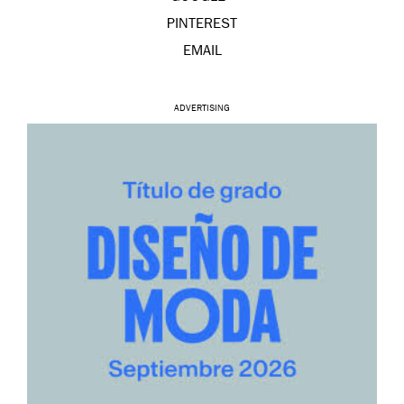
PINTEREST
EMAIL
ADVERTISING