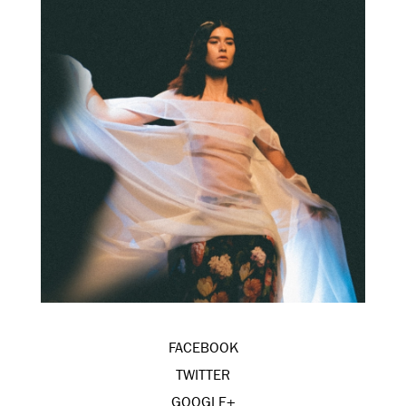
FACEBOOK
TWITTER
GOOGLE+