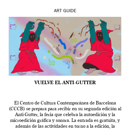
ART
GUIDE
VUELVE EL ANTI-GUTTER
El Centro de Cultura Contemporánea de Barcelona
(CCCB) se prepara para recibir en su segunda edición al
Anti-Gutter, la feria que celebra la autoedición y la
microedición gráfica y sonora. La entrada es gratuita, y
además de las actividades en torno a la edición, la