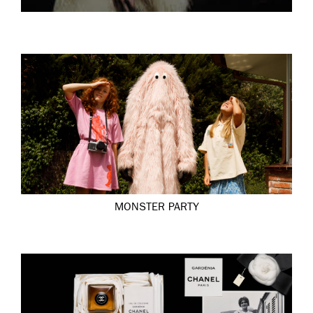
MONSTER PARTY