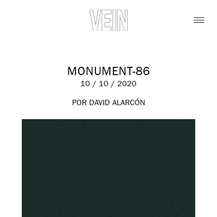
MONUMENT-86
10 / 10 / 2020
POR DAVID ALARCÓN