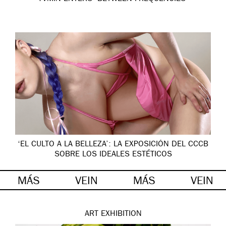
‘EL CULTO A LA BELLEZA’: LA EXPOSICIÓN DEL CCCB
SOBRE LOS IDEALES ESTÉTICOS
MÁS
VEIN
MÁS
VEIN
ART
EXHIBITION