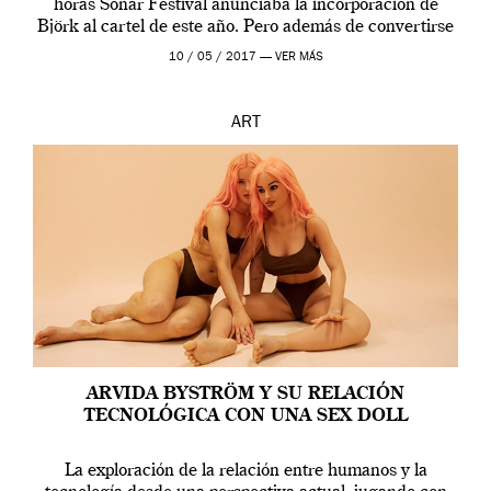
horas Sonar Festival anunciaba la incorporación de
Björk al cartel de este año. Pero además de convertirse
en una de las actuaciones más relevantes […]
10 / 05 / 2017 —
VER MÁS
ART
ARVIDA BYSTRÖM Y SU RELACIÓN
TECNOLÓGICA CON UNA SEX DOLL
La exploración de la relación entre humanos y la