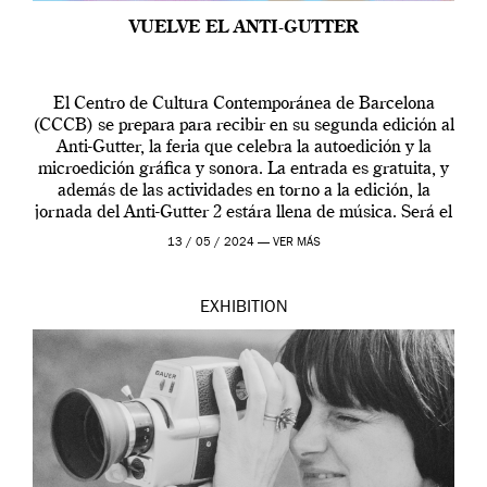
VUELVE EL ANTI-GUTTER
El Centro de Cultura Contemporánea de Barcelona
(CCCB) se prepara para recibir en su segunda edición al
Anti-Gutter, la feria que celebra la autoedición y la
microedición gráfica y sonora. La entrada es gratuita, y
además de las actividades en torno a la edición, la
jornada del Anti-Gutter 2 estára llena de música. Será el
[…]
13 / 05 / 2024 —
VER MÁS
EXHIBITION