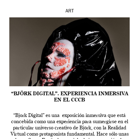
ART
“BJÖRK DIGITAL”. EXPERIENCIA INMERSIVA
EN EL CCCB
“Bjork Digital” es una exposición inmersiva que está
concebida como una experiencia para sumergirse en el
particular universo creativo de Björk, con la Realidad
Virtual como protagonista fundamental. Hace sólo unas