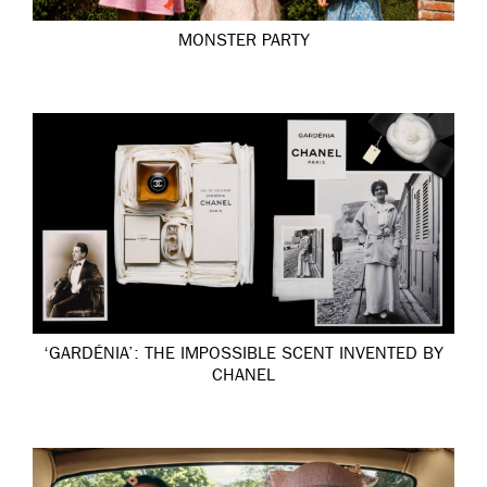
MONSTER PARTY
‘GARDÉNIA’: THE IMPOSSIBLE SCENT INVENTED BY
CHANEL