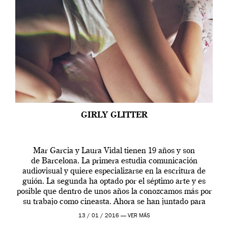
GIRLY GLITTER
Mar Garcia y Laura Vidal tienen 19 años y son
de Barcelona. La primera estudia comunicación
audiovisual y quiere especializarse en la escritura de
guión. La segunda ha optado por el séptimo arte y es
posible que dentro de unos años la conozcamos más por
su trabajo como cineasta. Ahora se han juntado para
contarnos una […]
13 / 01 / 2016 —
VER MÁS