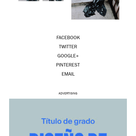
FACEBOOK
TWITTER
GOOGLE+
PINTEREST
EMAIL
ADVERTISING