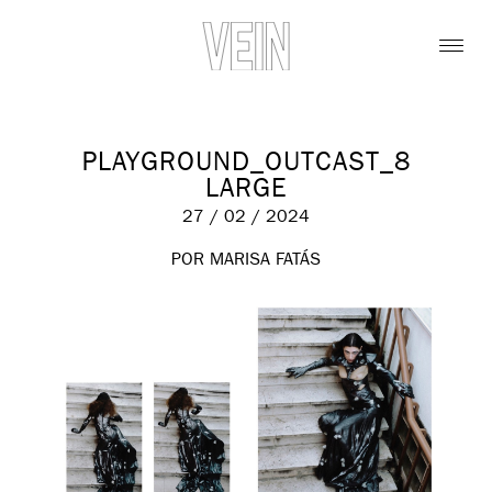
PLAYGROUND_OUTCAST_8
LARGE
27 / 02 / 2024
POR MARISA FATÁS