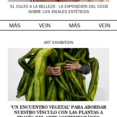
‘EL CULTO A LA BELLEZA’: LA EXPOSICIÓN DEL CCCB
SOBRE LOS IDEALES ESTÉTICOS
MÁS
VEIN
MÁS
VEIN
ART
EXHIBITION
‘UN ENCUENTRO VEGETAL’ PARA ABORDAR
NUESTRO VÍNCULO CON LAS PLANTAS A