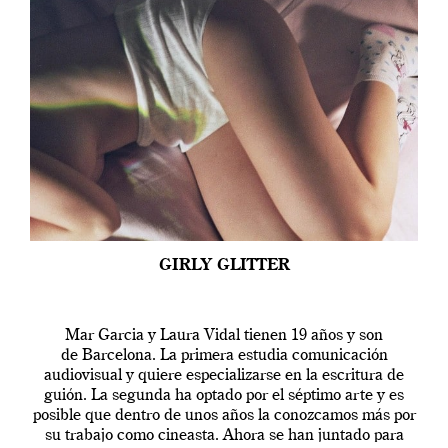
GIRLY GLITTER
Mar Garcia y Laura Vidal tienen 19 años y son
de Barcelona. La primera estudia comunicación
audiovisual y quiere especializarse en la escritura de
guión. La segunda ha optado por el séptimo arte y es
posible que dentro de unos años la conozcamos más por
su trabajo como cineasta. Ahora se han juntado para