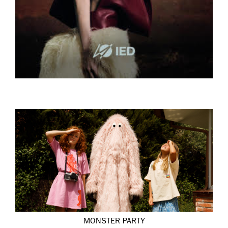
MONSTER PARTY