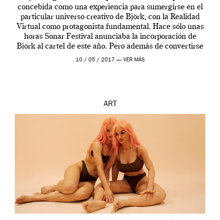
concebida como una experiencia para sumergirse en el
particular universo creativo de Björk, con la Realidad
Virtual como protagonista fundamental. Hace sólo unas
horas Sonar Festival anunciaba la incorporación de
Björk al cartel de este año. Pero además de convertirse
en una de las actuaciones más relevantes […]
10 / 05 / 2017 —
VER MÁS
ART