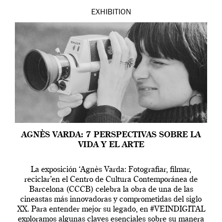
EXHIBITION
AGNÈS VARDA: 7 PERSPECTIVAS SOBRE LA
VIDA Y EL ARTE
La exposición ‘Agnès Varda: Fotografiar, filmar,
reciclar’en el Centro de Cultura Contemporánea de
Barcelona (CCCB) celebra la obra de una de las
cineastas más innovadoras y comprometidas del siglo
XX. Para entender mejor su legado, en #VEINDIGITAL
exploramos algunas claves esenciales sobre su manera