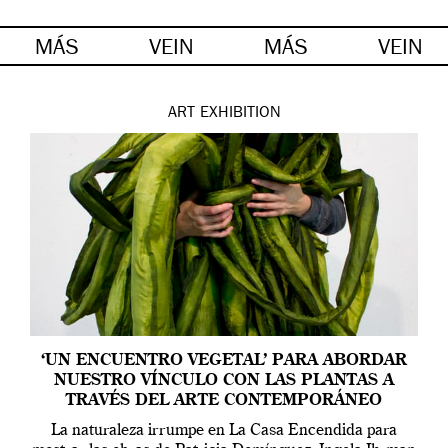
MÁS
VEIN
MÁS
VEIN
ART
EXHIBITION
‘UN ENCUENTRO VEGETAL’ PARA ABORDAR
NUESTRO VÍNCULO CON LAS PLANTAS A
TRAVÉS DEL ARTE CONTEMPORÁNEO
La naturaleza irrumpe en La Casa Encendida para