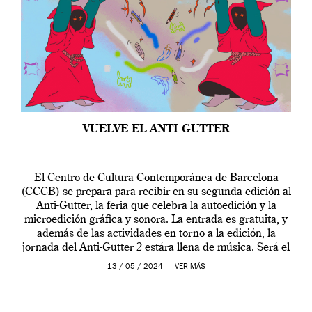
VUELVE EL ANTI-GUTTER
El Centro de Cultura Contemporánea de Barcelona
(CCCB) se prepara para recibir en su segunda edición al
Anti-Gutter, la feria que celebra la autoedición y la
microedición gráfica y sonora. La entrada es gratuita, y
además de las actividades en torno a la edición, la
jornada del Anti-Gutter 2 estára llena de música. Será el
[…]
13 / 05 / 2024 —
VER MÁS