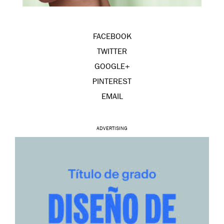
FACEBOOK
TWITTER
GOOGLE+
PINTEREST
EMAIL
ADVERTISING