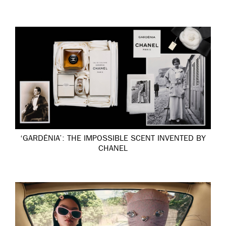
‘GARDÉNIA’: THE IMPOSSIBLE SCENT INVENTED BY
CHANEL