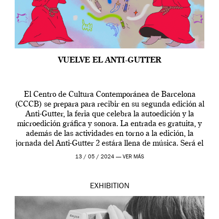
VUELVE EL ANTI-GUTTER
El Centro de Cultura Contemporánea de Barcelona
(CCCB) se prepara para recibir en su segunda edición al
Anti-Gutter, la feria que celebra la autoedición y la
microedición gráfica y sonora. La entrada es gratuita, y
además de las actividades en torno a la edición, la
jornada del Anti-Gutter 2 estára llena de música. Será el
[…]
13 / 05 / 2024 —
VER MÁS
EXHIBITION