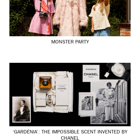
MONSTER PARTY
‘GARDÉNIA’: THE IMPOSSIBLE SCENT INVENTED BY
CHANEL