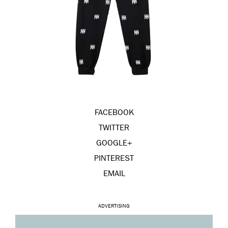
FACEBOOK
TWITTER
GOOGLE+
PINTEREST
EMAIL
ADVERTISING