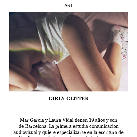
ART
GIRLY GLITTER
Mar Garcia y Laura Vidal tienen 19 años y son
de Barcelona. La primera estudia comunicación
audiovisual y quiere especializarse en la escritura de