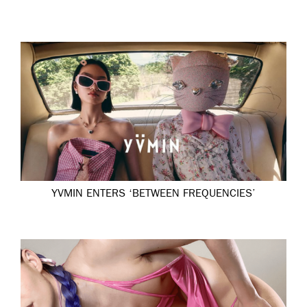
YVMIN ENTERS ‘BETWEEN FREQUENCIES’