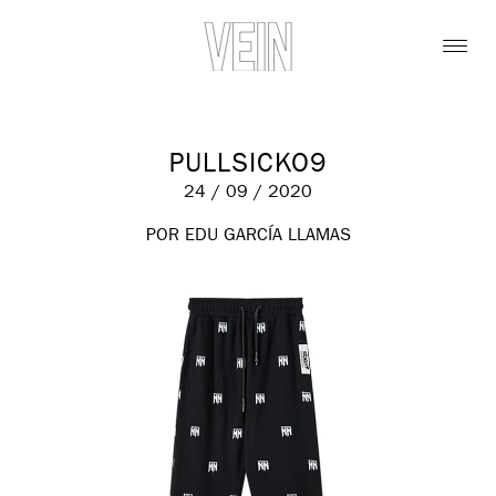
PULLSICKO9
24 / 09 / 2020
POR EDU GARCÍA LLAMAS