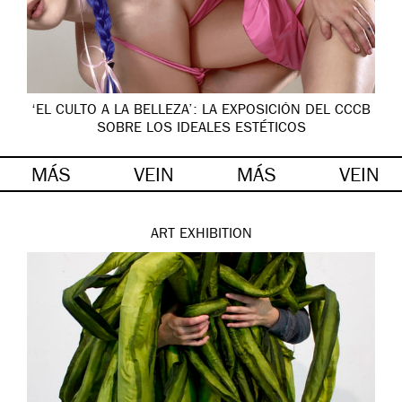
‘EL CULTO A LA BELLEZA’: LA EXPOSICIÓN DEL CCCB
SOBRE LOS IDEALES ESTÉTICOS
MÁS
VEIN
MÁS
VEIN
ART
EXHIBITION