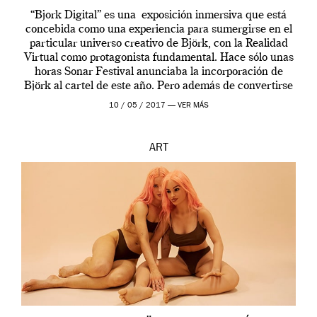
“Bjork Digital” es una exposición inmersiva que está
concebida como una experiencia para sumergirse en el
particular universo creativo de Björk, con la Realidad
Virtual como protagonista fundamental. Hace sólo unas
horas Sonar Festival anunciaba la incorporación de
Björk al cartel de este año. Pero además de convertirse
en una de las actuaciones más relevantes […]
10 / 05 / 2017 —
VER MÁS
ART