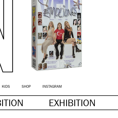
KIDS
SHOP
INSTAGRAM
BITION
EXHIBITION