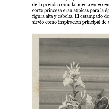
de la prenda como la puesta en escena
corte princesa eran atípicas para la 
figura alta y esbelta. El estampado de
sirvió como inspiración principal de 