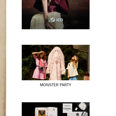
MONSTER PARTY