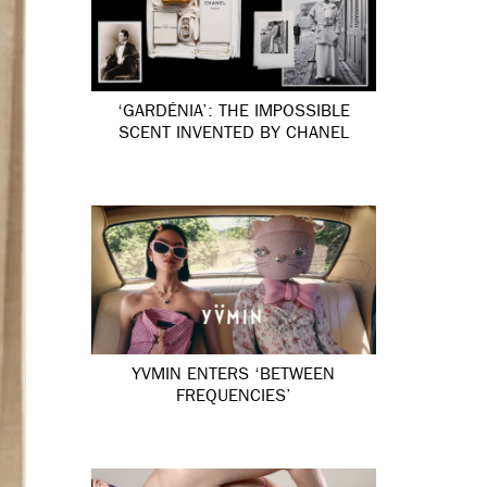
‘GARDÉNIA’: THE IMPOSSIBLE
SCENT INVENTED BY CHANEL
YVMIN ENTERS ‘BETWEEN
FREQUENCIES’