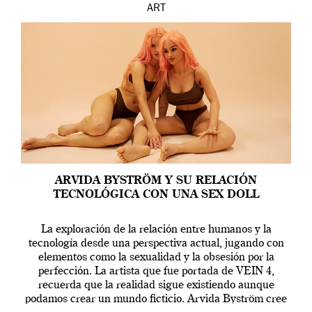
ART
ARVIDA BYSTRÖM Y SU RELACIÓN
TECNOLÓGICA CON UNA SEX DOLL
La exploración de la relación entre humanos y la
tecnología desde una perspectiva actual, jugando con
elementos como la sexualidad y la obsesión por la
perfección. La artista que fue portada de VEIN 4,
recuerda que la realidad sigue existiendo aunque
podamos crear un mundo ficticio. Arvida Byström cree