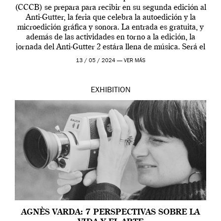
(CCCB) se prepara para recibir en su segunda edición al
Anti-Gutter, la feria que celebra la autoedición y la
microedición gráfica y sonora. La entrada es gratuita, y
además de las actividades en torno a la edición, la
jornada del Anti-Gutter 2 estára llena de música. Será el
[…]
13 / 05 / 2024 —
VER MÁS
EXHIBITION
AGNÈS VARDA: 7 PERSPECTIVAS SOBRE LA