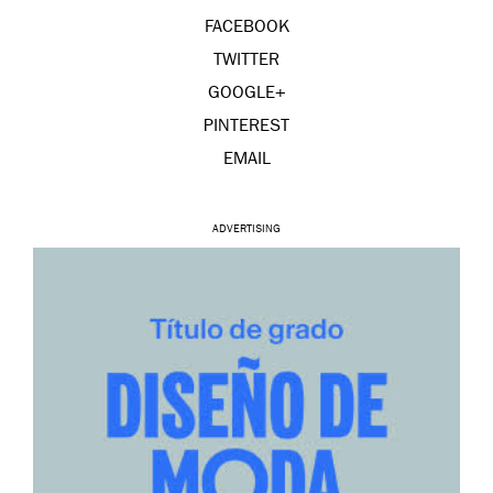
FACEBOOK
TWITTER
GOOGLE+
PINTEREST
EMAIL
ADVERTISING