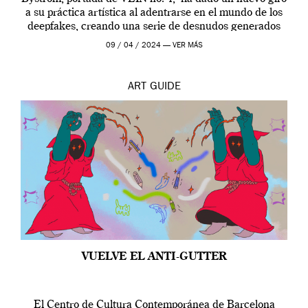
a su práctica artística al adentrarse en el mundo de los
deepfakes, creando una serie de desnudos generados
por […]
09 / 04 / 2024 —
VER MÁS
ART
GUIDE
VUELVE EL ANTI-GUTTER
El Centro de Cultura Contemporánea de Barcelona