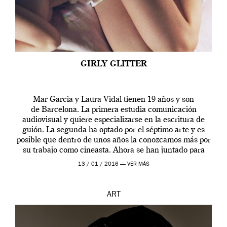
GIRLY GLITTER
Mar Garcia y Laura Vidal tienen 19 años y son
de Barcelona. La primera estudia comunicación
audiovisual y quiere especializarse en la escritura de
guión. La segunda ha optado por el séptimo arte y es
posible que dentro de unos años la conozcamos más por
su trabajo como cineasta. Ahora se han juntado para
contarnos una […]
13 / 01 / 2016 —
VER MÁS
ART