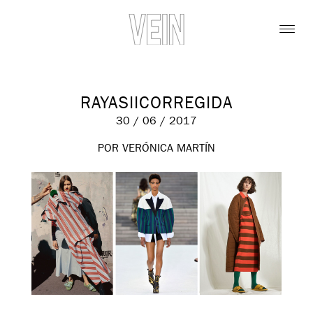
RAYASIICORREGIDA
30 / 06 / 2017
POR VERÓNICA MARTÍN