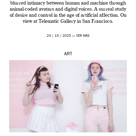
blurred intimacy between human and machine through
animal-coded avatars and digital voices. A surreal study
of desire and control in the age of artificial affection. On
view at Telematic Gallery in San Francisco.
24 / 10 / 2025 —
VER MÁS
ART