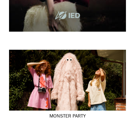
MONSTER PARTY