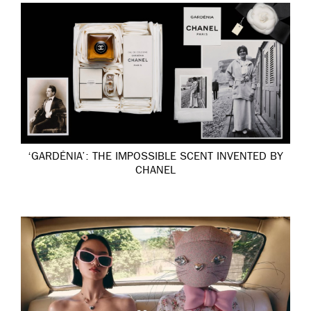
‘GARDÉNIA’: THE IMPOSSIBLE SCENT INVENTED BY
CHANEL