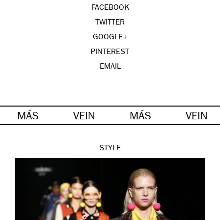
FACEBOOK
TWITTER
GOOGLE+
PINTEREST
EMAIL
MÁS
VEIN
MÁS
VEIN
STYLE