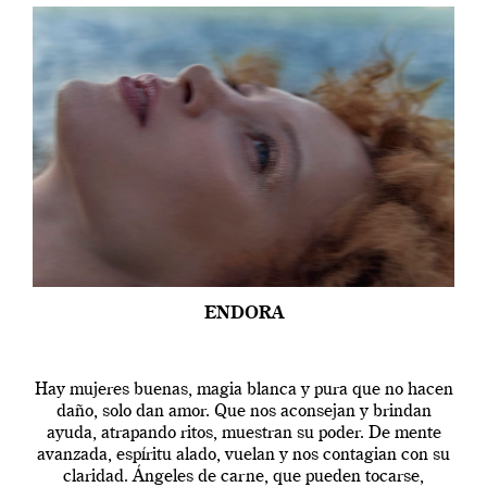
ENDORA
Hay mujeres buenas, magia blanca y pura que no hacen
daño, solo dan amor. Que nos aconsejan y brindan
ayuda, atrapando ritos, muestran su poder. De mente
avanzada, espíritu alado, vuelan y nos contagian con su
claridad. Ángeles de carne, que pueden tocarse,