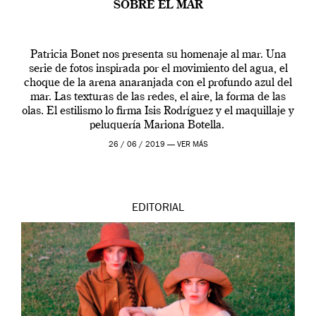
SOBRE EL MAR
Patricia Bonet nos presenta su homenaje al mar. Una
serie de fotos inspirada por el movimiento del agua, el
choque de la arena anaranjada con el profundo azul del
mar. Las texturas de las redes, el aire, la forma de las
olas. El estilismo lo firma Isis Rodríguez y el maquillaje y
peluquería Mariona Botella.
26 / 06 / 2019 —
VER MÁS
EDITORIAL