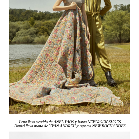
Lena lleva vestido de ANEL YAOS y botas NEW ROCK SHOES
Daniel lleva mono de YVAN ANDREU y zapatos NEW ROCK SHOES