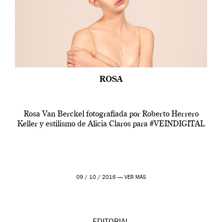
ROSA
Rosa Van Berckel fotografiada por Roberto Herrero
Keller y estilismo de Alicia Claros para #VEINDIGITAL
09 / 10 / 2016 —
VER MÁS