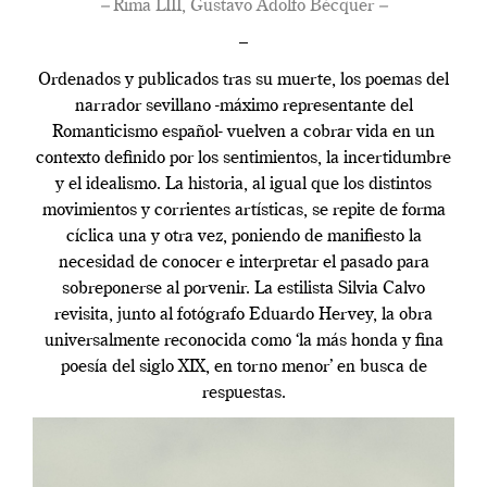
–
Rima LIII, Gustavo Adolfo Bécquer
–
–
Ordenados y publicados tras su muerte, los poemas del
narrador sevillano -máximo representante del
Romanticismo español- vuelven a cobrar vida en un
contexto definido por los sentimientos, la incertidumbre
y el idealismo. La historia, al igual que los distintos
movimientos y corrientes artísticas, se repite de forma
cíclica una y otra vez, poniendo de manifiesto la
necesidad de conocer e interpretar el pasado para
sobreponerse al porvenir. La estilista Silvia Calvo
revisita, junto al fotógrafo Eduardo Hervey, la obra
universalmente reconocida como ‘la más honda y fina
poesía del siglo XIX, en torno menor’ en busca de
respuestas.