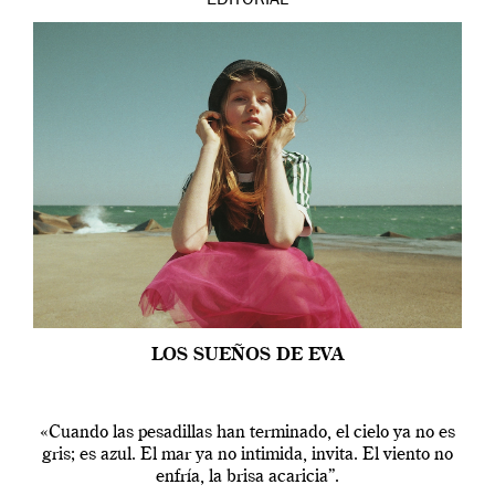
EDITORIAL
LOS SUEÑOS DE EVA
«Cuando las pesadillas han terminado, el cielo ya no es
gris; es azul. El mar ya no intimida, invita. El viento no
enfría, la brisa acaricia”.