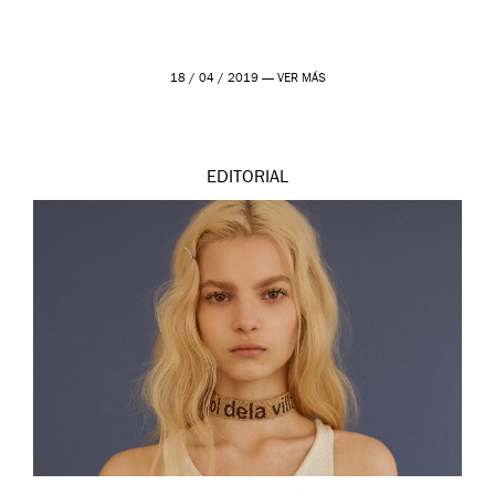
18 / 04 / 2019 —
VER MÁS
EDITORIAL