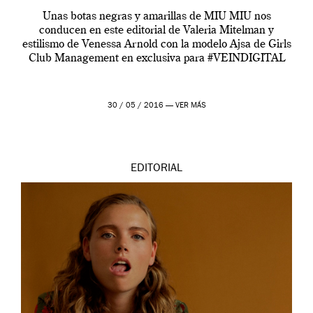
Unas botas negras y amarillas de MIU MIU nos
conducen en este editorial de Valeria Mitelman y
estilismo de Venessa Arnold con la modelo Ajsa de Girls
Club Management en exclusiva para #VEINDIGITAL
30 / 05 / 2016 —
VER MÁS
EDITORIAL