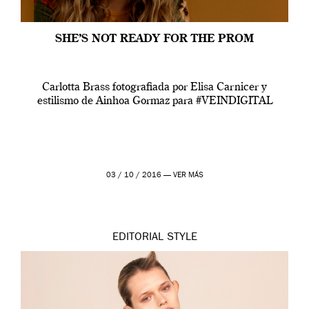
SHE’S NOT READY FOR THE PROM
Carlotta Brass fotografiada por Elisa Carnicer y
estilismo de Ainhoa Gormaz para #VEINDIGITAL
03 / 10 / 2016 —
VER MÁS
EDITORIAL
STYLE