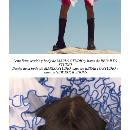
Lena lleva vestido y body de MARLO STUDIO y botas de REPARTO
STUDIO
Daniel lleva body de MARLO STUDIO, capa de REPARTO STUDIO y
zapatos NEW ROCK SHOES