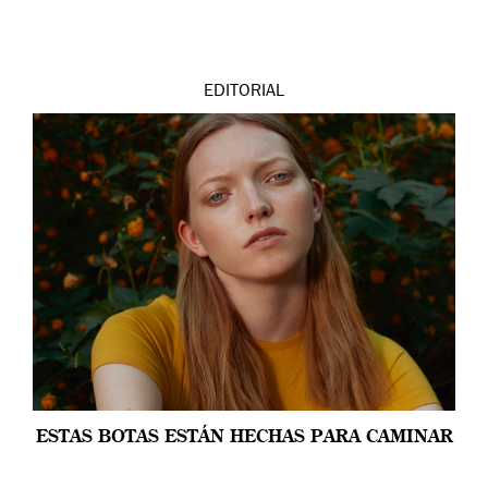
EDITORIAL
ESTAS BOTAS ESTÁN HECHAS PARA CAMINAR