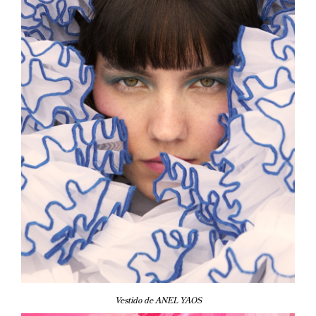
Vestido de ANEL YAOS