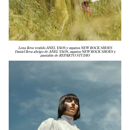
Lena lleva vestido ANEL YAOS y zapatos NEW ROCK SHOES
Daniel lleva abrigo de ANEL YAOS, zapatos NEW ROCK SHOES y
pantalón de REPARTO STUDIO