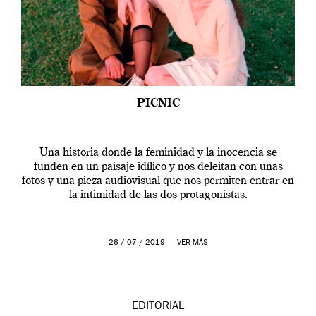
PICNIC
Una historia donde la feminidad y la inocencia se
funden en un paisaje idílico y nos deleitan con unas
fotos y una pieza audiovisual que nos permiten entrar en
la intimidad de las dos protagonistas.
26 / 07 / 2019 —
VER MÁS
EDITORIAL