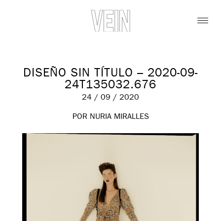
DISEÑO SIN TÍTULO – 2020-09-
24T135032.676
24 / 09 / 2020
POR NURIA MIRALLES