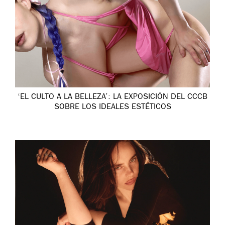
‘EL CULTO A LA BELLEZA’: LA EXPOSICIÓN DEL CCCB
SOBRE LOS IDEALES ESTÉTICOS