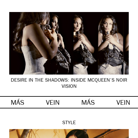
DESIRE IN THE SHADOWS: INSIDE MCQUEEN’S NOIR
VISION
MÁS
VEIN
MÁS
VEIN
STYLE