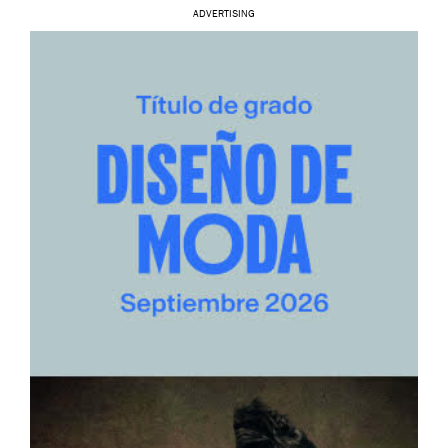
ADVERTISING