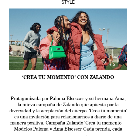
STYLE
‘CREA TU MOMENTO’ CON ZALANDO
Protagonizada por Paloma Elsesser y su hermana Ama,
la nueva campaña de Zalando que apuesta por la
diversidad y la aceptación del cuerpo. ‘Crea tu momento’
es una invitación para relacionarnos a diario de una
manera positiva. Campaña Zalando ‘Crea tu momento’ –
Modelos Paloma y Ama Elsesser Cada prenda, cada
outfit, cada momento, caracteriza […]