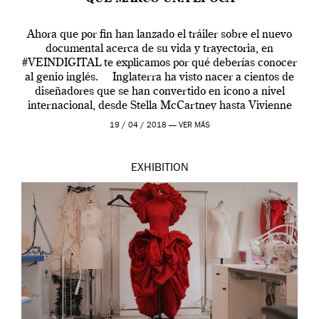
Ahora que por fin han lanzado el tráiler sobre el nuevo
documental acerca de su vida y trayectoria, en
#VEINDIGITAL te explicamos por qué deberías conocer
al genio inglés. Inglaterra ha visto nacer a cientos de
diseñadores que se han convertido en icono a nivel
internacional, desde Stella McCartney hasta Vivienne
Westwood pasando […]
19 / 04 / 2018 —
VER MÁS
EXHIBITION