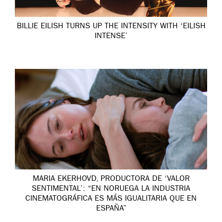
BILLIE EILISH TURNS UP THE INTENSITY WITH ‘EILISH
INTENSE’
MARIA EKERHOVD, PRODUCTORA DE ‘VALOR
SENTIMENTAL’: “EN NORUEGA LA INDUSTRIA
CINEMATOGRÁFICA ES MÁS IGUALITARIA QUE EN
ESPAÑA”