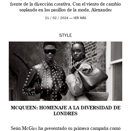
frente de la dirección creativa. Con el viento de cambio
soplando en los pasillos de la moda, Alexander
McQueen se prepara para una […]
21 / 02 / 2024 —
VER MÁS
STYLE
MCQUEEN: HOMENAJE A LA DIVERSIDAD DE
LONDRES
Seán McGirr ha presentado su primera campaña como