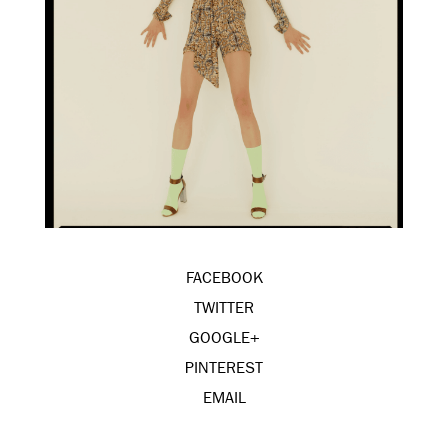
FACEBOOK
TWITTER
GOOGLE+
PINTEREST
EMAIL