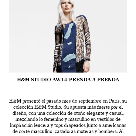
H&M STUDIO AW14 PRENDA A PRENDA
H&M presentó el pasado mes de septiembre en París, su
colección H&M Studio. Su apuesta más fuerte por el
diseño, con una colección de otoño elegante y casual,
mezclando lo femenino y masculino en vestidos de
inspiración lencera y tops drapeados junto a americanas
de corte masculino, cazadoras moteras y bombers. Al