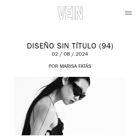
DISEÑO SIN TÍTULO (94)
02 / 08 / 2024
POR MARISA FATÁS