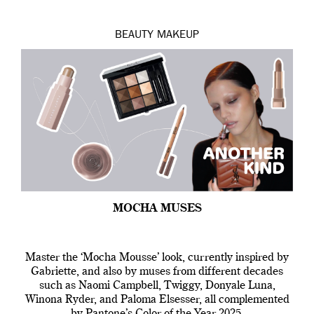
BEAUTY
MAKEUP
MOCHA MUSES
Master the ‘Mocha Mousse’ look, currently inspired by
Gabriette, and also by muses from different decades
such as Naomi Campbell, Twiggy, Donyale Luna,
Winona Ryder, and Paloma Elsesser, all complemented