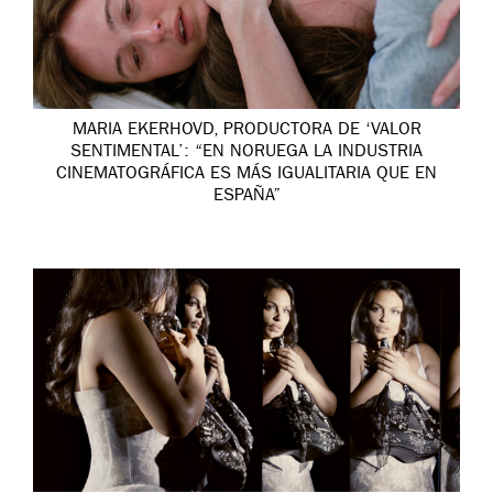
MARIA EKERHOVD, PRODUCTORA DE ‘VALOR
SENTIMENTAL’: “EN NORUEGA LA INDUSTRIA
CINEMATOGRÁFICA ES MÁS IGUALITARIA QUE EN
ESPAÑA”