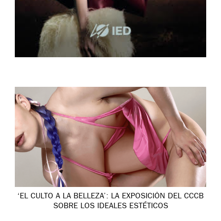
‘EL CULTO A LA BELLEZA’: LA EXPOSICIÓN DEL CCCB
SOBRE LOS IDEALES ESTÉTICOS