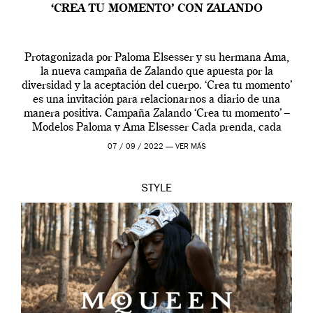
‘CREA TU MOMENTO’ CON ZALANDO
Protagonizada por Paloma Elsesser y su hermana Ama,
la nueva campaña de Zalando que apuesta por la
diversidad y la aceptación del cuerpo. ‘Crea tu momento’
es una invitación para relacionarnos a diario de una
manera positiva. Campaña Zalando ‘Crea tu momento’ –
Modelos Paloma y Ama Elsesser Cada prenda, cada
outfit, cada momento, caracteriza […]
07 / 09 / 2022 —
VER MÁS
STYLE