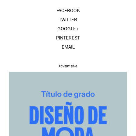
FACEBOOK
TWITTER
GOOGLE+
PINTEREST
EMAIL
ADVERTISING