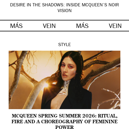
DESIRE IN THE SHADOWS: INSIDE MCQUEEN’S NOIR
VISION
MÁS
VEIN
MÁS
VEIN
STYLE
MCQUEEN SPRING SUMMER 2026: RITUAL,
FIRE AND A CHOREOGRAPHY OF FEMININE
POWER