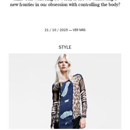
new frontier in our obsession with controlling the body?
21 / 10 / 2025 —
VER MÁS
STYLE