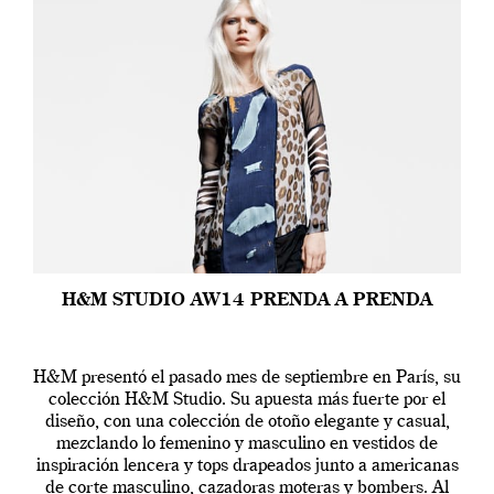
H&M STUDIO AW14 PRENDA A PRENDA
H&M presentó el pasado mes de septiembre en París, su
colección H&M Studio. Su apuesta más fuerte por el
diseño, con una colección de otoño elegante y casual,
mezclando lo femenino y masculino en vestidos de
inspiración lencera y tops drapeados junto a americanas
de corte masculino, cazadoras moteras y bombers. Al