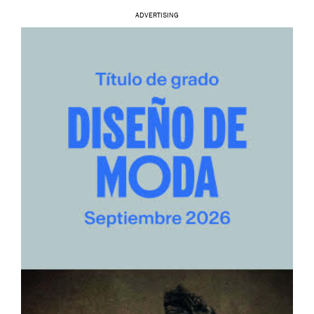
ADVERTISING