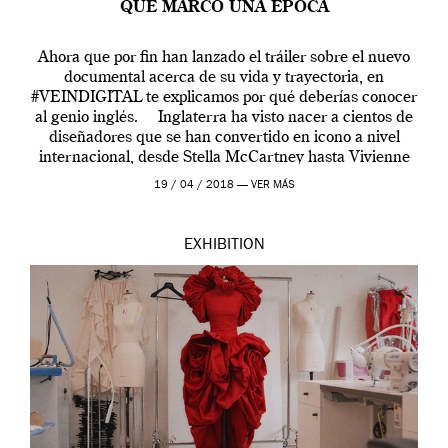
QUE MARCÓ UNA ÉPOCA
Ahora que por fin han lanzado el tráiler sobre el nuevo
documental acerca de su vida y trayectoria, en
#VEINDIGITAL te explicamos por qué deberías conocer
al genio inglés. Inglaterra ha visto nacer a cientos de
diseñadores que se han convertido en icono a nivel
internacional, desde Stella McCartney hasta Vivienne
Westwood pasando […]
19 / 04 / 2018 —
VER MÁS
EXHIBITION