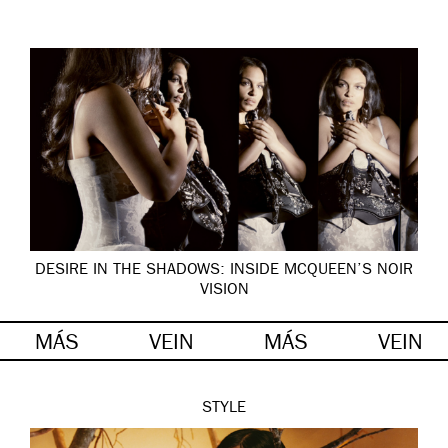
DESIRE IN THE SHADOWS: INSIDE MCQUEEN’S NOIR
VISION
MÁS
VEIN
MÁS
VEIN
STYLE