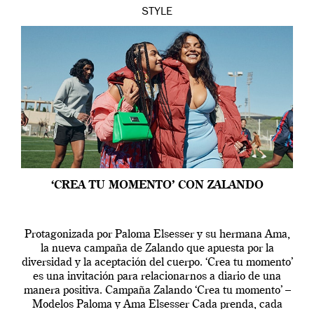
STYLE
‘CREA TU MOMENTO’ CON ZALANDO
Protagonizada por Paloma Elsesser y su hermana Ama,
la nueva campaña de Zalando que apuesta por la
diversidad y la aceptación del cuerpo. ‘Crea tu momento’
es una invitación para relacionarnos a diario de una
manera positiva. Campaña Zalando ‘Crea tu momento’ –
Modelos Paloma y Ama Elsesser Cada prenda, cada