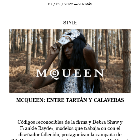
outfit, cada momento, caracteriza […]
07 / 09 / 2022 —
VER MÁS
STYLE
MCQUEEN: ENTRE TARTÁN Y CALAVERAS
Códigos reconocibles de la firma y Debra Shaw y
Frankie Rayder, modelos que trabajaron con el
diseñador fallecido, protagonizan la campaña de