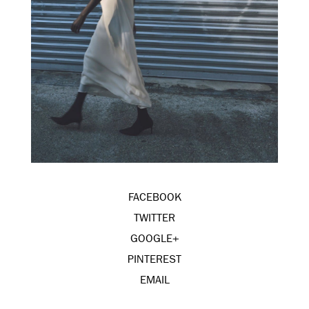
FACEBOOK
TWITTER
GOOGLE+
PINTEREST
EMAIL