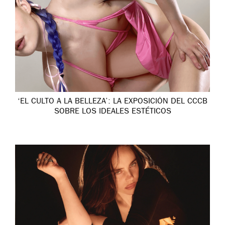
‘EL CULTO A LA BELLEZA’: LA EXPOSICIÓN DEL CCCB
SOBRE LOS IDEALES ESTÉTICOS