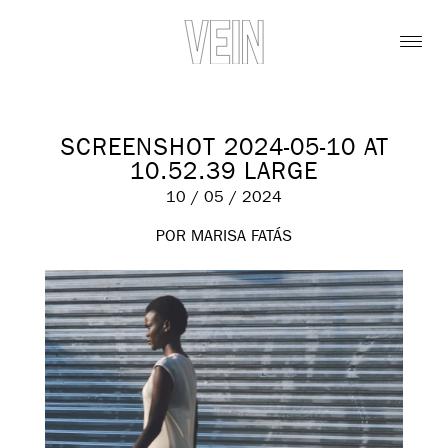
SCREENSHOT 2024-05-10 AT
10.52.39 LARGE
10 / 05 / 2024
POR MARISA FATÁS