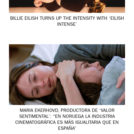
BILLIE EILISH TURNS UP THE INTENSITY WITH ‘EILISH
INTENSE’
MARIA EKERHOVD, PRODUCTORA DE ‘VALOR
SENTIMENTAL’: “EN NORUEGA LA INDUSTRIA
CINEMATOGRÁFICA ES MÁS IGUALITARIA QUE EN
ESPAÑA”