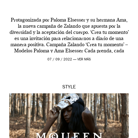
Protagonizada por Paloma Elsesser y su hermana Ama,
la nueva campaña de Zalando que apuesta por la
diversidad y la aceptación del cuerpo. ‘Crea tu momento’
es una invitación para relacionarnos a diario de una
manera positiva. Campaña Zalando ‘Crea tu momento’ –
Modelos Paloma y Ama Elsesser Cada prenda, cada
outfit, cada momento, caracteriza […]
07 / 09 / 2022 —
VER MÁS
STYLE