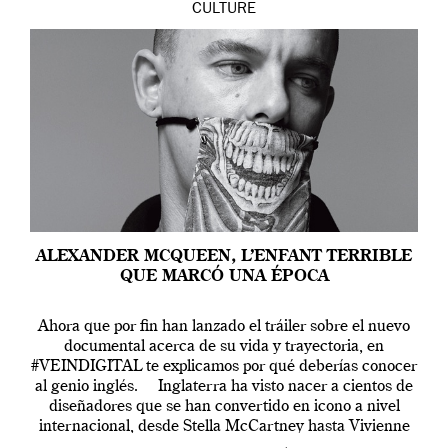
CULTURE
ALEXANDER MCQUEEN, L’ENFANT TERRIBLE
QUE MARCÓ UNA ÉPOCA
Ahora que por fin han lanzado el tráiler sobre el nuevo
documental acerca de su vida y trayectoria, en
#VEINDIGITAL te explicamos por qué deberías conocer
al genio inglés. Inglaterra ha visto nacer a cientos de
diseñadores que se han convertido en icono a nivel
internacional, desde Stella McCartney hasta Vivienne
Westwood pasando […]