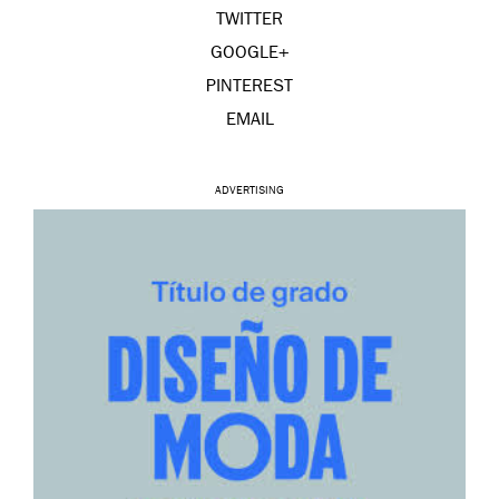
TWITTER
GOOGLE+
PINTEREST
EMAIL
ADVERTISING