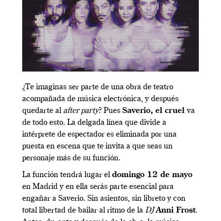
¿Te imaginas ser parte de una obra de teatro
acompañada de música electrónica, y después
quedarte al
after party
? Pues
Saverio, el cruel
va
de todo esto. La delgada línea que divide a
intérprete de espectador es eliminada por una
puesta en escena que te invita a que seas un
personaje más de su función.
La función tendrá lugar el
domingo 12 de mayo
en Madrid y en ella serás parte esencial para
engañar a Saverio. Sin asientos, sin libreto y con
total libertad de bailar al ritmo de la
DJ
Anni Frost
.