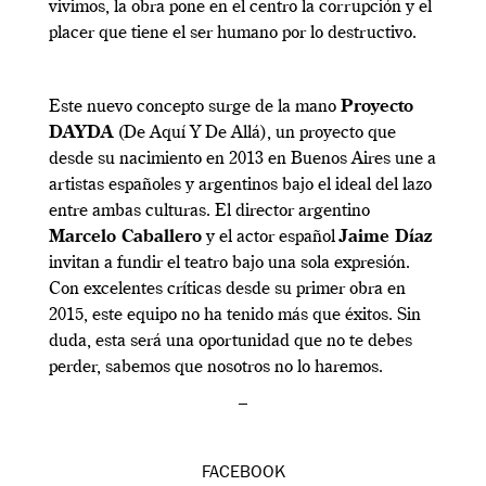
vivimos, la obra pone en el centro la corrupción y el
placer que tiene el ser humano por lo destructivo.
Este nuevo concepto surge de la mano
Proyecto
DAYDA
(De Aquí Y De Allá), un proyecto que
desde su nacimiento en 2013 en Buenos Aires une a
artistas españoles y argentinos bajo el ideal del lazo
entre ambas culturas. El director argentino
Marcelo Caballero
y el actor español
Jaime Díaz
invitan a fundir el teatro bajo una sola expresión.
Con excelentes críticas desde su primer obra en
2015, este equipo no ha tenido más que éxitos. Sin
duda, esta será una oportunidad que no te debes
perder, sabemos que nosotros no lo haremos.
–
FACEBOOK