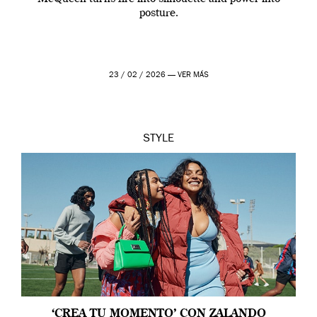
posture.
23 / 02 / 2026 —
VER MÁS
STYLE
‘CREA TU MOMENTO’ CON ZALANDO