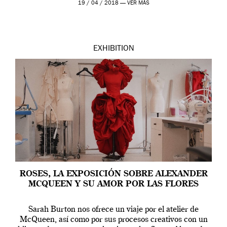
19 / 04 / 2018 —
VER MÁS
EXHIBITION
ROSES, LA EXPOSICIÓN SOBRE ALEXANDER
MCQUEEN Y SU AMOR POR LAS FLORES
Sarah Burton nos ofrece un viaje por el atelier de
McQueen, así como por sus procesos creativos con un