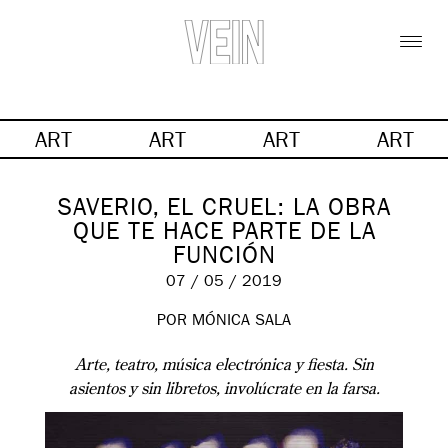
ART
ART
ART
ART
SAVERIO, EL CRUEL: LA OBRA
QUE TE HACE PARTE DE LA
FUNCIÓN
07 / 05 / 2019
POR MÓNICA SALA
Arte, teatro, música electrónica y fiesta. Sin
asientos y sin libretos, involúcrate en la farsa.