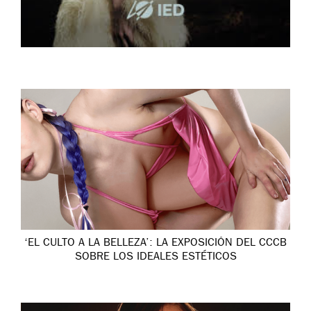
‘EL CULTO A LA BELLEZA’: LA EXPOSICIÓN DEL CCCB
SOBRE LOS IDEALES ESTÉTICOS