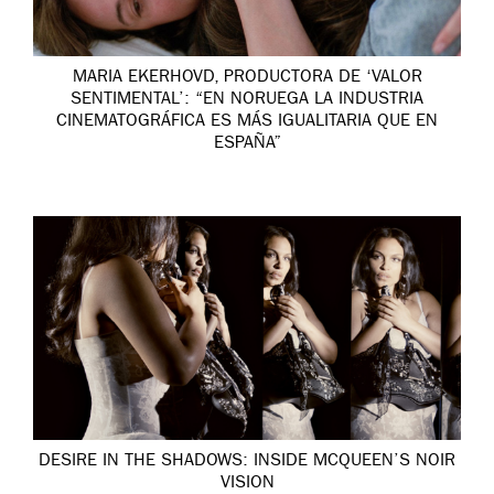
MARIA EKERHOVD, PRODUCTORA DE ‘VALOR
SENTIMENTAL’: “EN NORUEGA LA INDUSTRIA
CINEMATOGRÁFICA ES MÁS IGUALITARIA QUE EN
ESPAÑA”
DESIRE IN THE SHADOWS: INSIDE MCQUEEN’S NOIR
VISION