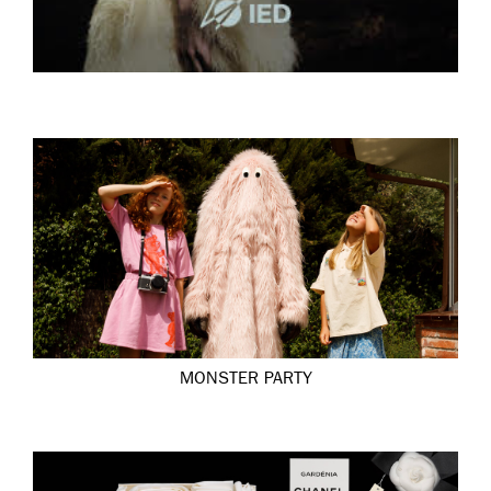
MONSTER PARTY