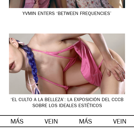
YVMIN ENTERS ‘BETWEEN FREQUENCIES’
‘EL CULTO A LA BELLEZA’: LA EXPOSICIÓN DEL CCCB
SOBRE LOS IDEALES ESTÉTICOS
MÁS
VEIN
MÁS
VEIN