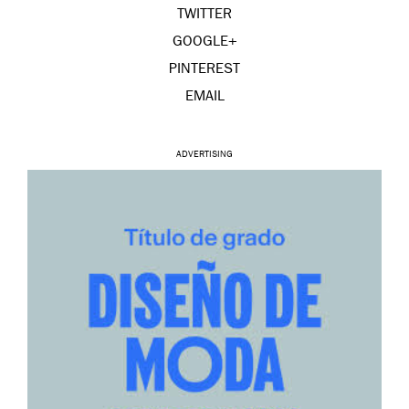
TWITTER
GOOGLE+
PINTEREST
EMAIL
ADVERTISING