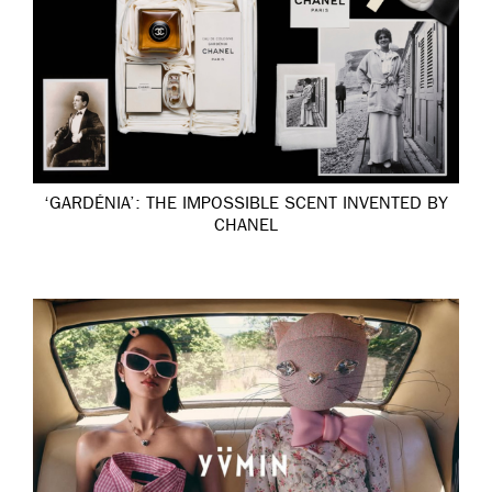
‘GARDÉNIA’: THE IMPOSSIBLE SCENT INVENTED BY
CHANEL