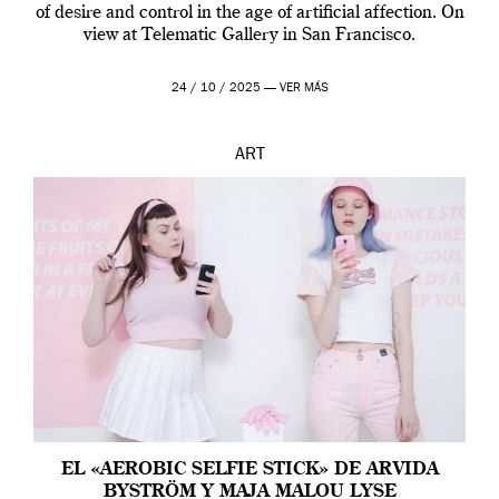
of desire and control in the age of artificial affection. On
view at Telematic Gallery in San Francisco.
24 / 10 / 2025 —
VER MÁS
ART
EL «AEROBIC SELFIE STICK» DE ARVIDA
BYSTRÖM Y MAJA MALOU LYSE