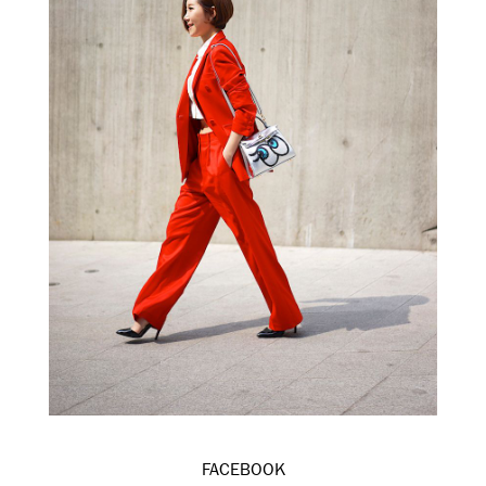
FACEBOOK