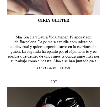
GIRLY GLITTER
Mar Garcia y Laura Vidal tienen 19 años y son
de Barcelona. La primera estudia comunicación
audiovisual y quiere especializarse en la escritura de
guión. La segunda ha optado por el séptimo arte y es
posible que dentro de unos años la conozcamos más por
su trabajo como cineasta. Ahora se han juntado para
contarnos una […]
13 / 01 / 2016 —
VER MÁS
ART