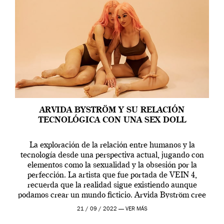
ARVIDA BYSTRÖM Y SU RELACIÓN
TECNOLÓGICA CON UNA SEX DOLL
La exploración de la relación entre humanos y la
tecnología desde una perspectiva actual, jugando con
elementos como la sexualidad y la obsesión por la
perfección. La artista que fue portada de VEIN 4,
recuerda que la realidad sigue existiendo aunque
podamos crear un mundo ficticio. Arvida Byström cree
que los humanos tienen un complejo […]
21 / 09 / 2022 —
VER MÁS