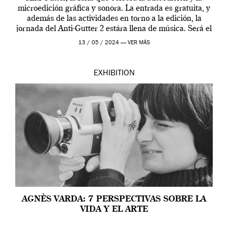
microedición gráfica y sonora. La entrada es gratuita, y
además de las actividades en torno a la edición, la
jornada del Anti-Gutter 2 estára llena de música. Será el
[…]
13 / 05 / 2024 —
VER MÁS
EXHIBITION
AGNÈS VARDA: 7 PERSPECTIVAS SOBRE LA
VIDA Y EL ARTE