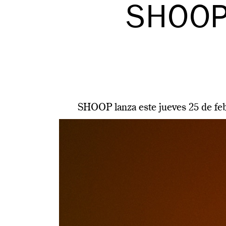
SHOOP
SHOOP lanza este jueves 25 de feb