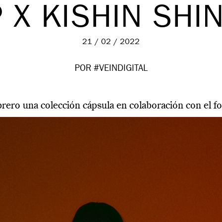
 X KISHIN SHI
21 / 02 / 2022
POR #VEINDIGITAL
rero una colección cápsula en colaboración con el 