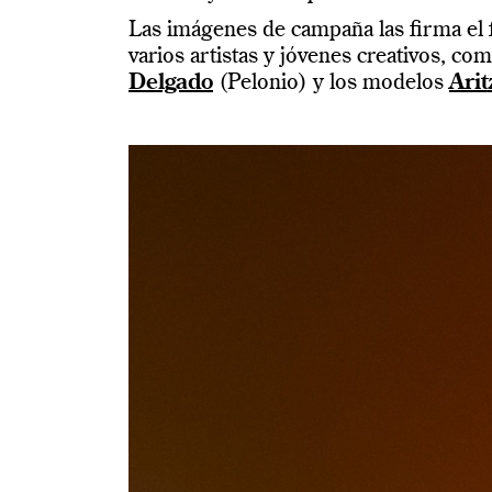
Las imágenes de campaña las firma el 
varios artistas y jóvenes creativos, co
Delgado
(Pelonio) y los modelos
Arit