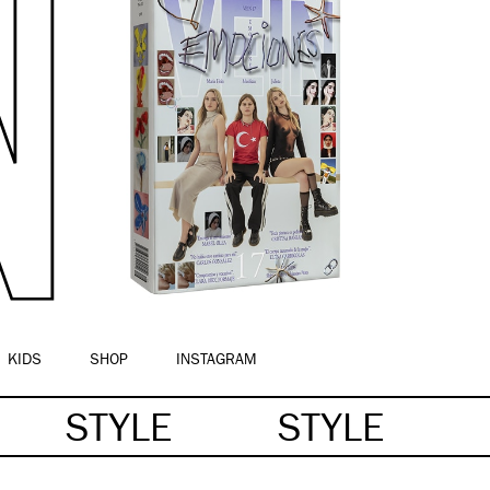
KIDS
SHOP
INSTAGRAM
STYLE
STYLE