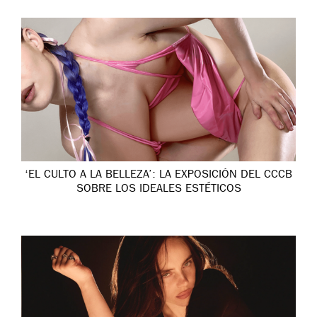
‘EL CULTO A LA BELLEZA’: LA EXPOSICIÓN DEL CCCB
SOBRE LOS IDEALES ESTÉTICOS