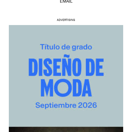
EMAIL
ADVERTISING