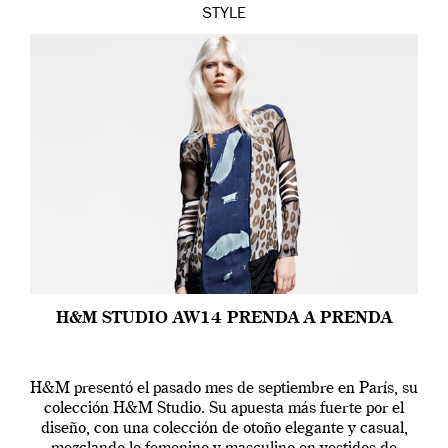
STYLE
H&M STUDIO AW14 PRENDA A PRENDA
H&M presentó el pasado mes de septiembre en París, su
colección H&M Studio. Su apuesta más fuerte por el
diseño, con una colección de otoño elegante y casual,