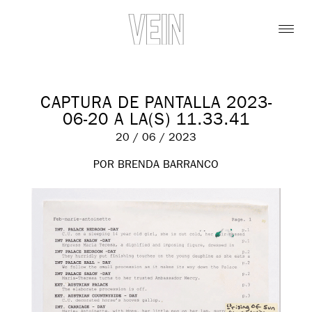
CAPTURA DE PANTALLA 2023-
06-20 A LA(S) 11.33.41
20 / 06 / 2023
POR BRENDA BARRANCO