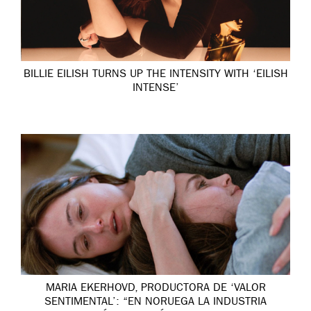
BILLIE EILISH TURNS UP THE INTENSITY WITH ‘EILISH
INTENSE’
MARIA EKERHOVD, PRODUCTORA DE ‘VALOR
SENTIMENTAL’: “EN NORUEGA LA INDUSTRIA