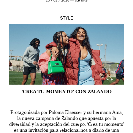
23 / 02 / 2026 —
VER MÁS
STYLE
‘CREA TU MOMENTO’ CON ZALANDO
Protagonizada por Paloma Elsesser y su hermana Ama,
la nueva campaña de Zalando que apuesta por la
diversidad y la aceptación del cuerpo. ‘Crea tu momento’
es una invitación para relacionarnos a diario de una