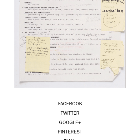
FACEBOOK
TWITTER
GOOGLE+
PINTEREST