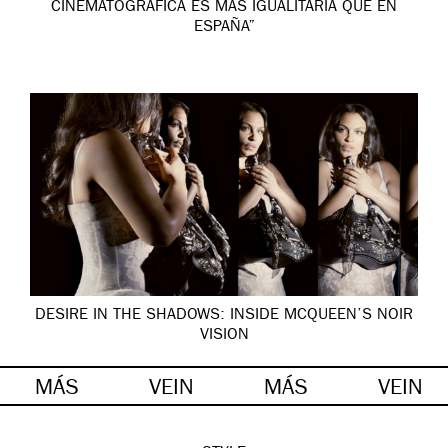
CINEMATOGRÁFICA ES MÁS IGUALITARIA QUE EN
ESPAÑA”
DESIRE IN THE SHADOWS: INSIDE MCQUEEN’S NOIR
VISION
MÁS
VEIN
MÁS
VEIN