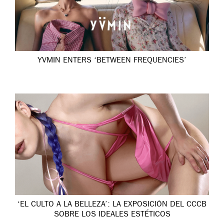
YVMIN ENTERS ‘BETWEEN FREQUENCIES’
‘EL CULTO A LA BELLEZA’: LA EXPOSICIÓN DEL CCCB
SOBRE LOS IDEALES ESTÉTICOS