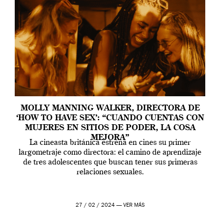
MOLLY MANNING WALKER, DIRECTORA DE
‘HOW TO HAVE SEX’: “CUANDO CUENTAS CON
MUJERES EN SITIOS DE PODER, LA COSA
MEJORA”
La cineasta británica estrena en cines su primer
largometraje como directora: el camino de aprendizaje
de tres adolescentes que buscan tener sus primeras
relaciones sexuales.
27 / 02 / 2024 —
VER MÁS