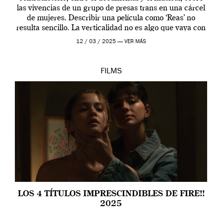
las vivencias de un grupo de presas trans en una cárcel
de mujeres. Describir una película como ‘Reas’ no
resulta sencillo. La verticalidad no es algo que vaya con
la artista, […]
12 / 03 / 2025 —
VER MÁS
FILMS
LOS 4 TÍTULOS IMPRESCINDIBLES DE FIRE!!
2025