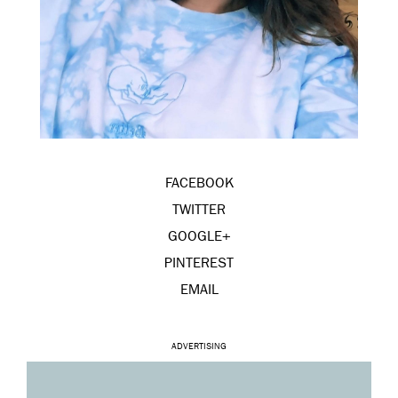
FACEBOOK
TWITTER
GOOGLE+
PINTEREST
EMAIL
ADVERTISING