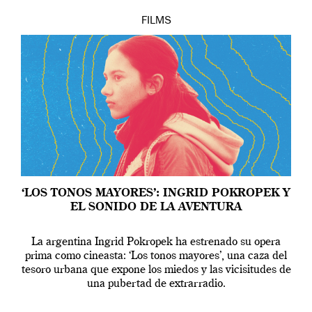
FILMS
‘LOS TONOS MAYORES’: INGRID POKROPEK Y
EL SONIDO DE LA AVENTURA
La argentina Ingrid Pokropek ha estrenado su opera
prima como cineasta: ‘Los tonos mayores’, una caza del
tesoro urbana que expone los miedos y las vicisitudes de
una pubertad de extrarradio.