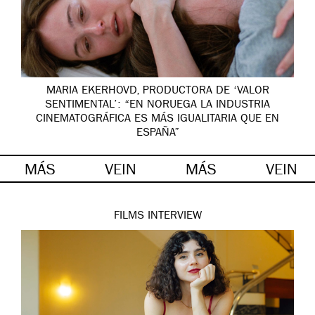
MARIA EKERHOVD, PRODUCTORA DE ‘VALOR
SENTIMENTAL’: “EN NORUEGA LA INDUSTRIA
CINEMATOGRÁFICA ES MÁS IGUALITARIA QUE EN
ESPAÑA”
MÁS
VEIN
MÁS
VEIN
FILMS
INTERVIEW