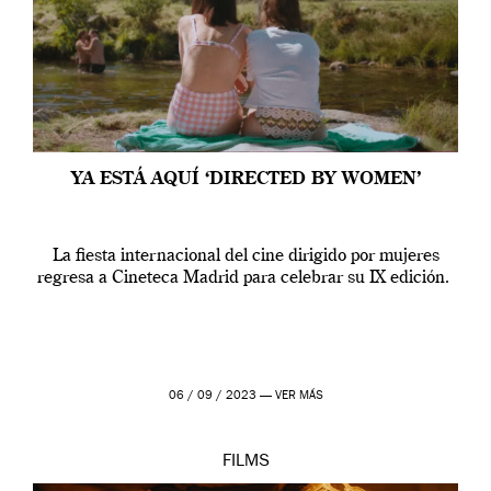
YA ESTÁ AQUÍ ‘DIRECTED BY WOMEN’
La fiesta internacional del cine dirigido por mujeres
regresa a Cineteca Madrid para celebrar su IX edición.
06 / 09 / 2023 —
VER MÁS
FILMS