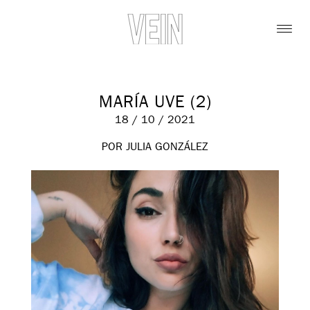
MARÍA UVE (2)
18 / 10 / 2021
POR JULIA GONZÁLEZ