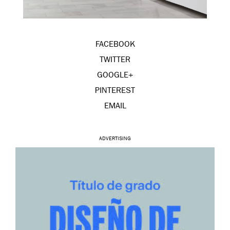
FACEBOOK
TWITTER
GOOGLE+
PINTEREST
EMAIL
ADVERTISING