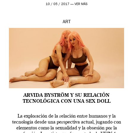
en una de las actuaciones más relevantes […]
10 / 05 / 2017 —
VER MÁS
ART
ARVIDA BYSTRÖM Y SU RELACIÓN
TECNOLÓGICA CON UNA SEX DOLL
La exploración de la relación entre humanos y la
tecnología desde una perspectiva actual, jugando con
elementos como la sexualidad y la obsesión por la