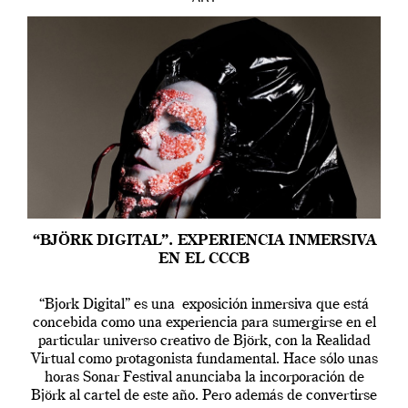
“BJÖRK DIGITAL”. EXPERIENCIA INMERSIVA
EN EL CCCB
“Bjork Digital” es una exposición inmersiva que está
concebida como una experiencia para sumergirse en el
particular universo creativo de Björk, con la Realidad
Virtual como protagonista fundamental. Hace sólo unas
horas Sonar Festival anunciaba la incorporación de
Björk al cartel de este año. Pero además de convertirse