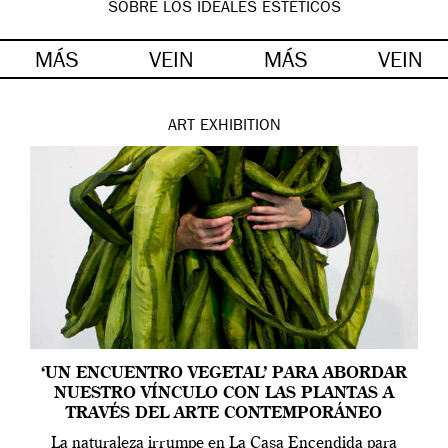
SOBRE LOS IDEALES ESTÉTICOS
MÁS
VEIN
MÁS
VEIN
ART
EXHIBITION
‘UN ENCUENTRO VEGETAL’ PARA ABORDAR
NUESTRO VÍNCULO CON LAS PLANTAS A
TRAVÉS DEL ARTE CONTEMPORÁNEO
La naturaleza irrumpe en La Casa Encendida para