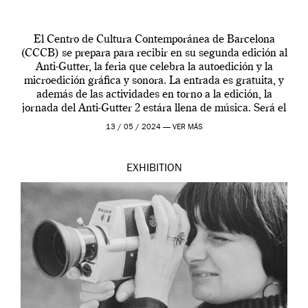
El Centro de Cultura Contemporánea de Barcelona
(CCCB) se prepara para recibir en su segunda edición al
Anti-Gutter, la feria que celebra la autoedición y la
microedición gráfica y sonora. La entrada es gratuita, y
además de las actividades en torno a la edición, la
jornada del Anti-Gutter 2 estára llena de música. Será el
[…]
13 / 05 / 2024 —
VER MÁS
EXHIBITION