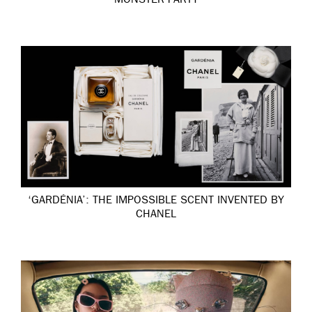
MONSTER PARTY
‘GARDÉNIA’: THE IMPOSSIBLE SCENT INVENTED BY
CHANEL