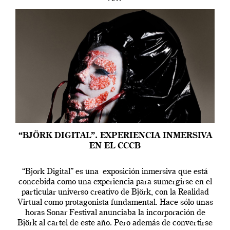
“BJÖRK DIGITAL”. EXPERIENCIA INMERSIVA
EN EL CCCB
“Bjork Digital” es una exposición inmersiva que está
concebida como una experiencia para sumergirse en el
particular universo creativo de Björk, con la Realidad
Virtual como protagonista fundamental. Hace sólo unas
horas Sonar Festival anunciaba la incorporación de
Björk al cartel de este año. Pero además de convertirse