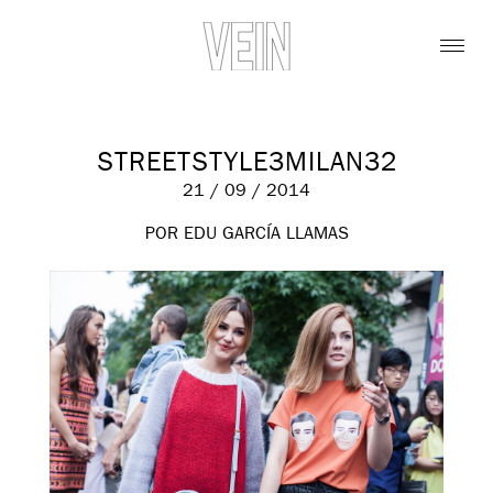
STREETSTYLE3MILAN32
21 / 09 / 2014
POR EDU GARCÍA LLAMAS