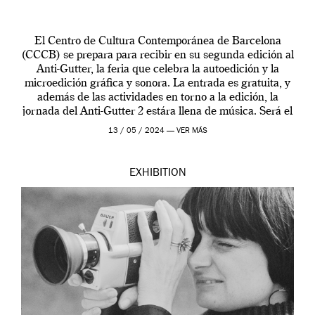
El Centro de Cultura Contemporánea de Barcelona
(CCCB) se prepara para recibir en su segunda edición al
Anti-Gutter, la feria que celebra la autoedición y la
microedición gráfica y sonora. La entrada es gratuita, y
además de las actividades en torno a la edición, la
jornada del Anti-Gutter 2 estára llena de música. Será el
[…]
13 / 05 / 2024 —
VER MÁS
EXHIBITION