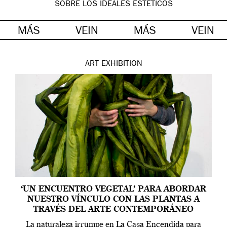
SOBRE LOS IDEALES ESTÉTICOS
MÁS
VEIN
MÁS
VEIN
ART
EXHIBITION
‘UN ENCUENTRO VEGETAL’ PARA ABORDAR
NUESTRO VÍNCULO CON LAS PLANTAS A
TRAVÉS DEL ARTE CONTEMPORÁNEO
La naturaleza irrumpe en La Casa Encendida para