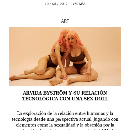
en una de las actuaciones más relevantes […]
10 / 05 / 2017 —
VER MÁS
ART
ARVIDA BYSTRÖM Y SU RELACIÓN
TECNOLÓGICA CON UNA SEX DOLL
La exploración de la relación entre humanos y la
tecnología desde una perspectiva actual, jugando con
elementos como la sexualidad y la obsesión por la