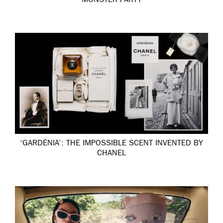
MONSTER PARTY
‘GARDÉNIA’: THE IMPOSSIBLE SCENT INVENTED BY
CHANEL