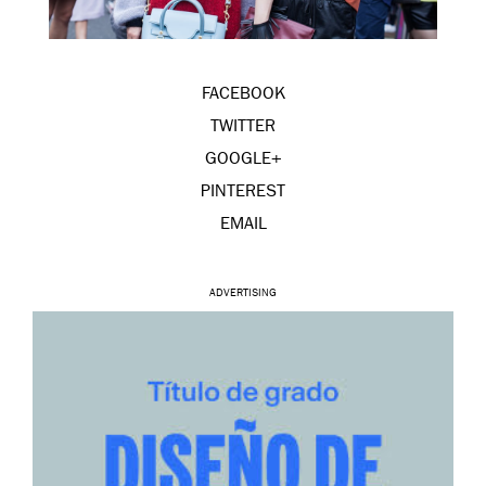
FACEBOOK
TWITTER
GOOGLE+
PINTEREST
EMAIL
ADVERTISING