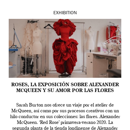
EXHIBITION
ROSES, LA EXPOSICIÓN SOBRE ALEXANDER
MCQUEEN Y SU AMOR POR LAS FLORES
Sarah Burton nos ofrece un viaje por el atelier de
McQueen, así como por sus procesos creativos con un
hilo conductor en sus colecciones: las flores. Alexander
McQueen. ‘Red Rose’ primavera-verano 2020. La
segunda planta de la tienda londinense de Alexander