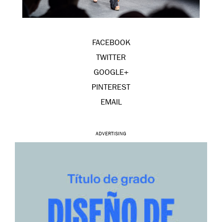
FACEBOOK
TWITTER
GOOGLE+
PINTEREST
EMAIL
ADVERTISING