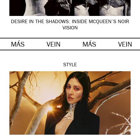
DESIRE IN THE SHADOWS: INSIDE MCQUEEN’S NOIR
VISION
MÁS
VEIN
MÁS
VEIN
STYLE