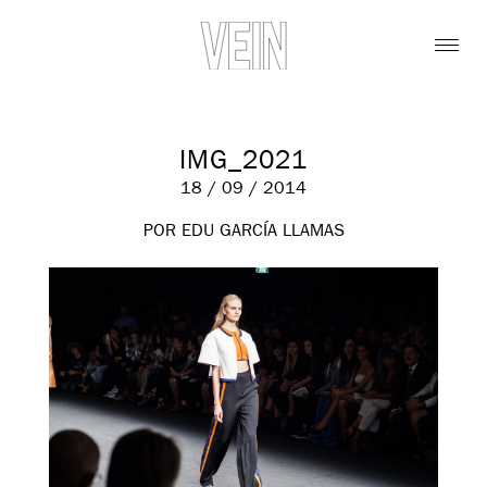
IMG_2021
18 / 09 / 2014
POR EDU GARCÍA LLAMAS