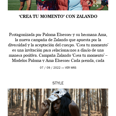
‘CREA TU MOMENTO’ CON ZALANDO
Protagonizada por Paloma Elsesser y su hermana Ama,
la nueva campaña de Zalando que apuesta por la
diversidad y la aceptación del cuerpo. ‘Crea tu momento’
es una invitación para relacionarnos a diario de una
manera positiva. Campaña Zalando ‘Crea tu momento’ –
Modelos Paloma y Ama Elsesser Cada prenda, cada
outfit, cada momento, caracteriza […]
07 / 09 / 2022 —
VER MÁS
STYLE