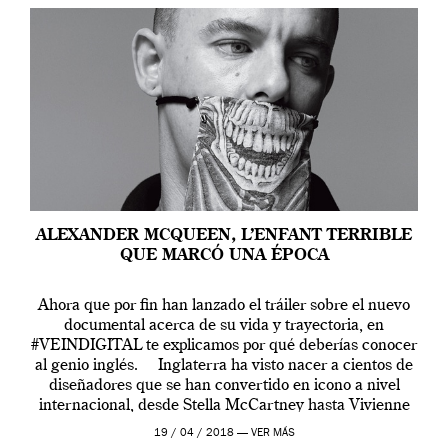
ALEXANDER MCQUEEN, L’ENFANT TERRIBLE
QUE MARCÓ UNA ÉPOCA
Ahora que por fin han lanzado el tráiler sobre el nuevo
documental acerca de su vida y trayectoria, en
#VEINDIGITAL te explicamos por qué deberías conocer
al genio inglés. Inglaterra ha visto nacer a cientos de
diseñadores que se han convertido en icono a nivel
internacional, desde Stella McCartney hasta Vivienne
Westwood pasando […]
19 / 04 / 2018 —
VER MÁS