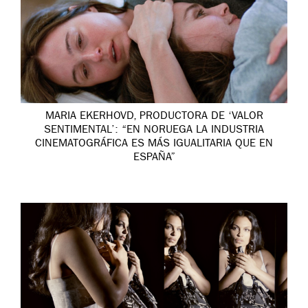
MARIA EKERHOVD, PRODUCTORA DE ‘VALOR
SENTIMENTAL’: “EN NORUEGA LA INDUSTRIA
CINEMATOGRÁFICA ES MÁS IGUALITARIA QUE EN
ESPAÑA”