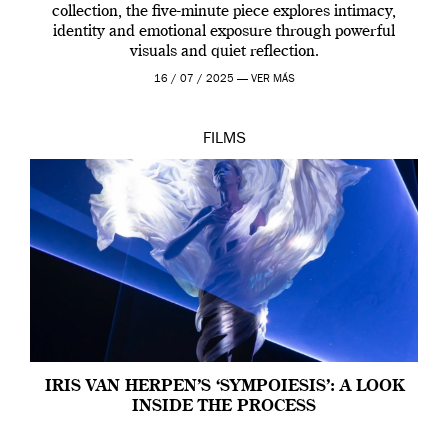
collection, the five-minute piece explores intimacy,
identity and emotional exposure through powerful
visuals and quiet reflection.
16 / 07 / 2025 —
VER MÁS
FILMS
IRIS VAN HERPEN’S ‘SYMPOIESIS’: A LOOK
INSIDE THE PROCESS