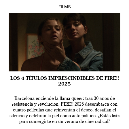
FILMS
LOS 4 TÍTULOS IMPRESCINDIBLES DE FIRE!!
2025
Barcelona enciende la llama queer: tras 30 años de
resistencia y revolución, FIRE!! 2025 desembarca con
cuatro películas que reinventan el deseo, desafían el
silencio y celebran la piel como acto político. ¿Estás listx
para sumergirte en un verano de cine radical?