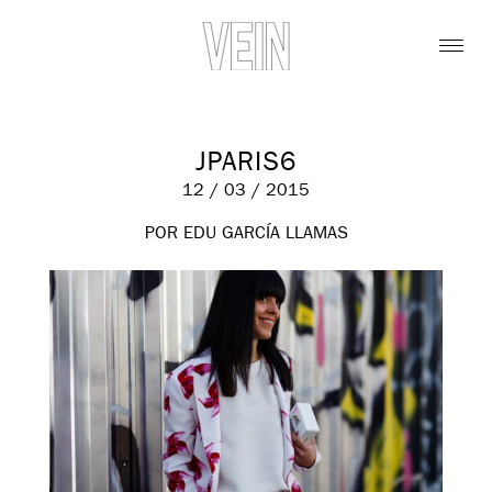
JPARIS6
12 / 03 / 2015
POR EDU GARCÍA LLAMAS