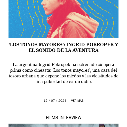
‘LOS TONOS MAYORES’: INGRID POKROPEK Y
EL SONIDO DE LA AVENTURA
La argentina Ingrid Pokropek ha estrenado su opera
prima como cineasta: ‘Los tonos mayores’, una caza del
tesoro urbana que expone los miedos y las vicisitudes de
una pubertad de extrarradio.
15 / 07 / 2024 —
VER MÁS
FILMS
INTERVIEW