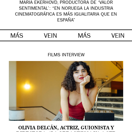
MARIA EKERHOVD, PRODUCTORA DE ‘VALOR
SENTIMENTAL’: “EN NORUEGA LA INDUSTRIA
CINEMATOGRÁFICA ES MÁS IGUALITARIA QUE EN
ESPAÑA”
MÁS
VEIN
MÁS
VEIN
FILMS
INTERVIEW
OLIVIA DELCÁN, ACTRIZ, GUIONISTA Y