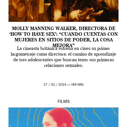
MOLLY MANNING WALKER, DIRECTORA DE
‘HOW TO HAVE SEX’: “CUANDO CUENTAS CON
MUJERES EN SITIOS DE PODER, LA COSA
MEJORA”
La cineasta británica estrena en cines su primer
largometraje como directora: el camino de aprendizaje
de tres adolescentes que buscan tener sus primeras
relaciones sexuales.
27 / 02 / 2024 —
VER MÁS
FILMS