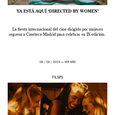
YA ESTÁ AQUÍ ‘DIRECTED BY WOMEN’
La fiesta internacional del cine dirigido por mujeres
regresa a Cineteca Madrid para celebrar su IX edición.
06 / 09 / 2023 —
VER MÁS
FILMS