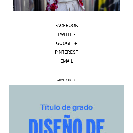
FACEBOOK
TWITTER
GOOGLE+
PINTEREST
EMAIL
ADVERTISING