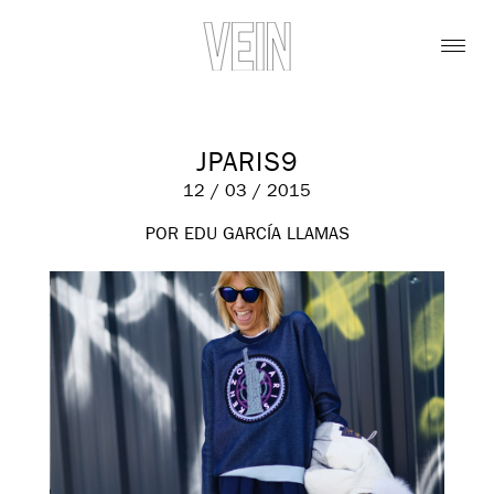
JPARIS9
12 / 03 / 2015
POR EDU GARCÍA LLAMAS