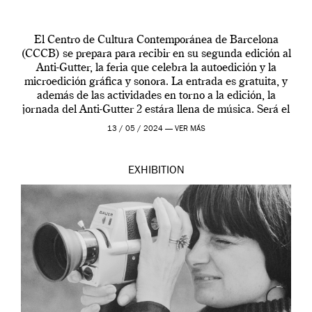
El Centro de Cultura Contemporánea de Barcelona
(CCCB) se prepara para recibir en su segunda edición al
Anti-Gutter, la feria que celebra la autoedición y la
microedición gráfica y sonora. La entrada es gratuita, y
además de las actividades en torno a la edición, la
jornada del Anti-Gutter 2 estára llena de música. Será el
[…]
13 / 05 / 2024 —
VER MÁS
EXHIBITION