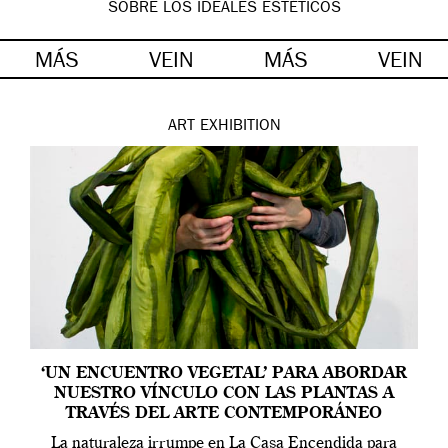
SOBRE LOS IDEALES ESTÉTICOS
MÁS
VEIN
MÁS
VEIN
ART
EXHIBITION
‘UN ENCUENTRO VEGETAL’ PARA ABORDAR
NUESTRO VÍNCULO CON LAS PLANTAS A
TRAVÉS DEL ARTE CONTEMPORÁNEO
La naturaleza irrumpe en La Casa Encendida para