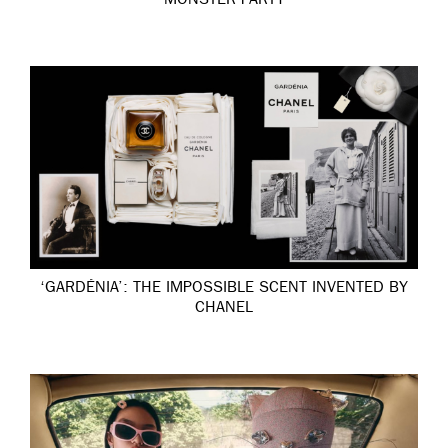
MONSTER PARTY
‘GARDÉNIA’: THE IMPOSSIBLE SCENT INVENTED BY
CHANEL