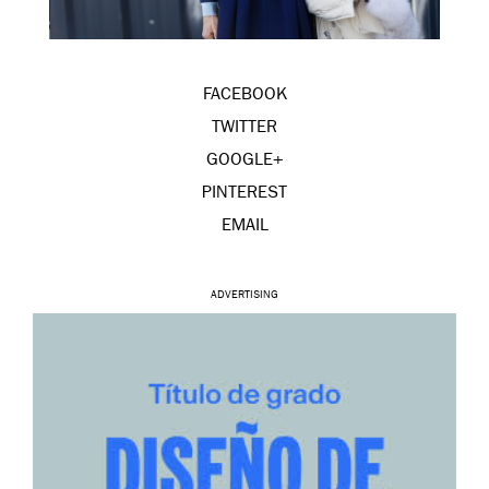
FACEBOOK
TWITTER
GOOGLE+
PINTEREST
EMAIL
ADVERTISING