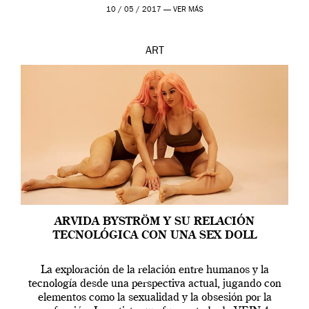
en una de las actuaciones más relevantes […]
10 / 05 / 2017 —
VER MÁS
ART
ARVIDA BYSTRÖM Y SU RELACIÓN
TECNOLÓGICA CON UNA SEX DOLL
La exploración de la relación entre humanos y la
tecnología desde una perspectiva actual, jugando con
elementos como la sexualidad y la obsesión por la