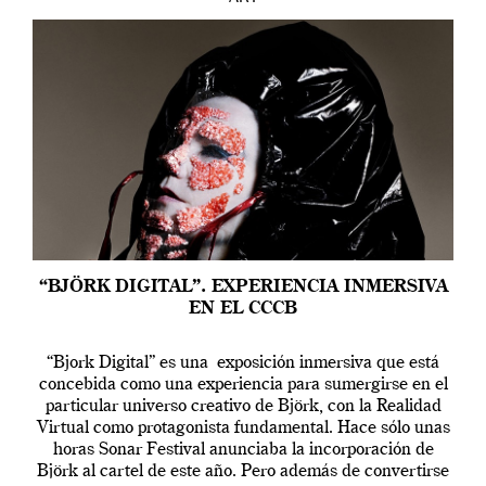
“BJÖRK DIGITAL”. EXPERIENCIA INMERSIVA
EN EL CCCB
“Bjork Digital” es una exposición inmersiva que está
concebida como una experiencia para sumergirse en el
particular universo creativo de Björk, con la Realidad
Virtual como protagonista fundamental. Hace sólo unas
horas Sonar Festival anunciaba la incorporación de
Björk al cartel de este año. Pero además de convertirse