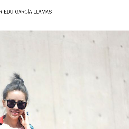
R EDU GARCÍA LLAMAS