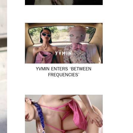
YVMIN ENTERS ‘BETWEEN
FREQUENCIES’