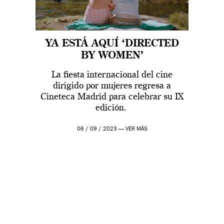
YA ESTÁ AQUÍ ‘DIRECTED
BY WOMEN’
La fiesta internacional del cine
dirigido por mujeres regresa a
Cineteca Madrid para celebrar su IX
edición.
06 / 09 / 2023 —
VER MÁS