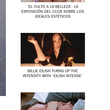
‘EL CULTO A LA BELLEZA’: LA
EXPOSICIÓN DEL CCCB SOBRE LOS
IDEALES ESTÉTICOS
BILLIE EILISH TURNS UP THE
INTENSITY WITH ‘EILISH INTENSE’