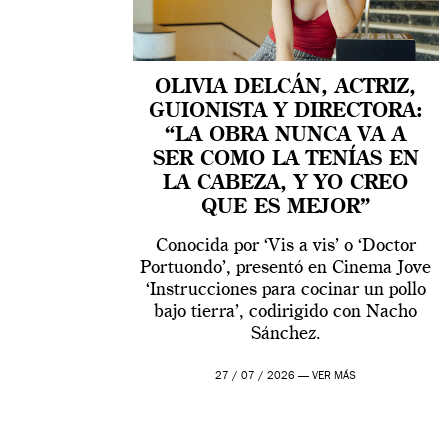
OLIVIA DELCÁN, ACTRIZ,
GUIONISTA Y DIRECTORA:
“LA OBRA NUNCA VA A
SER COMO LA TENÍAS EN
LA CABEZA, Y YO CREO
QUE ES MEJOR”
Conocida por ‘Vis a vis’ o ‘Doctor
Portuondo’, presentó en Cinema Jove
‘Instrucciones para cocinar un pollo
bajo tierra’, codirigido con Nacho
Sánchez.
27 / 07 / 2026 —
VER MÁS