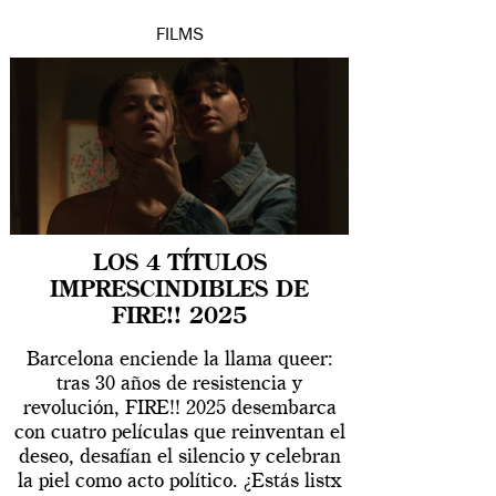
FILMS
LOS 4 TÍTULOS
IMPRESCINDIBLES DE
FIRE!! 2025
Barcelona enciende la llama queer:
tras 30 años de resistencia y
revolución, FIRE!! 2025 desembarca
con cuatro películas que reinventan el
deseo, desafían el silencio y celebran
la piel como acto político. ¿Estás listx