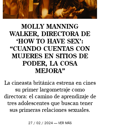
MOLLY MANNING
WALKER, DIRECTORA DE
‘HOW TO HAVE SEX’:
“CUANDO CUENTAS CON
MUJERES EN SITIOS DE
PODER, LA COSA
MEJORA”
La cineasta británica estrena en cines
su primer largometraje como
directora: el camino de aprendizaje de
tres adolescentes que buscan tener
sus primeras relaciones sexuales.
27 / 02 / 2024 —
VER MÁS