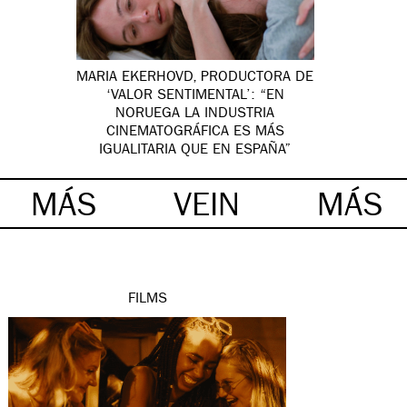
MARIA EKERHOVD, PRODUCTORA DE
‘VALOR SENTIMENTAL’: “EN
NORUEGA LA INDUSTRIA
CINEMATOGRÁFICA ES MÁS
IGUALITARIA QUE EN ESPAÑA”
MÁS
VEIN
MÁS
FILMS