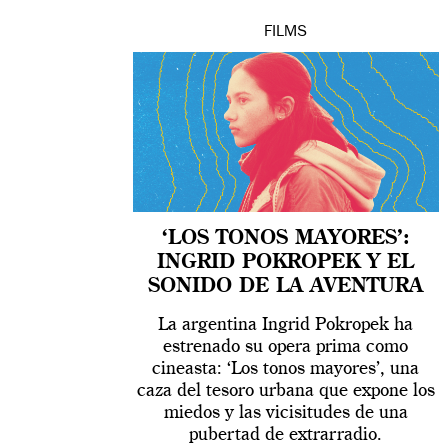
FILMS
‘LOS TONOS MAYORES’:
INGRID POKROPEK Y EL
SONIDO DE LA AVENTURA
La argentina Ingrid Pokropek ha
estrenado su opera prima como
cineasta: ‘Los tonos mayores’, una
caza del tesoro urbana que expone los
miedos y las vicisitudes de una
pubertad de extrarradio.