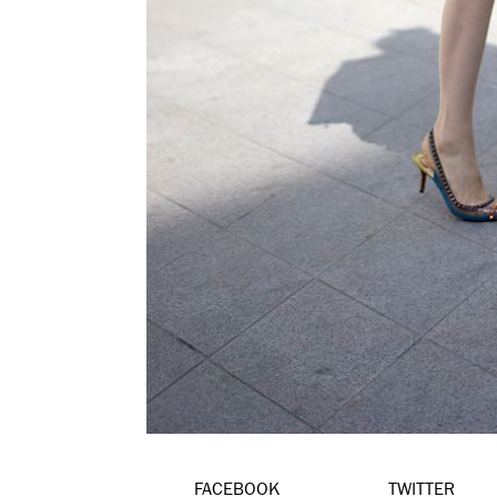
FACEBOOK
TWITTER