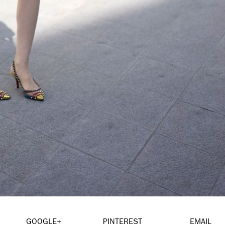
GOOGLE+
PINTEREST
EMAIL