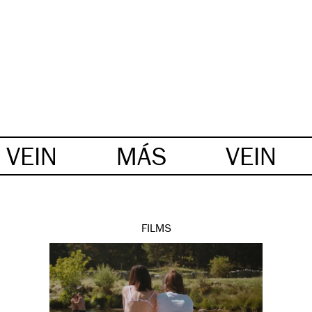
VEIN
MÁS
VEIN
FILMS