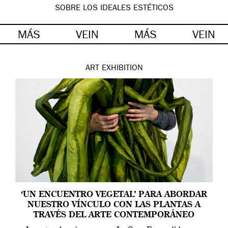
SOBRE LOS IDEALES ESTÉTICOS
MÁS
VEIN
MÁS
VEIN
ART
EXHIBITION
‘UN ENCUENTRO VEGETAL’ PARA ABORDAR
NUESTRO VÍNCULO CON LAS PLANTAS A
TRAVÉS DEL ARTE CONTEMPORÁNEO