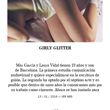
GIRLY GLITTER
Mar Garcia y Laura Vidal tienen 19 años y son
de Barcelona. La primera estudia comunicación
audiovisual y quiere especializarse en la escritura de
guión. La segunda ha optado por el séptimo arte y es
posible que dentro de unos años la conozcamos más por
su trabajo como cineasta. Ahora se han juntado para
contarnos una […]
13 / 01 / 2016 —
VER MÁS