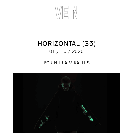
HORIZONTAL (35)
01 / 10 / 2020
POR NURIA MIRALLES