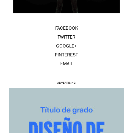
FACEBOOK
TWITTER
GOOGLE+
PINTEREST
EMAIL
ADVERTISING