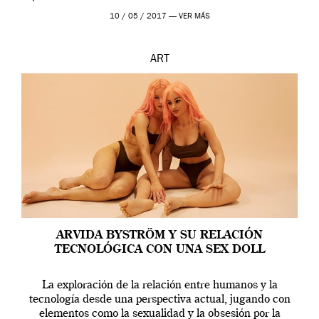
en una de las actuaciones más relevantes […]
10 / 05 / 2017 —
VER MÁS
ART
ARVIDA BYSTRÖM Y SU RELACIÓN
TECNOLÓGICA CON UNA SEX DOLL
La exploración de la relación entre humanos y la
tecnología desde una perspectiva actual, jugando con
elementos como la sexualidad y la obsesión por la