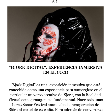
ART
“BJÖRK DIGITAL”. EXPERIENCIA INMERSIVA
EN EL CCCB
“Bjork Digital” es una exposición inmersiva que está
concebida como una experiencia para sumergirse en el
particular universo creativo de Björk, con la Realidad
Virtual como protagonista fundamental. Hace sólo unas
horas Sonar Festival anunciaba la incorporación de
Björk al cartel de este año. Pero además de convertirse