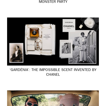
MONSTER PARTY
‘GARDÉNIA’: THE IMPOSSIBLE SCENT INVENTED BY
CHANEL