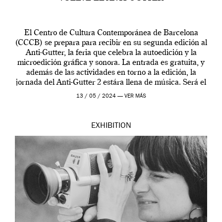
El Centro de Cultura Contemporánea de Barcelona
(CCCB) se prepara para recibir en su segunda edición al
Anti-Gutter, la feria que celebra la autoedición y la
microedición gráfica y sonora. La entrada es gratuita, y
además de las actividades en torno a la edición, la
jornada del Anti-Gutter 2 estára llena de música. Será el
[…]
13 / 05 / 2024 —
VER MÁS
EXHIBITION