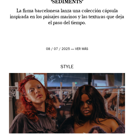
‘SEDIMENTS’
La firma barcelonesa lanza una colección cápsula
inspirada en los paisajes marinos y las texturas que deja
el paso del tiempo.
08 / 07 / 2025 —
VER MÁS
STYLE