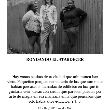
RONDANDO EL ATARDECER
Hay zonas ocultas de tu ciudad que aún nunca has
visto. Pequeños parques como oasis de los que aún no te
habías percatado, fachadas de edificios en los que te
gustaría vivir, casas con jardín que parecen puestas por
arte de magia en esa manzana en la que pensabas que
solo había altos edificios. Y […]
10 / 07 / 2019 —
VER MÁS