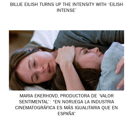
BILLIE EILISH TURNS UP THE INTENSITY WITH ‘EILISH
INTENSE’
MARIA EKERHOVD, PRODUCTORA DE ‘VALOR
SENTIMENTAL’: “EN NORUEGA LA INDUSTRIA
CINEMATOGRÁFICA ES MÁS IGUALITARIA QUE EN
ESPAÑA”