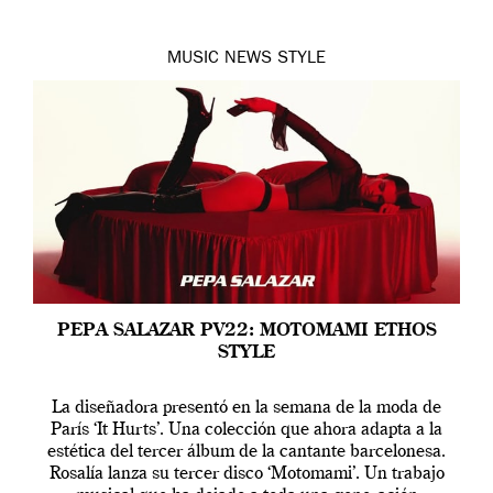
MUSIC
NEWS
STYLE
PEPA SALAZAR PV22: MOTOMAMI ETHOS
STYLE
La diseñadora presentó en la semana de la moda de
París ‘It Hurts’. Una colección que ahora adapta a la
estética del tercer álbum de la cantante barcelonesa.
Rosalía lanza su tercer disco ‘Motomami’. Un trabajo