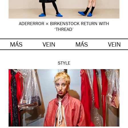
ADERERROR × BIRKENSTOCK RETURN WITH
‘THREAD’
MÁS
VEIN
MÁS
VEIN
STYLE