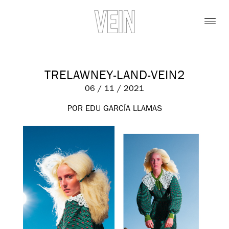
TRELAWNEY-LAND-VEIN2
06 / 11 / 2021
POR EDU GARCÍA LLAMAS