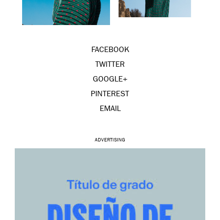
FACEBOOK
TWITTER
GOOGLE+
PINTEREST
EMAIL
ADVERTISING