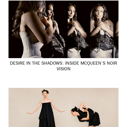
DESIRE IN THE SHADOWS: INSIDE MCQUEEN’S NOIR
VISION