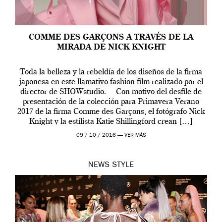
COMME DES GARÇONS A TRAVÉS DE LA
MIRADA DE NICK KNIGHT
Toda la belleza y la rebeldía de los diseños de la firma
japonesa en este llamativo fashion film realizado por el
director de SHOWstudio. Con motivo del desfile de
presentación de la colección para Primavera Verano
2017 de la firma Comme des Garçons, el fotógrafo Nick
Knight y la estilista Katie Shillingford crean […]
09 / 10 / 2016 —
VER MÁS
NEWS
STYLE