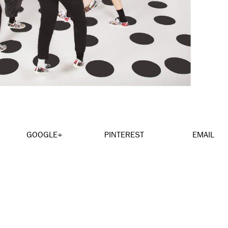
GOOGLE+
PINTEREST
EMAIL