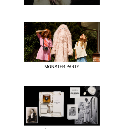
MONSTER PARTY