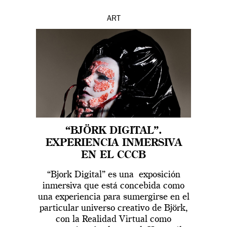
ART
“BJÖRK DIGITAL”.
EXPERIENCIA INMERSIVA
EN EL CCCB
“Bjork Digital” es una exposición
inmersiva que está concebida como
una experiencia para sumergirse en el
particular universo creativo de Björk,
con la Realidad Virtual como