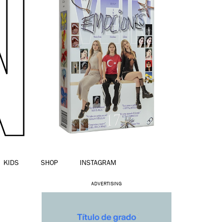
KIDS
SHOP
INSTAGRAM
ADVERTISING