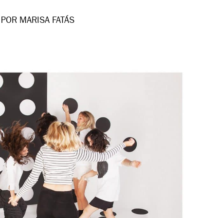
POR MARISA FATÁS