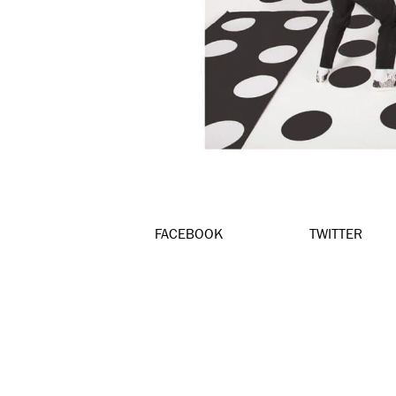
FACEBOOK
TWITTER