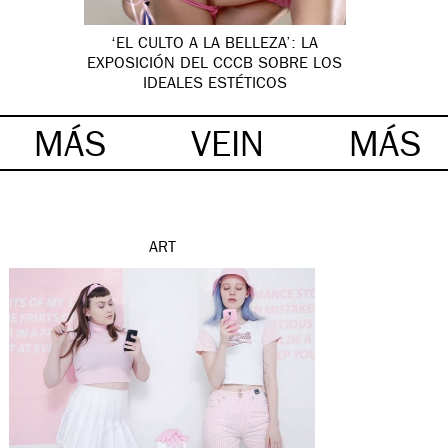
‘EL CULTO A LA BELLEZA’: LA
EXPOSICIÓN DEL CCCB SOBRE LOS
IDEALES ESTÉTICOS
MÁS
VEIN
MÁS
ART