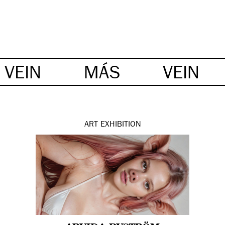
VEIN
MÁS
VEIN
ART
EXHIBITION