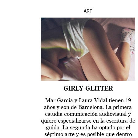
ART
GIRLY GLITTER
Mar Garcia y Laura Vidal tienen 19
años y son de Barcelona. La primera
estudia comunicación audiovisual y
quiere especializarse en la escritura de
guión. La segunda ha optado por el
séptimo arte y es posible que dentro