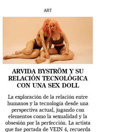
ART
ARVIDA BYSTRÖM Y SU
RELACIÓN TECNOLÓGICA
CON UNA SEX DOLL
La exploración de la relación entre
humanos y la tecnología desde una
perspectiva actual, jugando con
elementos como la sexualidad y la
obsesión por la perfección. La artista
que fue portada de VEIN 4, recuerda