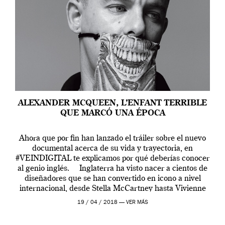
ALEXANDER MCQUEEN, L’ENFANT TERRIBLE
QUE MARCÓ UNA ÉPOCA
Ahora que por fin han lanzado el tráiler sobre el nuevo
documental acerca de su vida y trayectoria, en
#VEINDIGITAL te explicamos por qué deberías conocer
al genio inglés. Inglaterra ha visto nacer a cientos de
diseñadores que se han convertido en icono a nivel
internacional, desde Stella McCartney hasta Vivienne
Westwood pasando […]
19 / 04 / 2018 —
VER MÁS