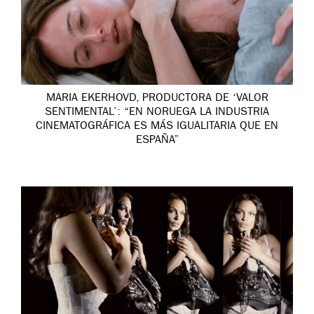
MARIA EKERHOVD, PRODUCTORA DE ‘VALOR
SENTIMENTAL’: “EN NORUEGA LA INDUSTRIA
CINEMATOGRÁFICA ES MÁS IGUALITARIA QUE EN
ESPAÑA”