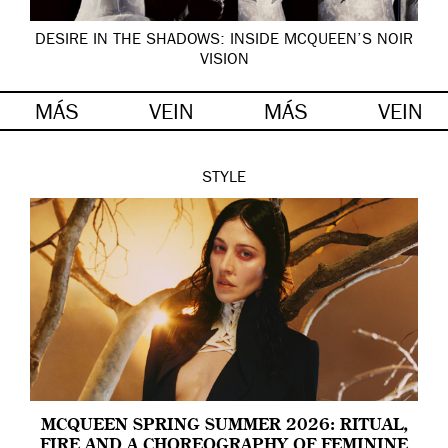
DESIRE IN THE SHADOWS: INSIDE MCQUEEN’S NOIR
VISION
MÁS
VEIN
MÁS
VEIN
STYLE
MCQUEEN SPRING SUMMER 2026: RITUAL,
FIRE AND A CHOREOGRAPHY OF FEMININE