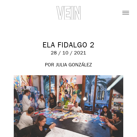
ELA FIDALGO 2
28 / 10 / 2021
POR JULIA GONZÁLEZ