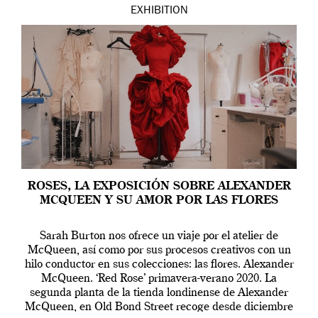
EXHIBITION
ROSES, LA EXPOSICIÓN SOBRE ALEXANDER
MCQUEEN Y SU AMOR POR LAS FLORES
Sarah Burton nos ofrece un viaje por el atelier de
McQueen, así como por sus procesos creativos con un
hilo conductor en sus colecciones: las flores. Alexander
McQueen. ‘Red Rose’ primavera-verano 2020. La
segunda planta de la tienda londinense de Alexander
McQueen, en Old Bond Street recoge desde diciembre