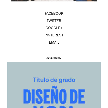
FACEBOOK
TWITTER
GOOGLE+
PINTEREST
EMAIL
ADVERTISING