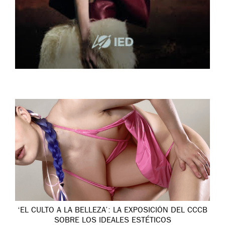
‘EL CULTO A LA BELLEZA’: LA EXPOSICIÓN DEL CCCB
SOBRE LOS IDEALES ESTÉTICOS