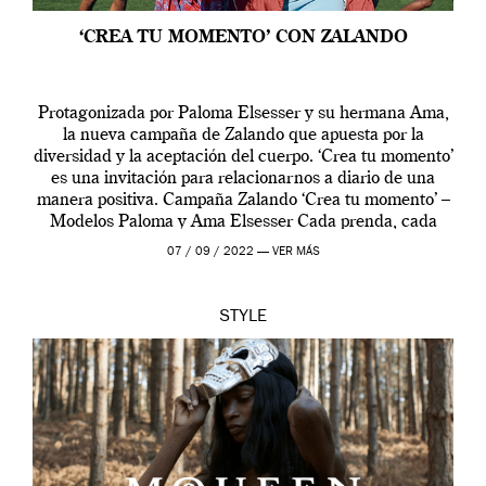
‘CREA TU MOMENTO’ CON ZALANDO
Protagonizada por Paloma Elsesser y su hermana Ama,
la nueva campaña de Zalando que apuesta por la
diversidad y la aceptación del cuerpo. ‘Crea tu momento’
es una invitación para relacionarnos a diario de una
manera positiva. Campaña Zalando ‘Crea tu momento’ –
Modelos Paloma y Ama Elsesser Cada prenda, cada
outfit, cada momento, caracteriza […]
07 / 09 / 2022 —
VER MÁS
STYLE