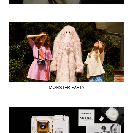
MONSTER PARTY