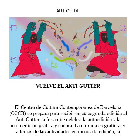
ART
GUIDE
VUELVE EL ANTI-GUTTER
El Centro de Cultura Contemporánea de Barcelona
(CCCB) se prepara para recibir en su segunda edición al
Anti-Gutter, la feria que celebra la autoedición y la
microedición gráfica y sonora. La entrada es gratuita, y
además de las actividades en torno a la edición, la