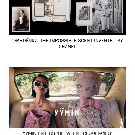
‘GARDÉNIA’: THE IMPOSSIBLE SCENT INVENTED BY
CHANEL
YVMIN ENTERS ‘BETWEEN FREQUENCIES’