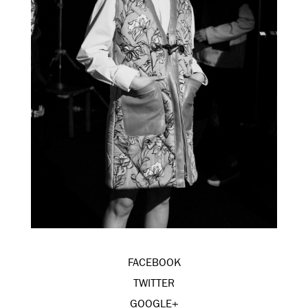
FACEBOOK
TWITTER
GOOGLE+