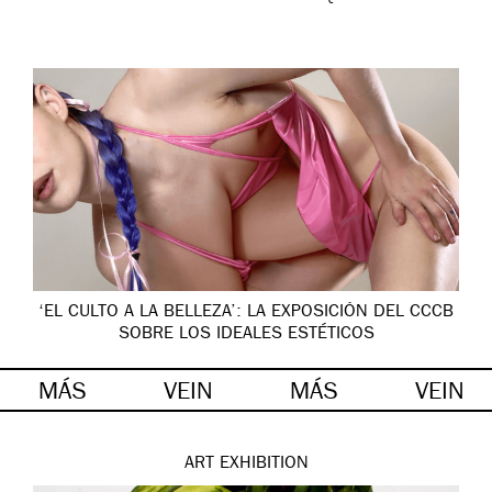
‘EL CULTO A LA BELLEZA’: LA EXPOSICIÓN DEL CCCB
SOBRE LOS IDEALES ESTÉTICOS
MÁS
VEIN
MÁS
VEIN
ART
EXHIBITION