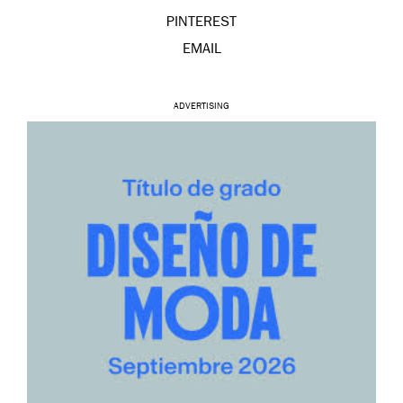
PINTEREST
EMAIL
ADVERTISING