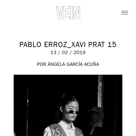
PABLO ERROZ_XAVI PRAT 15
13 / 02 / 2019
POR ÁNGELA GARCÍA ACUÑA