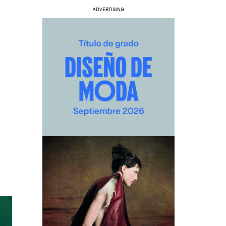
ADVERTISING