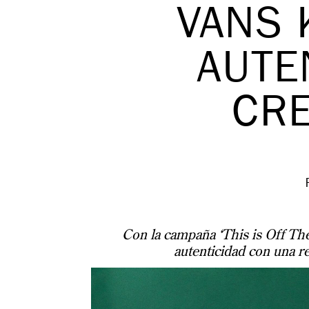
VANS 
AUTE
CRE
Con la campaña ‘This is Off The
autenticidad con una re