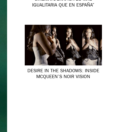
IGUALITARIA QUE EN ESPAÑA”
DESIRE IN THE SHADOWS: INSIDE
MCQUEEN’S NOIR VISION