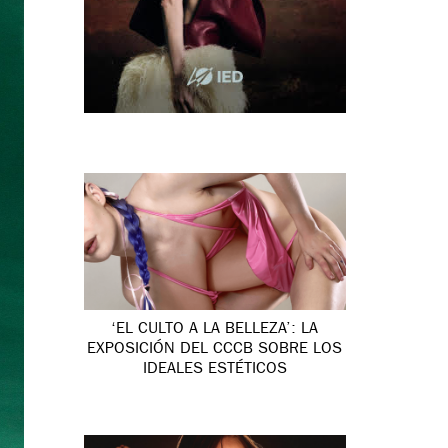
‘EL CULTO A LA BELLEZA’: LA
EXPOSICIÓN DEL CCCB SOBRE LOS
IDEALES ESTÉTICOS