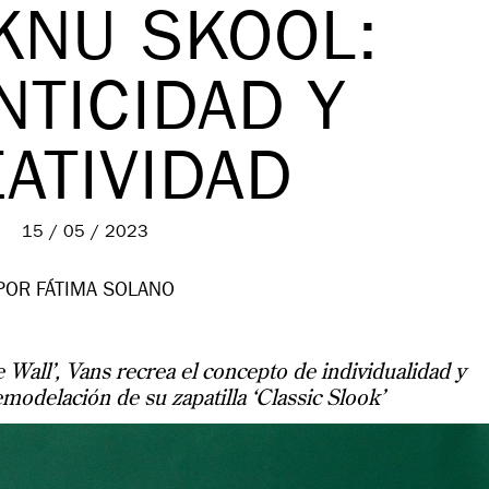
KNU SKOOL:
NTICIDAD Y
ATIVIDAD
15 / 05 / 2023
POR FÁTIMA SOLANO
 Wall’, Vans recrea el concepto de individualidad y
modelación de su zapatilla ‘Classic Slook’