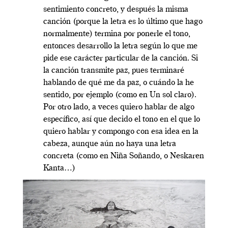
sentimiento concreto, y después la misma
canción (porque la letra es lo último que hago
normalmente) termina por ponerle el tono,
entonces desarrollo la letra según lo que me
pide ese carácter particular de la canción. Si
la canción transmite paz, pues terminaré
hablando de qué me da paz, o cuándo la he
sentido, por ejemplo (como en Un sol claro).
Por otro lado, a veces quiero hablar de algo
específico, así que decido el tono en el que lo
quiero hablar y compongo con esa idea en la
cabeza, aunque aún no haya una letra
concreta (como en Niña Soñando, o Neskaren
Kanta…)