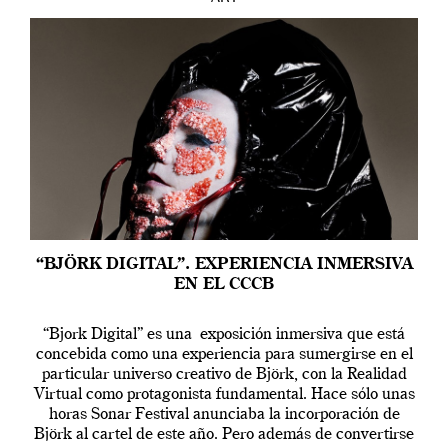
“BJÖRK DIGITAL”. EXPERIENCIA INMERSIVA
EN EL CCCB
“Bjork Digital” es una exposición inmersiva que está
concebida como una experiencia para sumergirse en el
particular universo creativo de Björk, con la Realidad
Virtual como protagonista fundamental. Hace sólo unas
horas Sonar Festival anunciaba la incorporación de
Björk al cartel de este año. Pero además de convertirse