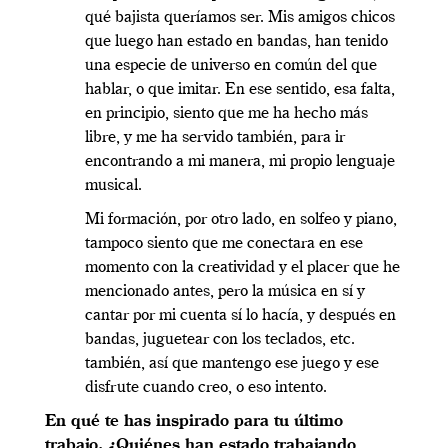
qué bajista queríamos ser. Mis amigos chicos
que luego han estado en bandas, han tenido
una especie de universo en común del que
hablar, o que imitar. En ese sentido, esa falta,
en principio, siento que me ha hecho más
libre, y me ha servido también, para ir
encontrando a mi manera, mi propio lenguaje
musical.
Mi formación, por otro lado, en solfeo y piano,
tampoco siento que me conectara en ese
momento con la creatividad y el placer que he
mencionado antes, pero la música en sí y
cantar por mi cuenta sí lo hacía, y después en
bandas, juguetear con los teclados, etc.
también, así que mantengo ese juego y ese
disfrute cuando creo, o eso intento.
En qué te has inspirado para tu último
trabajo. ¿Quiénes han estado trabajando