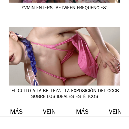
YVMIN ENTERS ‘BETWEEN FREQUENCIES’
‘EL CULTO A LA BELLEZA’: LA EXPOSICIÓN DEL CCCB
SOBRE LOS IDEALES ESTÉTICOS
MÁS
VEIN
MÁS
VEIN