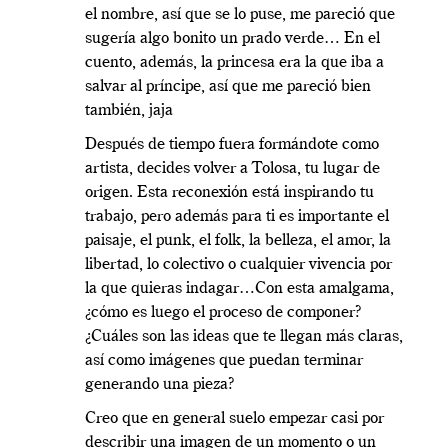
el nombre, así que se lo puse, me pareció que
sugería algo bonito un prado verde… En el
cuento, además, la princesa era la que iba a
salvar al príncipe, así que me pareció bien
también, jaja
Después de tiempo fuera formándote como
artista, decides volver a Tolosa, tu lugar de
origen. Esta reconexión está inspirando tu
trabajo, pero además para ti es importante el
paisaje, el punk, el folk, la belleza, el amor, la
libertad, lo colectivo o cualquier vivencia por
la que quieras indagar…Con esta amalgama,
¿cómo es luego el proceso de componer?
¿Cuáles son las ideas que te llegan más claras,
así como imágenes que puedan terminar
generando una pieza?
Creo que en general suelo empezar casi por
describir una imagen de un momento o un