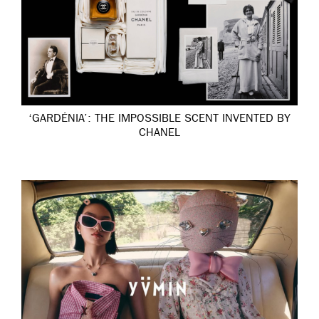
‘GARDÉNIA’: THE IMPOSSIBLE SCENT INVENTED BY
CHANEL