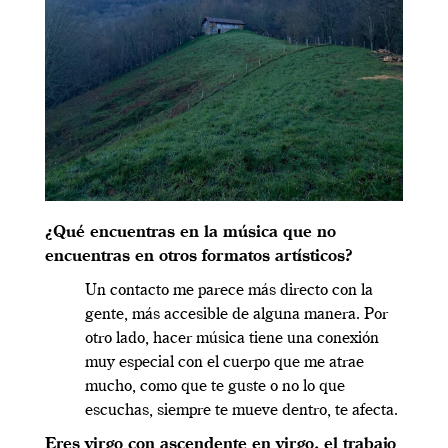
¿Qué encuentras en la música que no
encuentras en otros formatos artísticos?
Un contacto me parece más directo con la
gente, más accesible de alguna manera. Por
otro lado, hacer música tiene una conexión
muy especial con el cuerpo que me atrae
mucho, como que te guste o no lo que
escuchas, siempre te mueve dentro, te afecta.
Eres virgo con ascendente en virgo, el trabajo