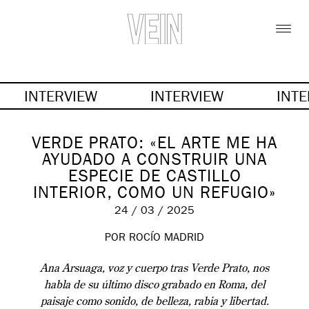
INTERVIEW
INTERVIEW
INT
VERDE PRATO: «EL ARTE ME HA
AYUDADO A CONSTRUIR UNA
ESPECIE DE CASTILLO
INTERIOR, COMO UN REFUGIO»
24 / 03 / 2025
POR
ROCÍO MADRID
Ana Arsuaga, voz y cuerpo tras Verde Prato, nos
habla de su último disco grabado en Roma, del
paisaje como sonido, de belleza, rabia y libertad.