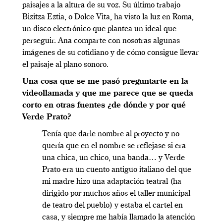
paisajes a la altura de su voz. Su último trabajo
Bizitza Eztia, o Dolce Vita, ha visto la luz en Roma,
un disco electrónico que plantea un ideal que
perseguir. Ana comparte con nosotras algunas
imágenes de su cotidiano y de cómo consigue llevar
el paisaje al plano sonoro.
Una cosa que se me pasó preguntarte en la
videollamada y que me parece que se queda
corto en otras fuentes ¿de dónde y por qué
Verde Prato?
Tenía que darle nombre al proyecto y no
quería que en el nombre se reflejase si era
una chica, un chico, una banda… y Verde
Prato era un cuento antiguo italiano del que
mi madre hizo una adaptación teatral (ha
dirigido por muchos años el taller municipal
de teatro del pueblo) y estaba el cartel en
casa, y siempre me había llamado la atención