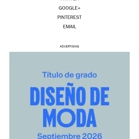
GOOGLE+
PINTEREST
EMAIL
ADVERTISING