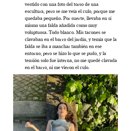
vestido con una foto del torso de una
escultura, pero se me veía el culo, porque me
quedaba pequeño. Por suerte, llevaba en sí
mismo una falda añadida como muy
voluptuosa. Todo blanco. Mis tacones se
clavaban en el barro del jardín, y temía que la
falda se iba a manchar también en ese
entorno, pero se hizo lo que se pudo, y la
tensión solo fue interna, no me quedé clavada
en el barro, ni me vieron el culo.