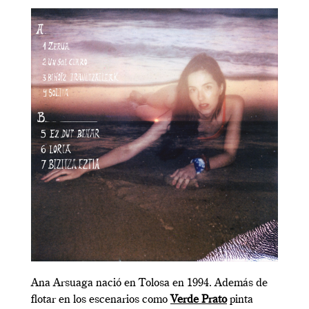
Ana Arsuaga nació en Tolosa en 1994. Además de
flotar en los escenarios como
Verde Prato
pinta