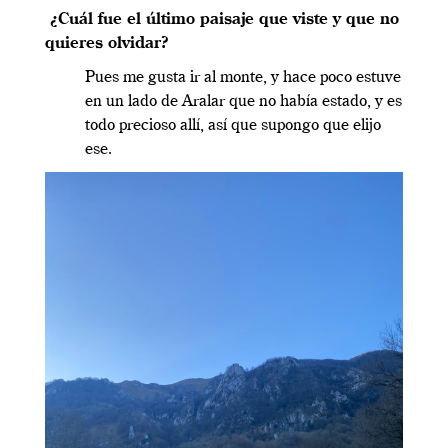
¿Cuál fue el último paisaje que viste y que no
quieres olvidar?
Pues me gusta ir al monte, y hace poco estuve
en un lado de Aralar que no había estado, y es
todo precioso allí, así que supongo que elijo
ese.