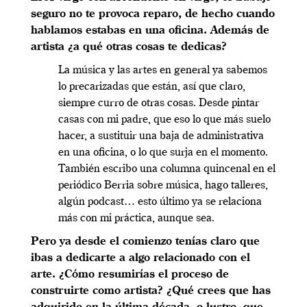
seguro no te provoca reparo, de hecho cuando
hablamos estabas en una oficina. Además de
artista ¿a qué otras cosas te dedicas?
La música y las artes en general ya sabemos
lo precarizadas que están, así que claro,
siempre curro de otras cosas. Desde pintar
casas con mi padre, que eso lo que más suelo
hacer, a sustituir una baja de administrativa
en una oficina, o lo que surja en el momento.
También escribo una columna quincenal en el
periódico Berria sobre música, hago talleres,
algún podcast… esto último ya se relaciona
más con mi práctica, aunque sea.
Pero ya desde el comienzo tenías claro que
ibas a dedicarte a algo relacionado con el
arte. ¿Cómo resumirías el proceso de
construirte como artista? ¿Qué crees que has