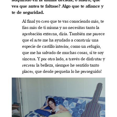
adquirido en la última década, o lustro, que
ves que antes te faltase? Algo que te afiance y
te de seguridad.
Al final yo creo que te vas conociendo más, te
fías más de ti misma y no necesitas tanto la
aprobación externa, diría. También me parece
que el arte me ha ayudado a construir una
especie de castillo interior, como un refugio,
que me ha salvado de muchas cosas, si te soy
sincera. Y por otro lado, a través de disfrutar y
recrear la belleza, siempre he sentido tanto
placer, que desde pequeña lo he perseguido!