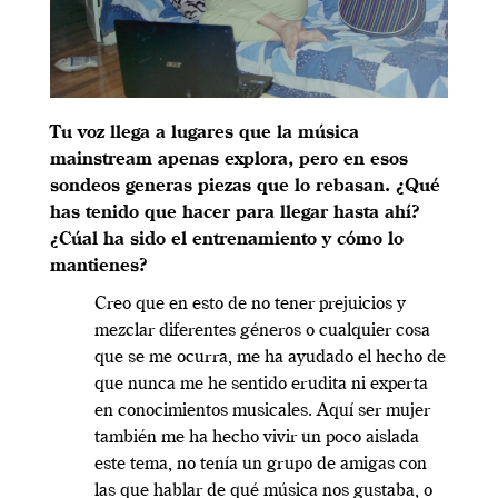
Tu voz llega a lugares que la música
mainstream apenas explora, pero en esos
sondeos generas piezas que lo rebasan. ¿Qué
has tenido que hacer para llegar hasta ahí?
¿Cúal ha sido el entrenamiento y cómo lo
mantienes?
Creo que en esto de no tener prejuicios y
mezclar diferentes géneros o cualquier cosa
que se me ocurra, me ha ayudado el hecho de
que nunca me he sentido erudita ni experta
en conocimientos musicales. Aquí ser mujer
también me ha hecho vivir un poco aislada
este tema, no tenía un grupo de amigas con
las que hablar de qué música nos gustaba, o