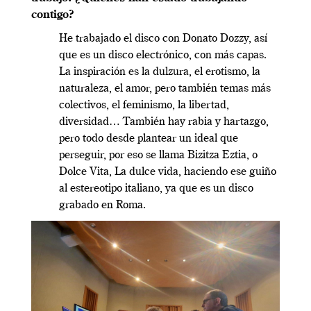
contigo?
He trabajado el disco con Donato Dozzy, así
que es un disco electrónico, con más capas.
La inspiración es la dulzura, el erotismo, la
naturaleza, el amor, pero también temas más
colectivos, el feminismo, la libertad,
diversidad… También hay rabia y hartazgo,
pero todo desde plantear un ideal que
perseguir, por eso se llama Bizitza Eztia, o
Dolce Vita, La dulce vida, haciendo ese guiño
al estereotipo italiano, ya que es un disco
grabado en Roma.