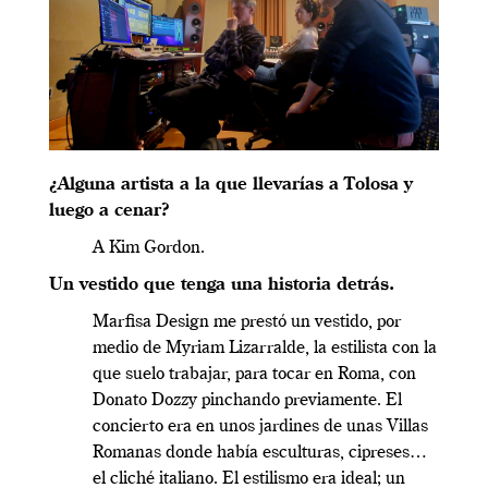
¿
Alguna artista a la que llevarías a Tolosa y
luego a cenar?
A Kim Gordon.
Un vestido que tenga una historia detrás.
Marfisa Design me prestó un vestido, por
medio de Myriam Lizarralde, la estilista con la
que suelo trabajar, para tocar en Roma, con
Donato Dozzy pinchando previamente. El
concierto era en unos jardines de unas Villas
Romanas donde había esculturas, cipreses…
el cliché italiano. El estilismo era ideal; un