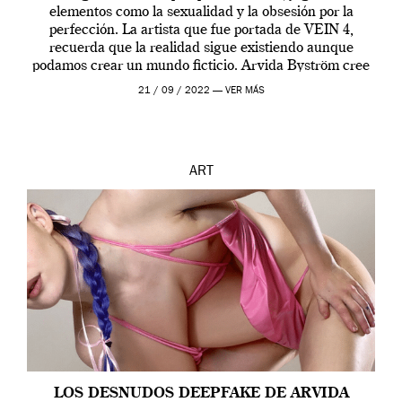
elementos como la sexualidad y la obsesión por la
perfección. La artista que fue portada de VEIN 4,
recuerda que la realidad sigue existiendo aunque
podamos crear un mundo ficticio. Arvida Byström cree
que los humanos tienen un complejo […]
21 / 09 / 2022 —
VER MÁS
ART
LOS DESNUDOS DEEPFAKE DE ARVIDA