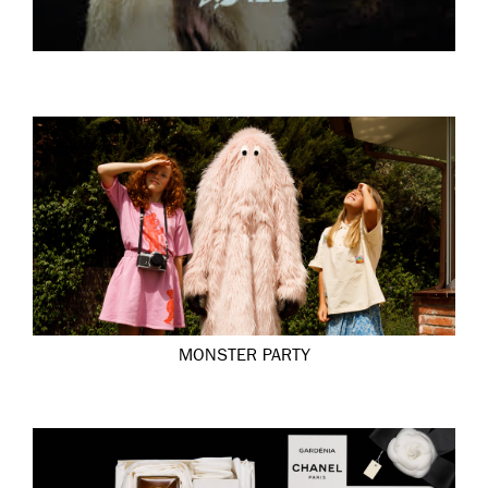
MONSTER PARTY