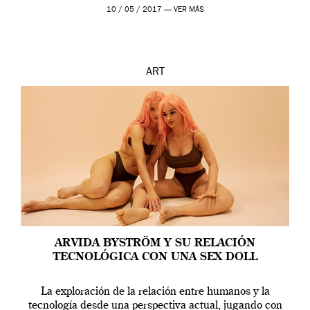
en una de las actuaciones más relevantes […]
10 / 05 / 2017 —
VER MÁS
ART
ARVIDA BYSTRÖM Y SU RELACIÓN
TECNOLÓGICA CON UNA SEX DOLL
La exploración de la relación entre humanos y la
tecnología desde una perspectiva actual, jugando con