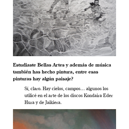
Estudiaste Bellas Artes y además de música
también has hecho pintura, entre esas
pinturas hay algún paisaje?
Sí, claro. Hay cielos, campos… algunos los
utilicé en el arte de los discos Kondaira Eder
Hura y de Jaikiera.