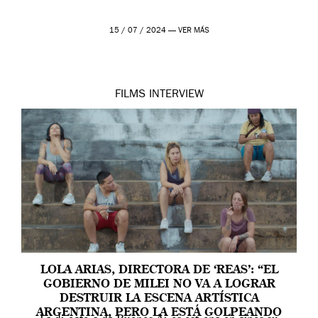
15 / 07 / 2024 —
VER MÁS
FILMS
INTERVIEW
LOLA ARIAS, DIRECTORA DE ‘REAS’: “EL
GOBIERNO DE MILEI NO VA A LOGRAR
DESTRUIR LA ESCENA ARTÍSTICA
ARGENTINA, PERO LA ESTÁ GOLPEANDO