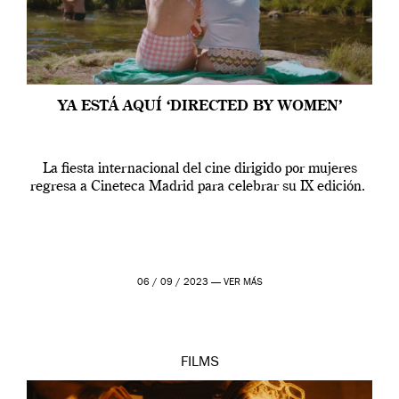
YA ESTÁ AQUÍ ‘DIRECTED BY WOMEN’
La fiesta internacional del cine dirigido por mujeres
regresa a Cineteca Madrid para celebrar su IX edición.
06 / 09 / 2023 —
VER MÁS
FILMS