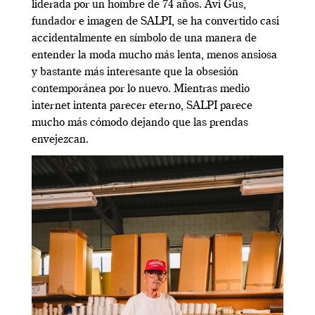
liderada por un hombre de 74 años. Avi Gus,
fundador e imagen de SALPI, se ha convertido casi
accidentalmente en símbolo de una manera de
entender la moda mucho más lenta, menos ansiosa
y bastante más interesante que la obsesión
contemporánea por lo nuevo. Mientras medio
internet intenta parecer eterno, SALPI parece
mucho más cómodo dejando que las prendas
envejezcan.