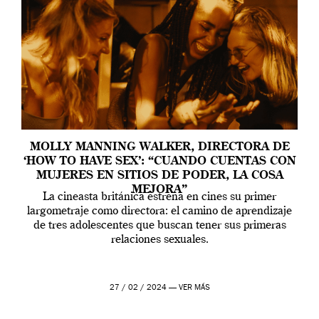
MOLLY MANNING WALKER, DIRECTORA DE
‘HOW TO HAVE SEX’: “CUANDO CUENTAS CON
MUJERES EN SITIOS DE PODER, LA COSA
MEJORA”
La cineasta británica estrena en cines su primer
largometraje como directora: el camino de aprendizaje
de tres adolescentes que buscan tener sus primeras
relaciones sexuales.
27 / 02 / 2024 —
VER MÁS