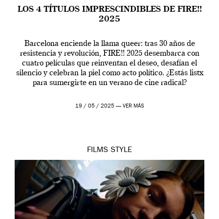
LOS 4 TÍTULOS IMPRESCINDIBLES DE FIRE!!
2025
Barcelona enciende la llama queer: tras 30 años de
resistencia y revolución, FIRE!! 2025 desembarca con
cuatro películas que reinventan el deseo, desafían el
silencio y celebran la piel como acto político. ¿Estás listx
para sumergirte en un verano de cine radical?
19 / 05 / 2025 —
VER MÁS
FILMS
STYLE