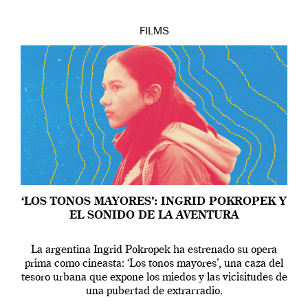
FILMS
‘LOS TONOS MAYORES’: INGRID POKROPEK Y
EL SONIDO DE LA AVENTURA
La argentina Ingrid Pokropek ha estrenado su opera
prima como cineasta: ‘Los tonos mayores’, una caza del
tesoro urbana que expone los miedos y las vicisitudes de
una pubertad de extrarradio.