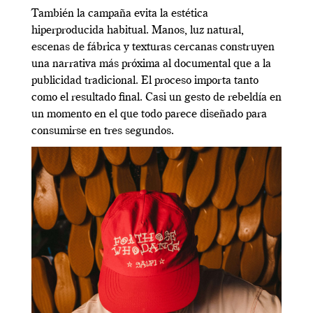
También la campaña evita la estética
hiperproducida habitual. Manos, luz natural,
escenas de fábrica y texturas cercanas construyen
una narrativa más próxima al documental que a la
publicidad tradicional. El proceso importa tanto
como el resultado final. Casi un gesto de rebeldía en
un momento en el que todo parece diseñado para
consumirse en tres segundos.