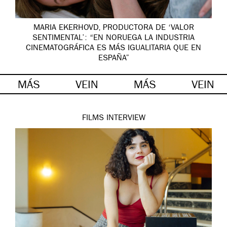
MARIA EKERHOVD, PRODUCTORA DE ‘VALOR
SENTIMENTAL’: “EN NORUEGA LA INDUSTRIA
CINEMATOGRÁFICA ES MÁS IGUALITARIA QUE EN
ESPAÑA”
MÁS
VEIN
MÁS
VEIN
FILMS
INTERVIEW