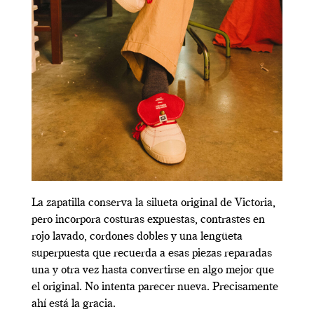
La zapatilla conserva la silueta original de Victoria,
pero incorpora costuras expuestas, contrastes en
rojo lavado, cordones dobles y una lengüeta
superpuesta que recuerda a esas piezas reparadas
una y otra vez hasta convertirse en algo mejor que
el original. No intenta parecer nueva. Precisamente
ahí está la gracia.