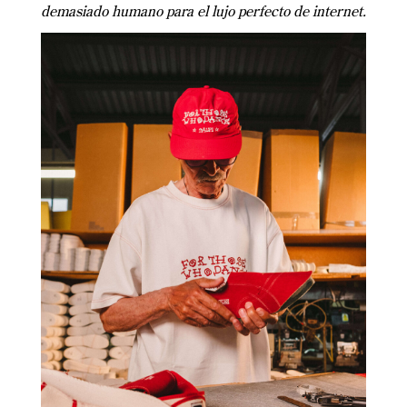
demasiado humano para el lujo perfecto de internet.