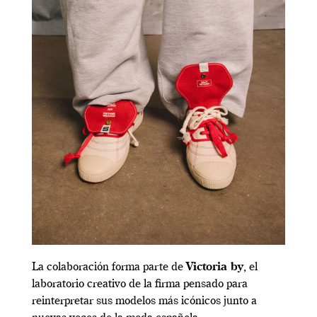
La colaboración forma parte de
Victoria by
, el
laboratorio creativo de la firma pensado para
reinterpretar sus modelos más icónicos junto a