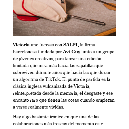
Victoria
une fuerzas con
SALPI
, la firma
barcelonesa fundada por
Avi Gus
junto a un grupo
de jóvenes creativos, para lanzar una edición
limitada que mira más hacia las zapatillas que
sobreviven durante años que hacia las que duran
un algoritmo de TikTok. El punto de partida es la
clásica inglesa vulcanizada de Victoria,
reinterpretada desde la memoria, el desgaste y ese
encanto raro que tienen las cosas cuando empiezan
a verse realmente vividas.
Hay algo bastante irónico en que una de las
colaboraciones más frescas del momento esté