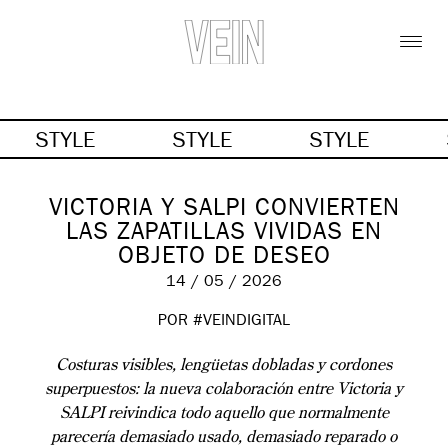
STYLE
STYLE
STYLE
VICTORIA Y SALPI CONVIERTEN
LAS ZAPATILLAS VIVIDAS EN
OBJETO DE DESEO
14 / 05 / 2026
POR #VEINDIGITAL
Costuras visibles, lengüetas dobladas y cordones
superpuestos: la nueva colaboración entre Victoria y
SALPI reivindica todo aquello que normalmente
parecería demasiado usado, demasiado reparado o