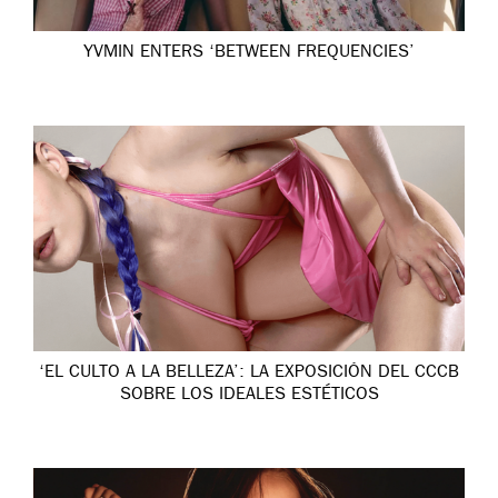
YVMIN ENTERS ‘BETWEEN FREQUENCIES’
‘EL CULTO A LA BELLEZA’: LA EXPOSICIÓN DEL CCCB
SOBRE LOS IDEALES ESTÉTICOS