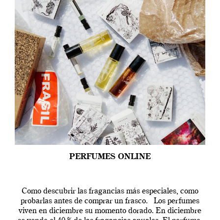
PERFUMES ONLINE
Como descubrir las fragancias más especiales, como
probarlas antes de comprar un frasco. Los perfumes
viven en diciembre su momento dorado. En diciembre