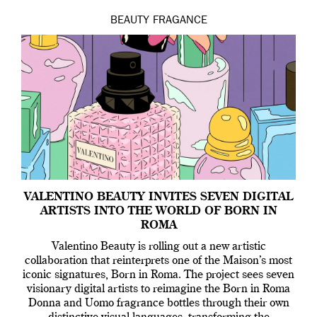
BEAUTY
FRAGANCE
VALENTINO BEAUTY INVITES SEVEN DIGITAL
ARTISTS INTO THE WORLD OF BORN IN
ROMA
Valentino Beauty is rolling out a new artistic
collaboration that reinterprets one of the Maison’s most
iconic signatures, Born in Roma. The project sees seven
visionary digital artists to reimagine the Born in Roma
Donna and Uomo fragrance bottles through their own