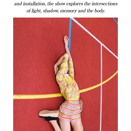
and installation, the show explores the intersections
of light, shadow, memory and the body.