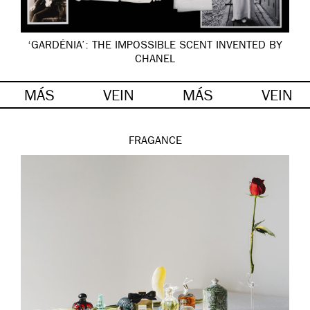
‘GARDÉNIA’: THE IMPOSSIBLE SCENT INVENTED BY
CHANEL
MÁS
VEIN
MÁS
VEIN
FRAGANCE