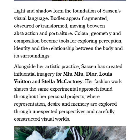
Light and shadow form the foundation of Sassen’s
visual language. Bodies appear fragmented,
obscured or transformed, moving between
abstraction and portraiture. Colour, geometry and
composition become tools for exploring perception,
identity and the relationship between the body and
its surroundings.
Alongside her artistic practice, Sassen has created
influential imagery for
Miu Miu
,
Dior
,
Louis
Vuitton
and
Stella McCartney
. Her fashion work
shares the same experimental approach found
throughout her personal projects, where
representation, desire and memory are explored
through unexpected perspectives and carefully
constructed visual worlds.