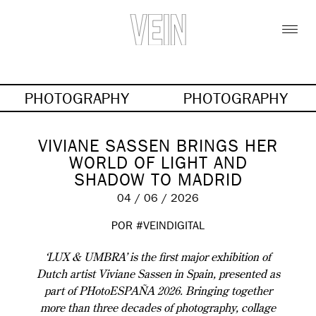
PHOTOGRAPHY
PHOTOGRAPHY
VIVIANE SASSEN BRINGS HER
WORLD OF LIGHT AND
SHADOW TO MADRID
04 / 06 / 2026
POR #VEINDIGITAL
‘LUX & UMBRA’ is the first major exhibition of
Dutch artist Viviane Sassen in Spain, presented as
part of PHotoESPAÑA 2026. Bringing together
more than three decades of photography, collage