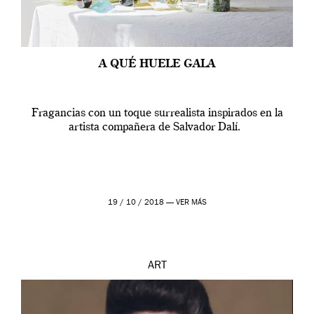
A QUÉ HUELE GALA
Fragancias con un toque surrealista inspirados en la
artista compañera de Salvador Dalí.
19 / 10 / 2018 —
VER MÁS
ART