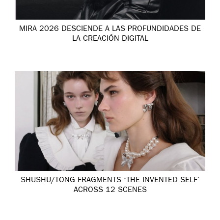
MIRA 2026 DESCIENDE A LAS PROFUNDIDADES DE
LA CREACIÓN DIGITAL
SHUSHU/TONG FRAGMENTS ‘THE INVENTED SELF’
ACROSS 12 SCENES