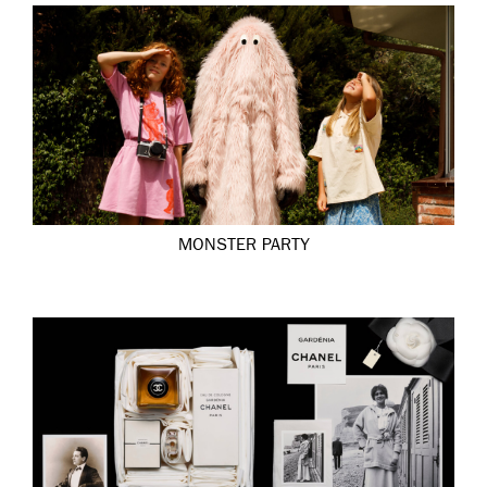
MONSTER PARTY