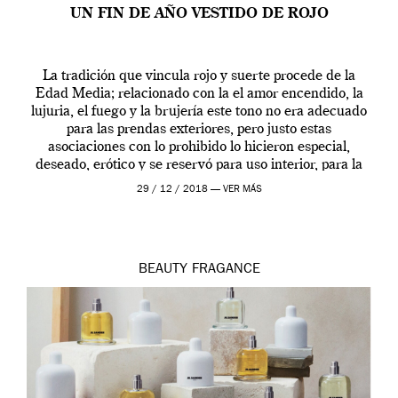
UN FIN DE AÑO VESTIDO DE ROJO
La tradición que vincula rojo y suerte procede de la
Edad Media; relacionado con la el amor encendido, la
lujuria, el fuego y la brujería este tono no era adecuado
para las prendas exteriores, pero justo estas
asociaciones con lo prohibido lo hicieron especial,
deseado, erótico y se reservó para uso interior, para la
ropa […]
29 / 12 / 2018 —
VER MÁS
BEAUTY
FRAGANCE