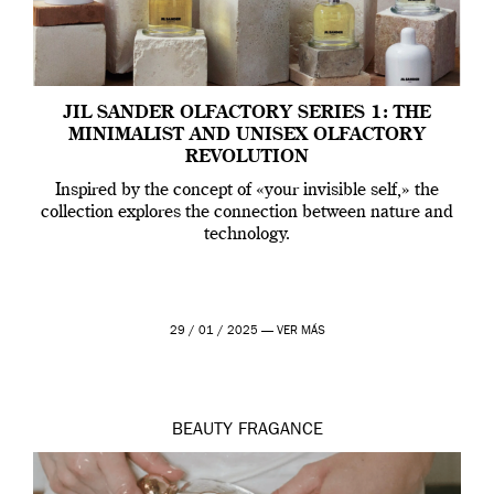
JIL SANDER OLFACTORY SERIES 1: THE
MINIMALIST AND UNISEX OLFACTORY
REVOLUTION
Inspired by the concept of «your invisible self,» the
collection explores the connection between nature and
technology.
29 / 01 / 2025 —
VER MÁS
BEAUTY
FRAGANCE