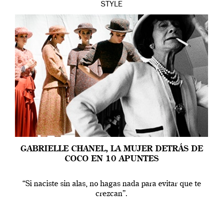
STYLE
GABRIELLE CHANEL, LA MUJER DETRÁS DE
COCO EN 10 APUNTES
“Si naciste sin alas, no hagas nada para evitar que te
crezcan”.