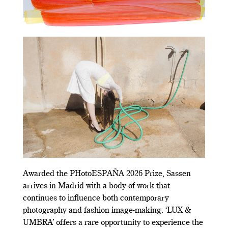
Awarded the PHotoESPAÑA 2026 Prize, Sassen
arrives in Madrid with a body of work that
continues to influence both contemporary
photography and fashion image-making. ‘LUX &
UMBRA’ offers a rare opportunity to experience the