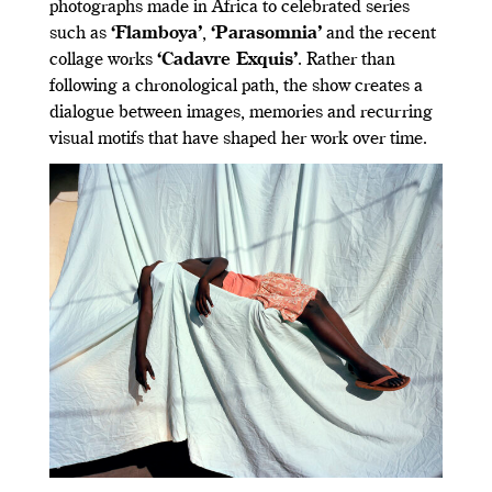
photographs made in Africa to celebrated series
such as
‘Flamboya’
,
‘Parasomnia’
and the recent
collage works
‘Cadavre Exquis’
. Rather than
following a chronological path, the show creates a
dialogue between images, memories and recurring
visual motifs that have shaped her work over time.