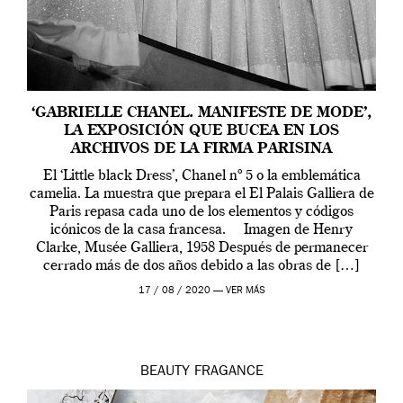
‘GABRIELLE CHANEL. MANIFESTE DE MODE’,
LA EXPOSICIÓN QUE BUCEA EN LOS
ARCHIVOS DE LA FIRMA PARISINA
El ‘Little black Dress’, Chanel nº 5 o la emblemática
camelia. La muestra que prepara el El Palais Galliera de
Paris repasa cada uno de los elementos y códigos
icónicos de la casa francesa. Imagen de Henry
Clarke, Musée Galliera, 1958 Después de permanecer
cerrado más de dos años debido a las obras de […]
17 / 08 / 2020 —
VER MÁS
BEAUTY
FRAGANCE