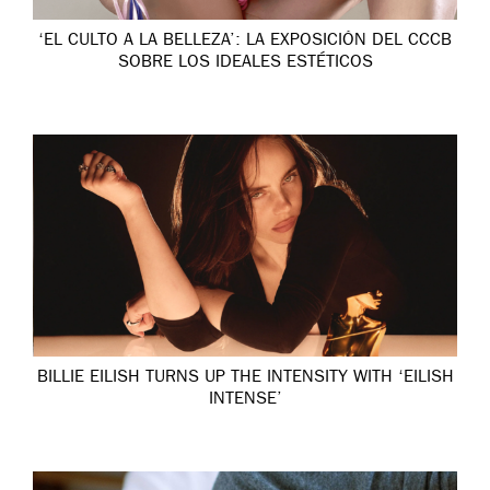
‘EL CULTO A LA BELLEZA’: LA EXPOSICIÓN DEL CCCB
SOBRE LOS IDEALES ESTÉTICOS
BILLIE EILISH TURNS UP THE INTENSITY WITH ‘EILISH
INTENSE’