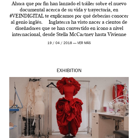
Ahora que por fin han lanzado el tráiler sobre el nuevo
documental acerca de su vida y trayectoria, en
#VEINDIGITAL te explicamos por qué deberías conocer
al genio inglés. Inglaterra ha visto nacer a cientos de
diseñadores que se han convertido en icono a nivel
internacional, desde Stella McCartney hasta Vivienne
Westwood pasando […]
19 / 04 / 2018 —
VER MÁS
EXHIBITION