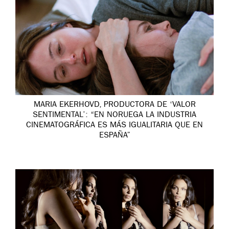
MARIA EKERHOVD, PRODUCTORA DE ‘VALOR
SENTIMENTAL’: “EN NORUEGA LA INDUSTRIA
CINEMATOGRÁFICA ES MÁS IGUALITARIA QUE EN
ESPAÑA”