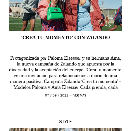
‘CREA TU MOMENTO’ CON ZALANDO
Protagonizada por Paloma Elsesser y su hermana Ama,
la nueva campaña de Zalando que apuesta por la
diversidad y la aceptación del cuerpo. ‘Crea tu momento’
es una invitación para relacionarnos a diario de una
manera positiva. Campaña Zalando ‘Crea tu momento’ –
Modelos Paloma y Ama Elsesser Cada prenda, cada
outfit, cada momento, caracteriza […]
07 / 09 / 2022 —
VER MÁS
STYLE