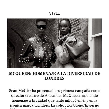
STYLE
MCQUEEN: HOMENAJE A LA DIVERSIDAD DE
LONDRES
Seán McGirr ha presentado su primera campaña como
director creativo de Alexander McQueen, rindiendo
homenaje a la ciudad que tanto influyó en él y en la
icónica marca: Londres. La colección Otoño/Invierno