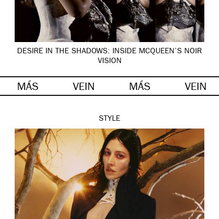
DESIRE IN THE SHADOWS: INSIDE MCQUEEN’S NOIR
VISION
MÁS
VEIN
MÁS
VEIN
STYLE