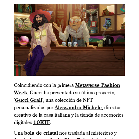
Coincidiendo con la primera
Metaverse Fashion
Week
, Gucci ha presentado su último proyecto,
‘
Gucci Grail
’, una colección de NFT
personalizados por
Alessandro Michele
, director
creativo de la casa italiana y la tienda de accesorios
digitales
10KTF
.
Una
bola de cristal
nos traslada al misterioso y