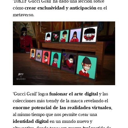
‘10KTF Gucci Grail’ ha dado una lección sobre
cómo
crear exclusividad y anticipación
en el
metaverso.
‘Gucci Grail’ logra
fusionar el arte digital
y las
colecciones más trendy de la marca revelando el
enorme potencial de las realidades virtuales
,
al mismo tiempo que nos permite crear una
identidad digital
en un mundo nuevo y