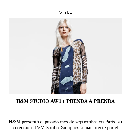
STYLE
H&M STUDIO AW14 PRENDA A PRENDA
H&M presentó el pasado mes de septiembre en París, su
colección H&M Studio. Su apuesta más fuerte por el