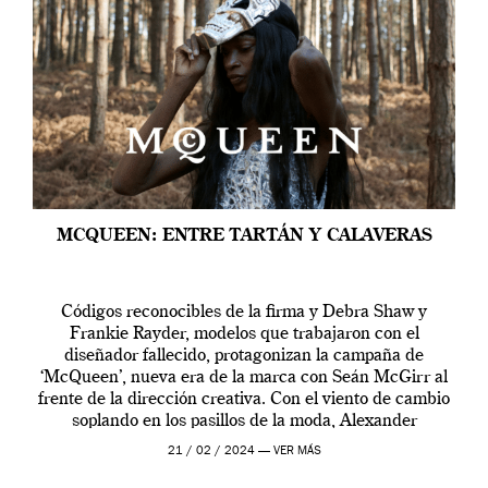
MCQUEEN: ENTRE TARTÁN Y CALAVERAS
Códigos reconocibles de la firma y Debra Shaw y
Frankie Rayder, modelos que trabajaron con el
diseñador fallecido, protagonizan la campaña de
‘McQueen’, nueva era de la marca con Seán McGirr al
frente de la dirección creativa. Con el viento de cambio
soplando en los pasillos de la moda, Alexander
McQueen se prepara para una […]
21 / 02 / 2024 —
VER MÁS