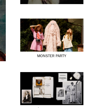
MONSTER PARTY