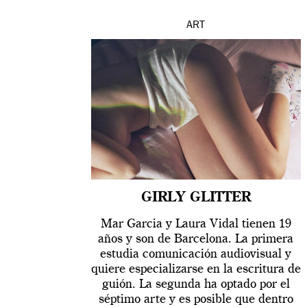
ART
GIRLY GLITTER
Mar Garcia y Laura Vidal tienen 19
años y son de Barcelona. La primera
estudia comunicación audiovisual y
quiere especializarse en la escritura de
guión. La segunda ha optado por el
séptimo arte y es posible que dentro