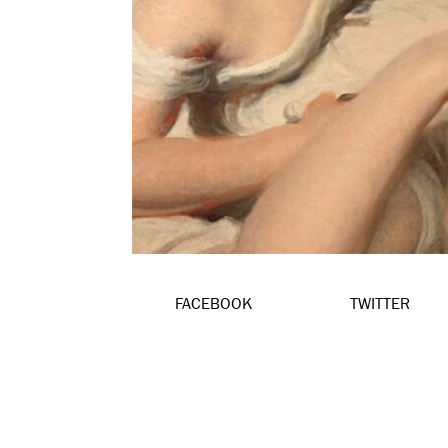
FACEBOOK
TWITTER