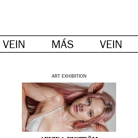
VEIN
MÁS
VEIN
ART
EXHIBITION