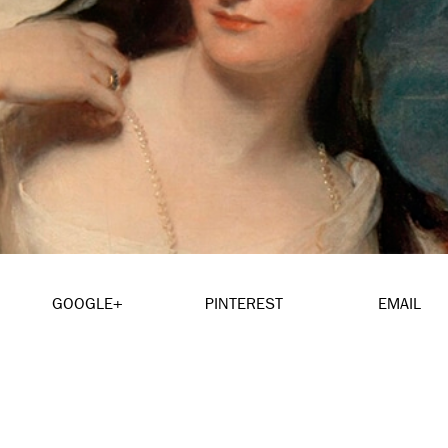
GOOGLE+
PINTEREST
EMAIL