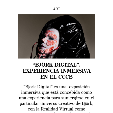
ART
“BJÖRK DIGITAL”.
EXPERIENCIA INMERSIVA
EN EL CCCB
“Bjork Digital” es una exposición
inmersiva que está concebida como
una experiencia para sumergirse en el
particular universo creativo de Björk,
con la Realidad Virtual como