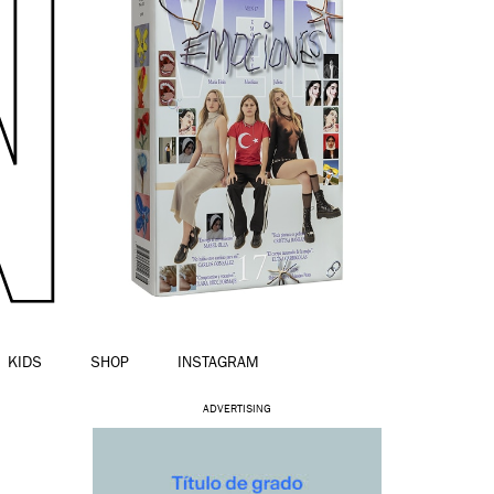
KIDS
SHOP
INSTAGRAM
ADVERTISING