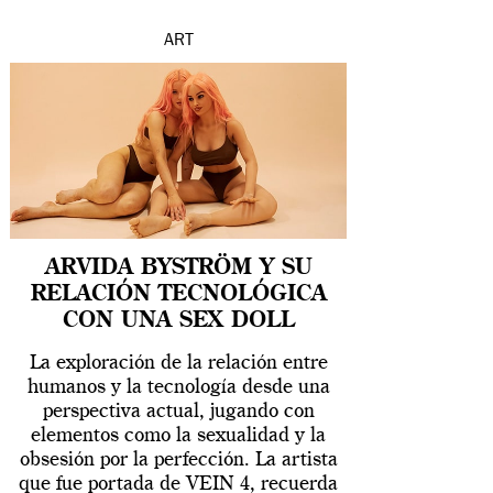
ART
ARVIDA BYSTRÖM Y SU
RELACIÓN TECNOLÓGICA
CON UNA SEX DOLL
La exploración de la relación entre
humanos y la tecnología desde una
perspectiva actual, jugando con
elementos como la sexualidad y la
obsesión por la perfección. La artista
que fue portada de VEIN 4, recuerda