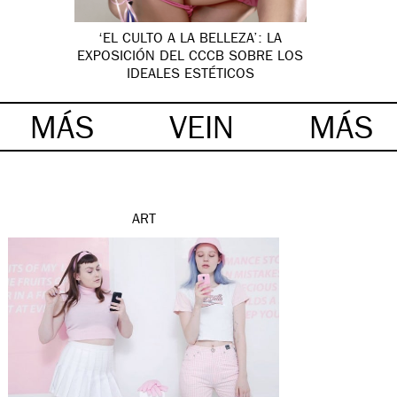
‘EL CULTO A LA BELLEZA’: LA
EXPOSICIÓN DEL CCCB SOBRE LOS
IDEALES ESTÉTICOS
MÁS
VEIN
MÁS
ART