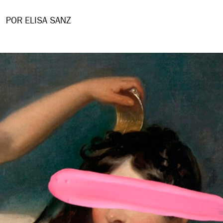
POR ELISA SANZ