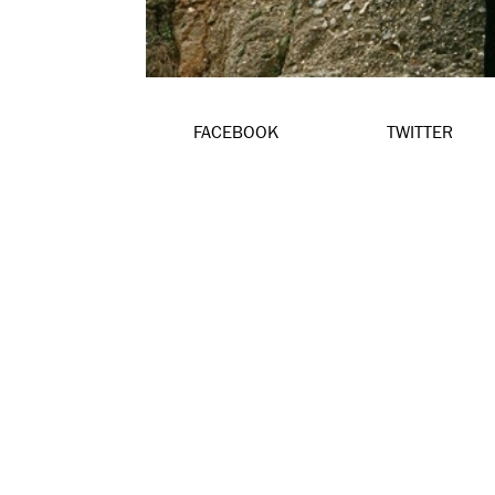
FACEBOOK
TWITTER