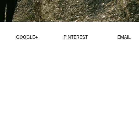
GOOGLE+
PINTEREST
EMAIL