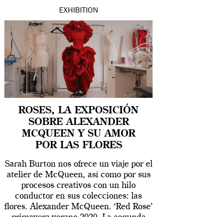
EXHIBITION
ROSES, LA EXPOSICIÓN
SOBRE ALEXANDER
MCQUEEN Y SU AMOR
POR LAS FLORES
Sarah Burton nos ofrece un viaje por el
atelier de McQueen, así como por sus
procesos creativos con un hilo
conductor en sus colecciones: las
flores. Alexander McQueen. ‘Red Rose’