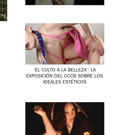
‘EL CULTO A LA BELLEZA’: LA
EXPOSICIÓN DEL CCCB SOBRE LOS
IDEALES ESTÉTICOS