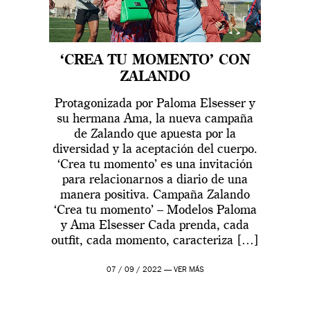
‘CREA TU MOMENTO’ CON
ZALANDO
Protagonizada por Paloma Elsesser y
su hermana Ama, la nueva campaña
de Zalando que apuesta por la
diversidad y la aceptación del cuerpo.
‘Crea tu momento’ es una invitación
para relacionarnos a diario de una
manera positiva. Campaña Zalando
‘Crea tu momento’ – Modelos Paloma
y Ama Elsesser Cada prenda, cada
outfit, cada momento, caracteriza […]
07 / 09 / 2022 —
VER MÁS