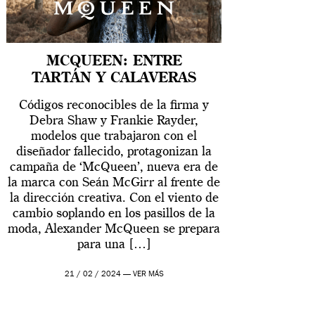
MCQUEEN: ENTRE
TARTÁN Y CALAVERAS
Códigos reconocibles de la firma y
Debra Shaw y Frankie Rayder,
modelos que trabajaron con el
diseñador fallecido, protagonizan la
campaña de ‘McQueen’, nueva era de
la marca con Seán McGirr al frente de
la dirección creativa. Con el viento de
cambio soplando en los pasillos de la
moda, Alexander McQueen se prepara
para una […]
21 / 02 / 2024 —
VER MÁS