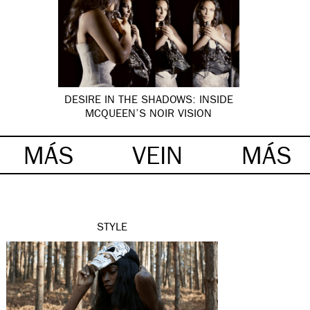
DESIRE IN THE SHADOWS: INSIDE
MCQUEEN’S NOIR VISION
MÁS
VEIN
MÁS
STYLE