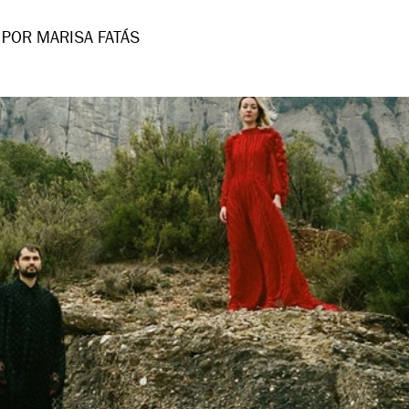
POR MARISA FATÁS