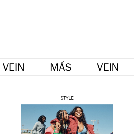
VEIN
MÁS
VEIN
STYLE