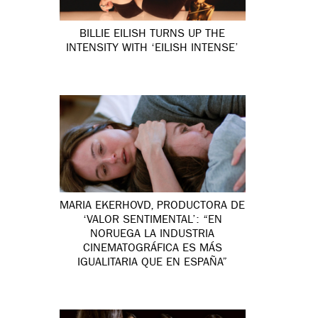
BILLIE EILISH TURNS UP THE
INTENSITY WITH ‘EILISH INTENSE’
MARIA EKERHOVD, PRODUCTORA DE
‘VALOR SENTIMENTAL’: “EN
NORUEGA LA INDUSTRIA
CINEMATOGRÁFICA ES MÁS
IGUALITARIA QUE EN ESPAÑA”