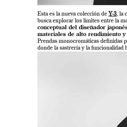
Esta es la nueva colección de
Y-3
, la
busca explorar los límites entre la m
conceptual del diseñador japoné
materiales de alto rendimiento y
Prendas monocromáticas definidas por
donde la sastrería y la funcionalidad