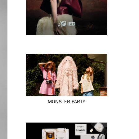
MONSTER PARTY