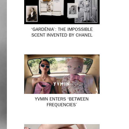
‘GARDÉNIA’: THE IMPOSSIBLE
SCENT INVENTED BY CHANEL
YVMIN ENTERS ‘BETWEEN
FREQUENCIES’