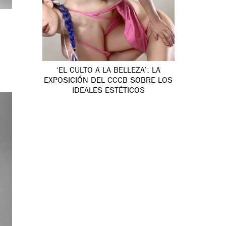
‘EL CULTO A LA BELLEZA’: LA
EXPOSICIÓN DEL CCCB SOBRE LOS
IDEALES ESTÉTICOS