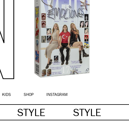
KIDS
SHOP
INSTAGRAM
STYLE
STYLE