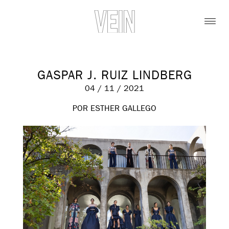
GASPAR J. RUIZ LINDBERG
04 / 11 / 2021
POR ESTHER GALLEGO