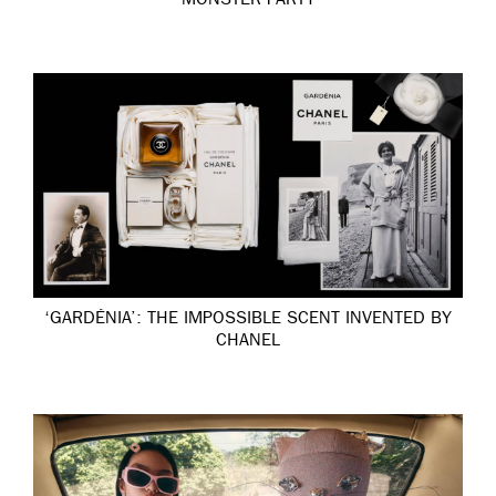
MONSTER PARTY
‘GARDÉNIA’: THE IMPOSSIBLE SCENT INVENTED BY
CHANEL