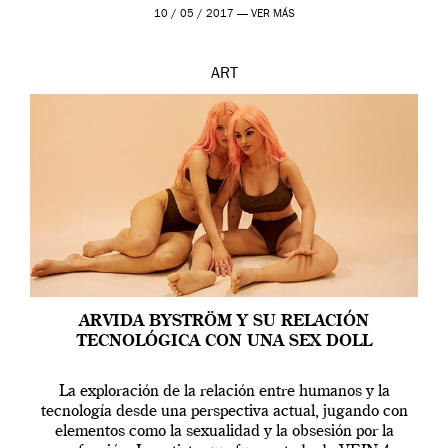
en una de las actuaciones más relevantes […]
10 / 05 / 2017 —
VER MÁS
ART
ARVIDA BYSTRÖM Y SU RELACIÓN
TECNOLÓGICA CON UNA SEX DOLL
La exploración de la relación entre humanos y la
tecnología desde una perspectiva actual, jugando con
elementos como la sexualidad y la obsesión por la