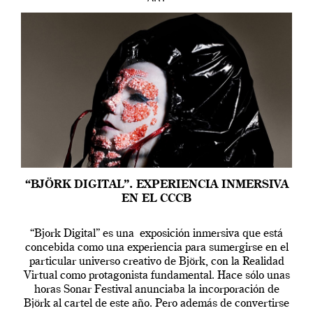
“BJÖRK DIGITAL”. EXPERIENCIA INMERSIVA
EN EL CCCB
“Bjork Digital” es una exposición inmersiva que está
concebida como una experiencia para sumergirse en el
particular universo creativo de Björk, con la Realidad
Virtual como protagonista fundamental. Hace sólo unas
horas Sonar Festival anunciaba la incorporación de
Björk al cartel de este año. Pero además de convertirse