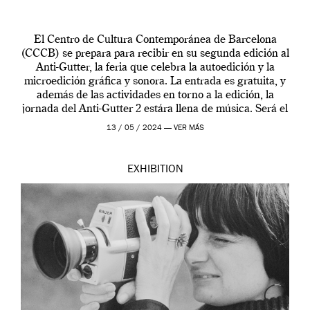
El Centro de Cultura Contemporánea de Barcelona
(CCCB) se prepara para recibir en su segunda edición al
Anti-Gutter, la feria que celebra la autoedición y la
microedición gráfica y sonora. La entrada es gratuita, y
además de las actividades en torno a la edición, la
jornada del Anti-Gutter 2 estára llena de música. Será el
[…]
13 / 05 / 2024 —
VER MÁS
EXHIBITION