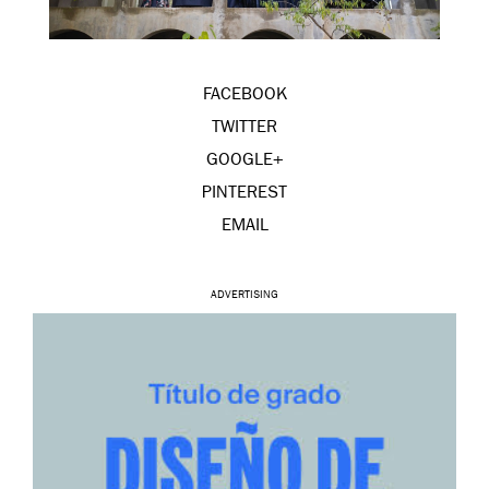
FACEBOOK
TWITTER
GOOGLE+
PINTEREST
EMAIL
ADVERTISING