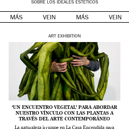
SOBRE LOS IDEALES ESTÉTICOS
MÁS
VEIN
MÁS
VEIN
ART
EXHIBITION
‘UN ENCUENTRO VEGETAL’ PARA ABORDAR
NUESTRO VÍNCULO CON LAS PLANTAS A
TRAVÉS DEL ARTE CONTEMPORÁNEO
La naturaleza irrumpe en La Casa Encendida para