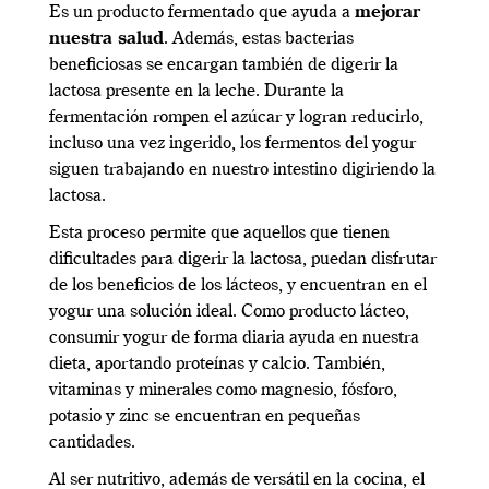
Es un producto fermentado que ayuda a
mejorar
nuestra salud
. Además, estas bacterias
beneficiosas se encargan también de digerir la
lactosa presente en la leche. Durante la
fermentación rompen el azúcar y logran reducirlo,
incluso una vez ingerido, los fermentos del yogur
siguen trabajando en nuestro intestino digiriendo la
lactosa.
Esta proceso permite que aquellos que tienen
dificultades para digerir la lactosa, puedan disfrutar
de los beneficios de los lácteos, y encuentran en el
yogur una solución ideal. Como producto lácteo,
consumir yogur de forma diaria ayuda en nuestra
dieta, aportando proteínas y calcio. También,
vitaminas y minerales como magnesio, fósforo,
potasio y zinc se encuentran en pequeñas
cantidades.
Al ser nutritivo, además de versátil en la cocina, el