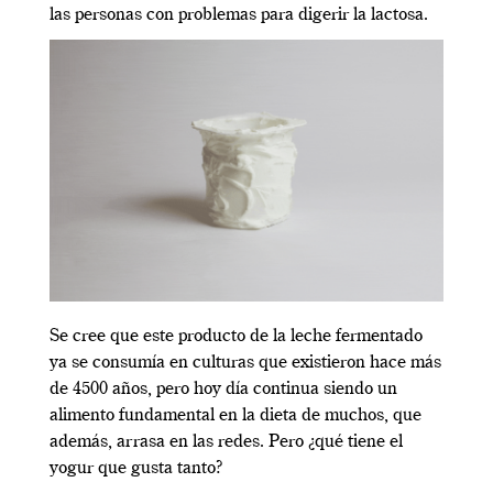
las personas con problemas para digerir la lactosa.
Se cree que este producto de la leche fermentado
ya se consumía en culturas que existieron hace más
de 4500 años, pero hoy día continua siendo un
alimento fundamental en la dieta de muchos, que
además, arrasa en las redes. Pero ¿qué tiene el
yogur que gusta tanto?