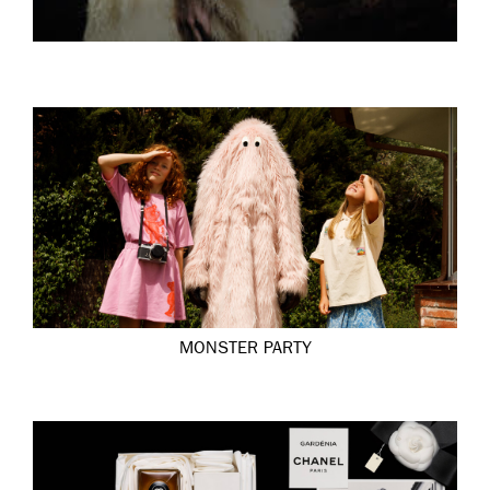
MONSTER PARTY