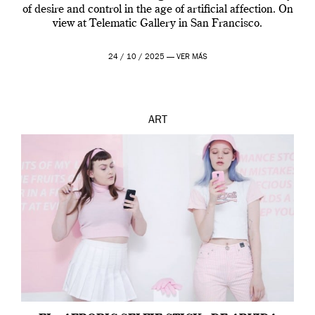
of desire and control in the age of artificial affection. On
view at Telematic Gallery in San Francisco.
24 / 10 / 2025 —
VER MÁS
ART