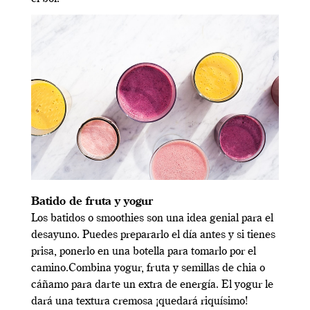
Batido de fruta y yogur
Los batidos o smoothies son una idea genial para el
desayuno. Puedes prepararlo el día antes y si tienes
prisa, ponerlo en una botella para tomarlo por el
camino.Combina yogur, fruta y semillas de chia o
cáñamo para darte un extra de energía. El yogur le
dará una textura cremosa ¡quedará riquísimo!