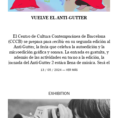
VUELVE EL ANTI-GUTTER
El Centro de Cultura Contemporánea de Barcelona
(CCCB) se prepara para recibir en su segunda edición al
Anti-Gutter, la feria que celebra la autoedición y la
microedición gráfica y sonora. La entrada es gratuita, y
además de las actividades en torno a la edición, la
jornada del Anti-Gutter 2 estára llena de música. Será el
[…]
13 / 05 / 2024 —
VER MÁS
EXHIBITION