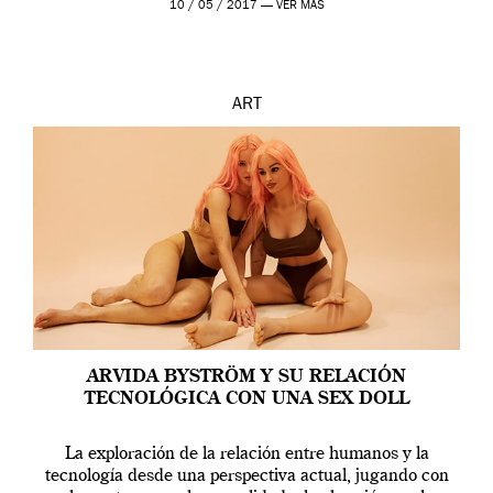
10 / 05 / 2017 —
VER MÁS
ART
ARVIDA BYSTRÖM Y SU RELACIÓN
TECNOLÓGICA CON UNA SEX DOLL
La exploración de la relación entre humanos y la
tecnología desde una perspectiva actual, jugando con