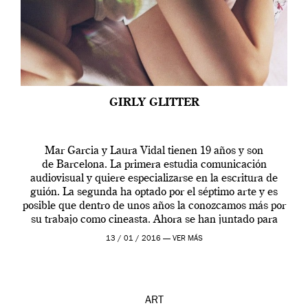
GIRLY GLITTER
Mar Garcia y Laura Vidal tienen 19 años y son
de Barcelona. La primera estudia comunicación
audiovisual y quiere especializarse en la escritura de
guión. La segunda ha optado por el séptimo arte y es
posible que dentro de unos años la conozcamos más por
su trabajo como cineasta. Ahora se han juntado para
contarnos una […]
13 / 01 / 2016 —
VER MÁS
ART