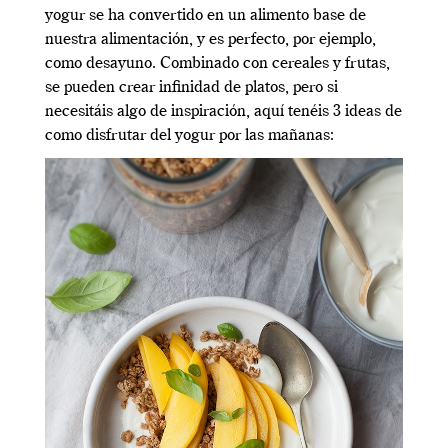
yogur se ha convertido en un alimento base de
nuestra alimentación, y es perfecto, por ejemplo,
como desayuno. Combinado con cereales y frutas,
se pueden crear infinidad de platos, pero si
necesitáis algo de inspiración, aquí tenéis 3 ideas de
como disfrutar del yogur por las mañanas: