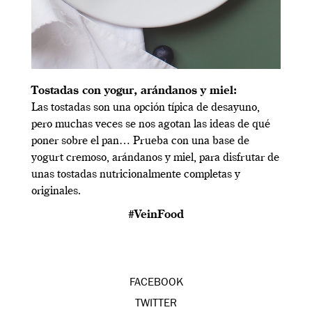
Tostadas con yogur, arándanos y miel:
Las tostadas son una opción típica de desayuno,
pero muchas veces se nos agotan las ideas de qué
poner sobre el pan… Prueba con una base de
yogurt cremoso, arándanos y miel, para disfrutar de
unas tostadas nutricionalmente completas y
originales.
#VeinFood
FACEBOOK
TWITTER