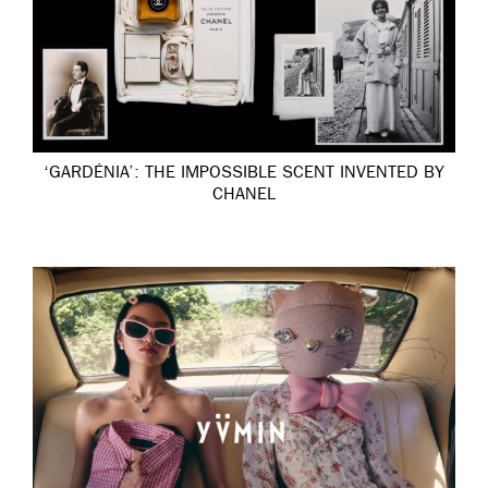
‘GARDÉNIA’: THE IMPOSSIBLE SCENT INVENTED BY
CHANEL