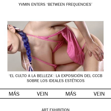
YVMIN ENTERS ‘BETWEEN FREQUENCIES’
‘EL CULTO A LA BELLEZA’: LA EXPOSICIÓN DEL CCCB
SOBRE LOS IDEALES ESTÉTICOS
MÁS
VEIN
MÁS
VEIN
ART
EXHIBITION