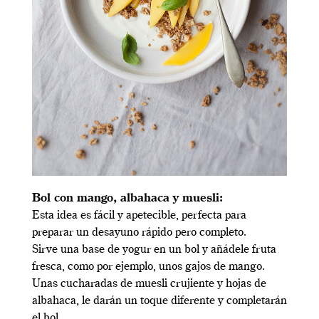
Bol con mango, albahaca y muesli:
Esta idea es fácil y apetecible, perfecta para
preparar un desayuno rápido pero completo.
Sirve una base de yogur en un bol y añádele fruta
fresca, como por ejemplo, unos gajos de mango.
Unas cucharadas de muesli crujiente y hojas de
albahaca, le darán un toque diferente y completarán
el bol.