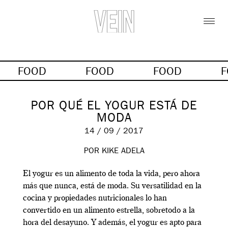
FOOD
FOOD
FOOD
POR QUÉ EL YOGUR ESTÁ DE
MODA
14 / 09 / 2017
POR KIKE ADELA
El yogur es un alimento de toda la vida, pero ahora
más que nunca, está de moda. Su versatilidad en la
cocina y propiedades nutricionales lo han
convertido en un alimento estrella, sobretodo a la
hora del desayuno. Y además, el yogur es apto para