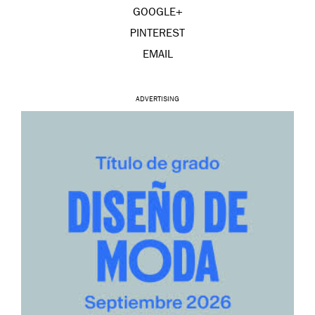
GOOGLE+
PINTEREST
EMAIL
ADVERTISING