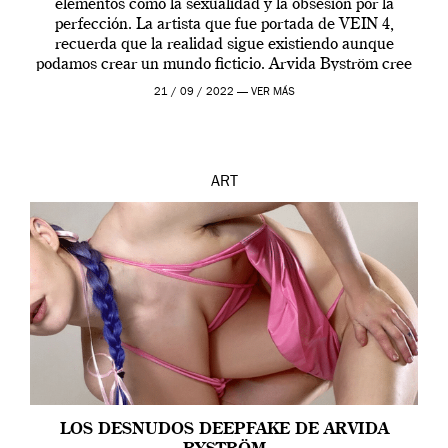
elementos como la sexualidad y la obsesión por la
perfección. La artista que fue portada de VEIN 4,
recuerda que la realidad sigue existiendo aunque
podamos crear un mundo ficticio. Arvida Byström cree
que los humanos tienen un complejo […]
21 / 09 / 2022 —
VER MÁS
ART
LOS DESNUDOS DEEPFAKE DE ARVIDA